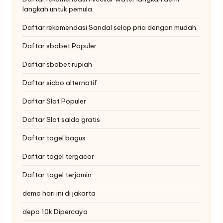
langkah untuk pemula.
Daftar rekomendasi Sandal selop pria dengan mudah.
Daftar sbobet Populer
Daftar sbobet rupiah
Daftar sicbo alternatif
Daftar Slot Populer
Daftar Slot saldo gratis
Daftar togel bagus
Daftar togel tergacor
Daftar togel terjamin
demo hari ini di jakarta
depo 10k Dipercaya