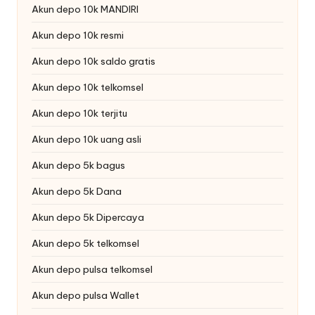
Akun depo 10k MANDIRI
Akun depo 10k resmi
Akun depo 10k saldo gratis
Akun depo 10k telkomsel
Akun depo 10k terjitu
Akun depo 10k uang asli
Akun depo 5k bagus
Akun depo 5k Dana
Akun depo 5k Dipercaya
Akun depo 5k telkomsel
Akun depo pulsa telkomsel
Akun depo pulsa Wallet