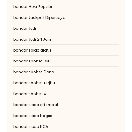
bandar Hoki Populer
bandar Jackpot Dipercaya
bandar Judi
bandar Judi 24 Jam
bandar saldo gratis
bandar sbobet BNI
bandar sbobet Dana
bandar sbobet terjitu
bandar sbobet XL
bandar sicbo alternatif
bandar sicbo bagus
bandar sicbo BCA