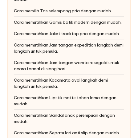
Cara memilih Tas selempang pria dengan mudah.
Cara memutihkan Gamis batik modern dengan mudah.
Cara memutihkan Jaket tracktop pria dengan mudah.
Cara memutihkan Jam tangan expedition langkah demi
langkah untuk pemula.
Cara memutihkan Jam tangan wanita rosegold untuk
acara formal di siang hari
Cara memutihkan Kacamata oval langkah demi
langkah untuk pemula.
Cara memutihkan Lipstik matte tahan lama dengan
mudah.
Cara memutihkan Sandal anak perempuan dengan
mudah.
Cara memutihkan Sepatu lari anti slip dengan mudah.