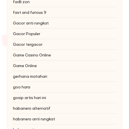
fadli zon
fast and furious 9
Gacor anti rungkat
Gacor Populer
Gacor tergacor
Game Casino Online
Game Online
gerhana matahari
goo hara
gosip artis hari ini
habanero alternatif
habanero anti rungkat