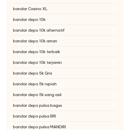
bandar Casino XL
bandar depo 10k
bandar depo 10k alternatif
bandar depo 10k aman
bandar depo 10k terbaik
bandar depo 10k terjamin
bandar depo 5k Qris
bandar depo 5k rupiah
bandar depo 5k uang asli
bandar depo pulsa bagus
bandar depo pulsa BRI
bandar depo pulsa MANDIRI