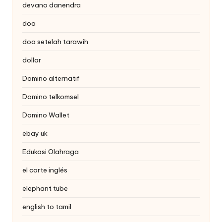
devano danendra
doa
doa setelah tarawih
dollar
Domino alternatif
Domino telkomsel
Domino Wallet
ebay uk
Edukasi Olahraga
el corte inglés
elephant tube
english to tamil