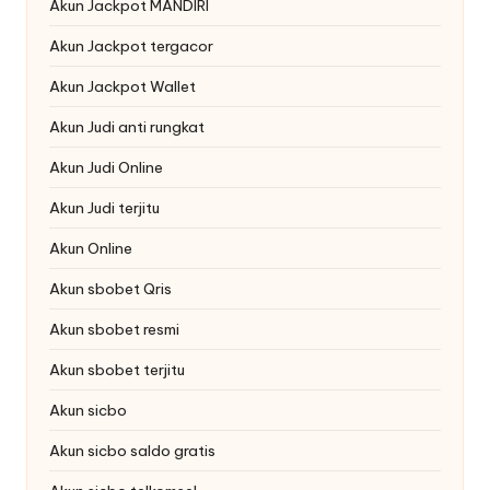
Akun Jackpot MANDIRI
Akun Jackpot tergacor
Akun Jackpot Wallet
Akun Judi anti rungkat
Akun Judi Online
Akun Judi terjitu
Akun Online
Akun sbobet Qris
Akun sbobet resmi
Akun sbobet terjitu
Akun sicbo
Akun sicbo saldo gratis