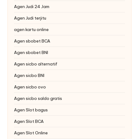
Agen Judi 24 Jam
Agen Judi terjitu
agen kartu online
Agen sbobet BCA
Agen sbobet BNI
Agen sicbo alternatif
Agen sicbo BNI
Agen sicbo ovo
Agen sicbo saldo gratis
Agen Slot bagus
Agen Slot BCA
Agen Slot Online