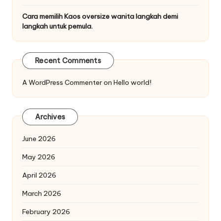
Cara memilih Kaos oversize wanita langkah demi
langkah untuk pemula.
Recent Comments
A WordPress Commenter
on
Hello world!
Archives
June 2026
May 2026
April 2026
March 2026
February 2026