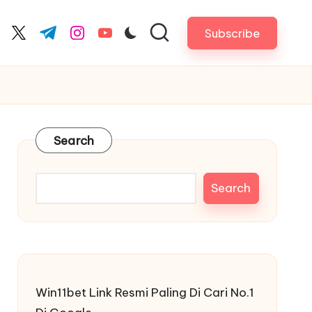
Subscribe
cebook.com
twitter.com
t.me
instagram.com
youtube.com
Search
Search
Win11bet Link Resmi Paling Di Cari No.1