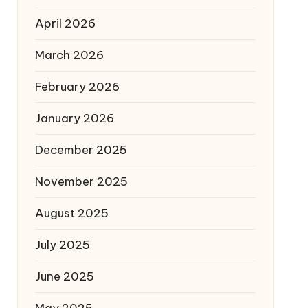
April 2026
March 2026
February 2026
January 2026
December 2025
November 2025
August 2025
July 2025
June 2025
May 2025