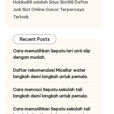
Hokiku88
adalah Situs Slot88 Daftar
Judi Slot Online Gacor Terpercaya
Terbaik.
Recent Posts
Cara memutihkan Sepatu lari anti slip
dengan mudah.
Daftar rekomendasi Micellar water
langkah demi langkah untuk pemula.
Cara mencuci Sepatu sekolah tali
langkah demi langkah untuk pemula.
Cara memutihkan Sepatu sekolah tali