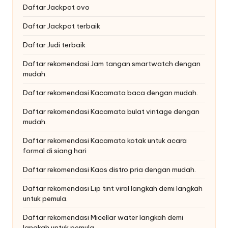
Daftar Jackpot ovo
Daftar Jackpot terbaik
Daftar Judi terbaik
Daftar rekomendasi Jam tangan smartwatch dengan
mudah.
Daftar rekomendasi Kacamata baca dengan mudah.
Daftar rekomendasi Kacamata bulat vintage dengan
mudah.
Daftar rekomendasi Kacamata kotak untuk acara
formal di siang hari
Daftar rekomendasi Kaos distro pria dengan mudah.
Daftar rekomendasi Lip tint viral langkah demi langkah
untuk pemula.
Daftar rekomendasi Micellar water langkah demi
langkah untuk pemula.