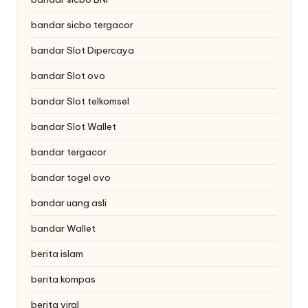
bandar sicbo tergacor
bandar Slot Dipercaya
bandar Slot ovo
bandar Slot telkomsel
bandar Slot Wallet
bandar tergacor
bandar togel ovo
bandar uang asli
bandar Wallet
berita islam
berita kompas
berita viral