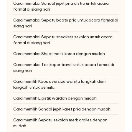
Cara memakai Sandal jepit pria distro untuk acara
formal di siang hari
Cara memakai Sepatu boots pria untuk acara formal di
siang hari
Cara memakai Sepatu sneakers sekolah untuk acara
formal di siang hari
Cara memakai Sheet mask korea dengan mudah.
Cara memakai Tas koper travel untuk acara formal di
siang hari
Cara memilih Kaos oversize wanita langkah demi
langkah untuk pemula.
Cara memilih Lipstik wardah dengan mudah.
Cara memilih Sandal jepit karet pria dengan mudah.
Cara memilih Sepatu sekolah merk ardiles dengan
mudah.