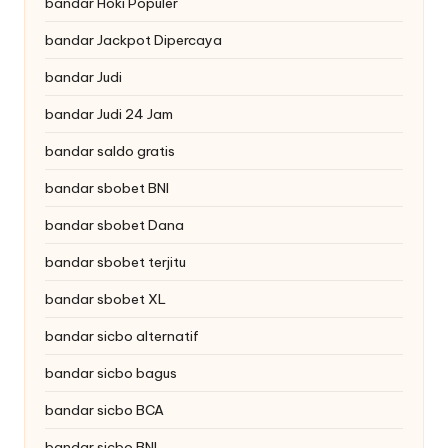
bandar Hoki Populer
bandar Jackpot Dipercaya
bandar Judi
bandar Judi 24 Jam
bandar saldo gratis
bandar sbobet BNI
bandar sbobet Dana
bandar sbobet terjitu
bandar sbobet XL
bandar sicbo alternatif
bandar sicbo bagus
bandar sicbo BCA
bandar sicbo BNI