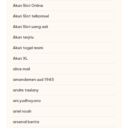
Akun Slot Online
Akun Slot telkomsel
Akun Slot uang asli
Akun terjitu
Akun togel resmi
Akun XL
alice mail
amandemen uud 1945
andre taulany
ani yudhoyono
ariel noah
arsenal berita