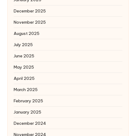
December 2025
November 2025
August 2025
July 2025
June 2025
May 2025
April 2025
March 2025
February 2025
January 2025
December 2024
November 2024