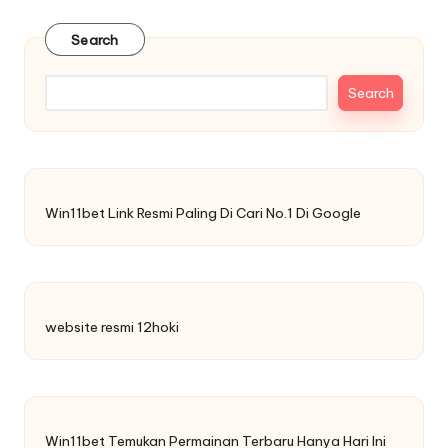
Search
Search
Win11bet Link Resmi Paling Di Cari No.1 Di Google
website resmi 12hoki
Win11bet
Temukan Permainan Terbaru Hanya Hari Ini