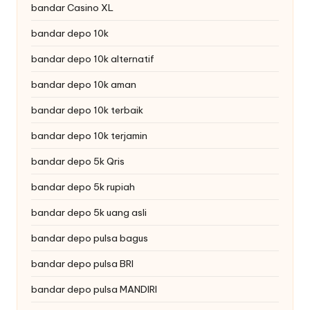
bandar Casino XL
bandar depo 10k
bandar depo 10k alternatif
bandar depo 10k aman
bandar depo 10k terbaik
bandar depo 10k terjamin
bandar depo 5k Qris
bandar depo 5k rupiah
bandar depo 5k uang asli
bandar depo pulsa bagus
bandar depo pulsa BRI
bandar depo pulsa MANDIRI