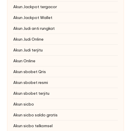
Akun Jackpot tergacor
Akun Jackpot Wallet
Akun Judi anti rungkat
Akun Judi Online
Akun Judi terjitu
Akun Online
Akun sbobet Qris
Akun sbobet resmi
Akun sbobet terjitu
Akun sicbo
Akun sicbo saldo gratis
Akun sicbo telkomsel