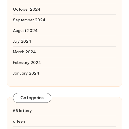
October 2024
September 2024
August 2024
July 2024
March 2024
February 2024
January 2024
Categories
66 lottery
a teen