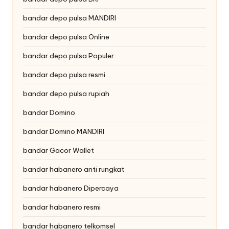
bandar depo pulsa MANDIRI
bandar depo pulsa Online
bandar depo pulsa Populer
bandar depo pulsa resmi
bandar depo pulsa rupiah
bandar Domino
bandar Domino MANDIRI
bandar Gacor Wallet
bandar habanero anti rungkat
bandar habanero Dipercaya
bandar habanero resmi
bandar habanero telkomsel