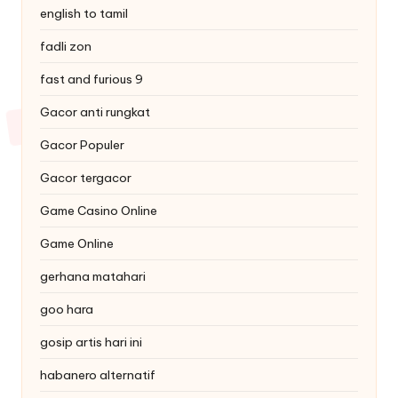
english to tamil
fadli zon
fast and furious 9
Gacor anti rungkat
Gacor Populer
Gacor tergacor
Game Casino Online
Game Online
gerhana matahari
goo hara
gosip artis hari ini
habanero alternatif