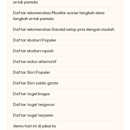
untuk pemula.
Daftar rekomendasi Micellar water langkah demi
langkah untuk pemula.
Daftar rekomendasi Sandal selop pria dengan mudah.
Daftar sbobet Populer
Daftar sbobet rupiah
Daftar sicbo alternatif
Daftar Slot Populer
Daftar Slot saldo gratis
Daftar togel bagus
Daftar togel tergacor
Daftar togel terjamin
demo hari ini di jakarta