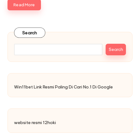
Read More
Search
Search
Win11bet Link Resmi Paling Di Cari No.1 Di Google
website resmi 12hoki