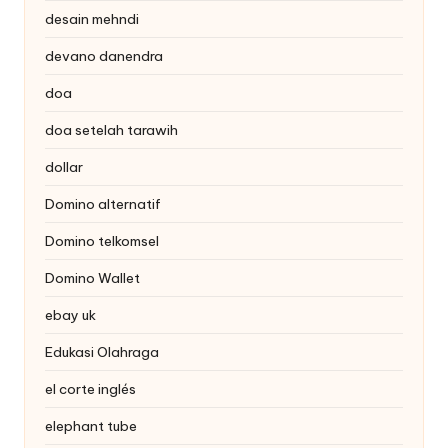
desain mehndi
devano danendra
doa
doa setelah tarawih
dollar
Domino alternatif
Domino telkomsel
Domino Wallet
ebay uk
Edukasi Olahraga
el corte inglés
elephant tube