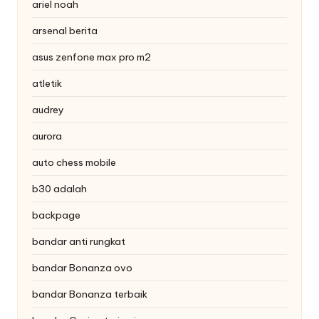
ariel noah
arsenal berita
asus zenfone max pro m2
atletik
audrey
aurora
auto chess mobile
b30 adalah
backpage
bandar anti rungkat
bandar Bonanza ovo
bandar Bonanza terbaik