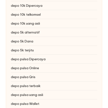
depo 10k Dipercaya
depo 10k telkomsel
depo 10k uang asli
depo 5k alternatif
depo 5k Dana
depo 5k terjitu
depo pulsa Dipercaya
depo pulsa Online
depo pulsa Qris
depo pulsa terbaik
depo pulsa uang asli
depo pulsa Wallet