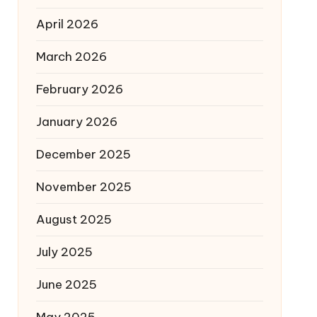
April 2026
March 2026
February 2026
January 2026
December 2025
November 2025
August 2025
July 2025
June 2025
May 2025