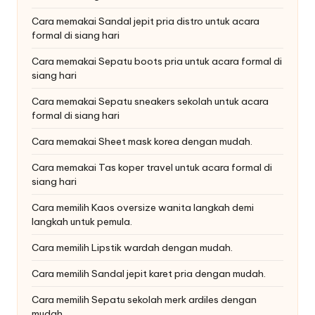
Cara memakai Sandal jepit pria distro untuk acara
formal di siang hari
Cara memakai Sepatu boots pria untuk acara formal di
siang hari
Cara memakai Sepatu sneakers sekolah untuk acara
formal di siang hari
Cara memakai Sheet mask korea dengan mudah.
Cara memakai Tas koper travel untuk acara formal di
siang hari
Cara memilih Kaos oversize wanita langkah demi
langkah untuk pemula.
Cara memilih Lipstik wardah dengan mudah.
Cara memilih Sandal jepit karet pria dengan mudah.
Cara memilih Sepatu sekolah merk ardiles dengan
mudah.