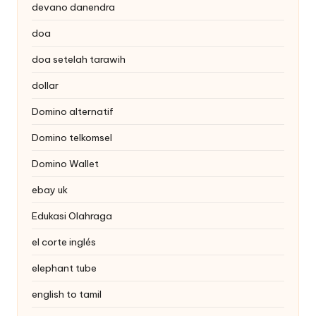
devano danendra
doa
doa setelah tarawih
dollar
Domino alternatif
Domino telkomsel
Domino Wallet
ebay uk
Edukasi Olahraga
el corte inglés
elephant tube
english to tamil