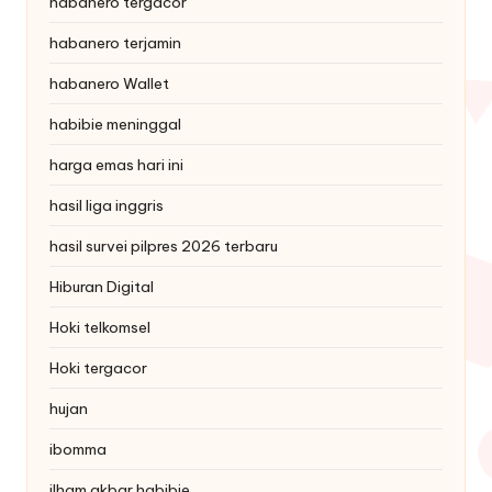
habanero tergacor
habanero terjamin
habanero Wallet
habibie meninggal
harga emas hari ini
hasil liga inggris
hasil survei pilpres 2026 terbaru
Hiburan Digital
Hoki telkomsel
Hoki tergacor
hujan
ibomma
ilham akbar habibie