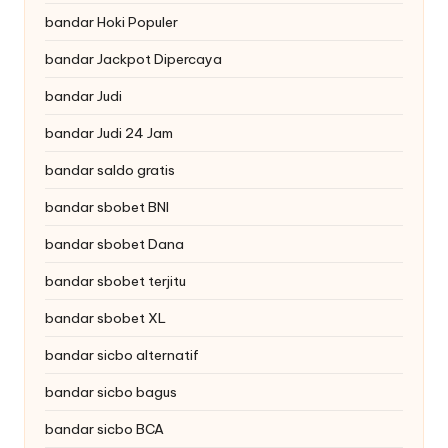
bandar Hoki Populer
bandar Jackpot Dipercaya
bandar Judi
bandar Judi 24 Jam
bandar saldo gratis
bandar sbobet BNI
bandar sbobet Dana
bandar sbobet terjitu
bandar sbobet XL
bandar sicbo alternatif
bandar sicbo bagus
bandar sicbo BCA