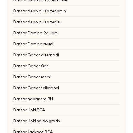
Daftar depo pulsa terjamin
Daftar depo pulsa terjitu
Daftar Domino 24 Jam
Daftar Domino resmi
Daftar Gacor alternatif
Daftar Gacor Qris
Daftar Gacor resmi
Daftar Gacor telkomsel
Daftar habanero BNI
Daftar Hoki BCA
Daftar Hoki saldo gratis
Daftar Jackpot BCA