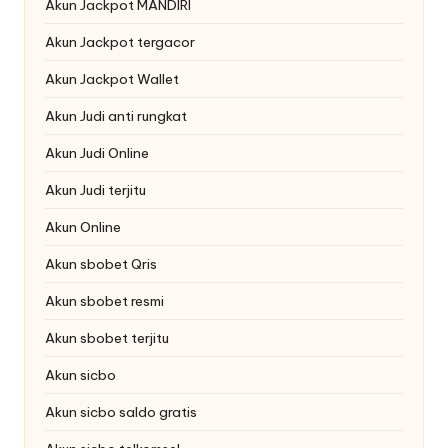
Akun Jackpot MANDIRI
Akun Jackpot tergacor
Akun Jackpot Wallet
Akun Judi anti rungkat
Akun Judi Online
Akun Judi terjitu
Akun Online
Akun sbobet Qris
Akun sbobet resmi
Akun sbobet terjitu
Akun sicbo
Akun sicbo saldo gratis