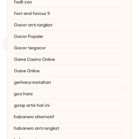
fadli zon
fast and furious 9
Gacor anti rungkat
Gacor Populer
Gacor tergacor
Game Casino Online
Game Online
gerhana matahari
goo hara
gosip artis hari ini
habanero alternatif
habanero anti rungkat