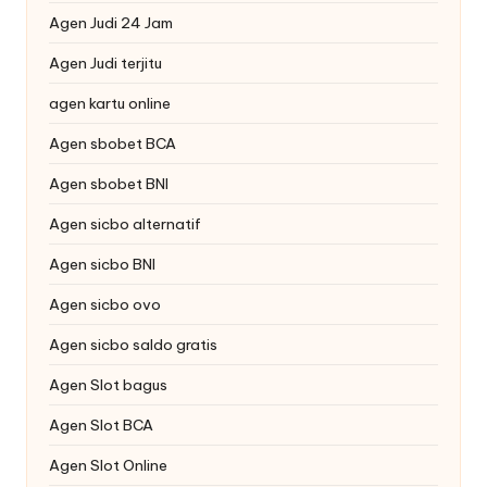
Agen Judi 24 Jam
Agen Judi terjitu
agen kartu online
Agen sbobet BCA
Agen sbobet BNI
Agen sicbo alternatif
Agen sicbo BNI
Agen sicbo ovo
Agen sicbo saldo gratis
Agen Slot bagus
Agen Slot BCA
Agen Slot Online