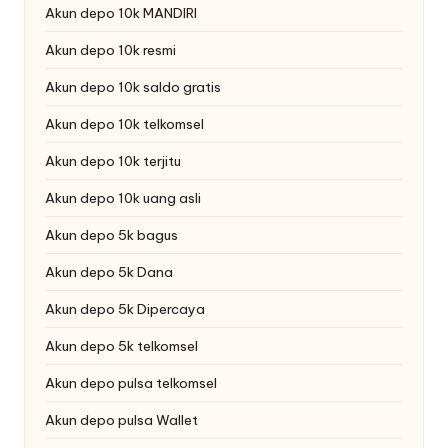
Akun depo 10k MANDIRI
Akun depo 10k resmi
Akun depo 10k saldo gratis
Akun depo 10k telkomsel
Akun depo 10k terjitu
Akun depo 10k uang asli
Akun depo 5k bagus
Akun depo 5k Dana
Akun depo 5k Dipercaya
Akun depo 5k telkomsel
Akun depo pulsa telkomsel
Akun depo pulsa Wallet