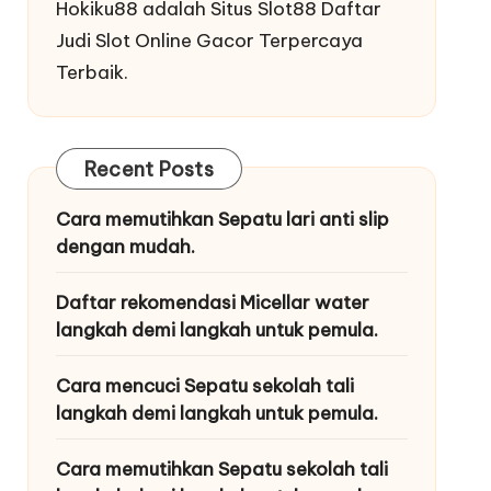
Hokiku88
adalah Situs Slot88 Daftar
Judi Slot Online Gacor Terpercaya
Terbaik.
Recent Posts
Cara memutihkan Sepatu lari anti slip
dengan mudah.
Daftar rekomendasi Micellar water
langkah demi langkah untuk pemula.
Cara mencuci Sepatu sekolah tali
langkah demi langkah untuk pemula.
Cara memutihkan Sepatu sekolah tali