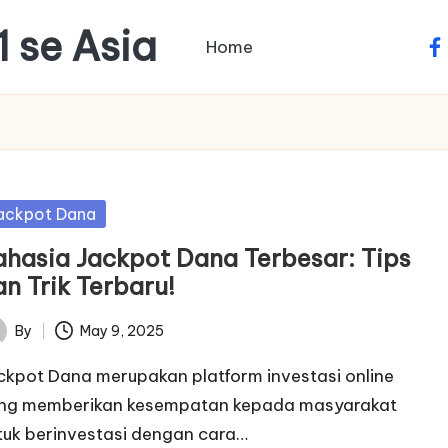
1 se Asia
Home
fa
sted
ackpot Dana
ahasia Jackpot Dana Terbesar: Tips
an Trik Terbaru!
By
May 9, 2025
ted
ckpot Dana merupakan platform investasi online
ng memberikan kesempatan kepada masyarakat
tuk berinvestasi dengan cara…