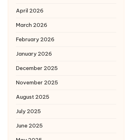
April 2026
March 2026
February 2026
January 2026
December 2025
November 2025
August 2025
July 2025
June 2025
May 2025