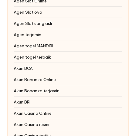
Agen Slot Online
Agen Slot ovo
Agen Slot uang asli
Agen terjamin
Agen togel MANDIRI
Agen togel terbaik
Akun BCA
Akun Bonanza Online
Akun Bonanza terjamin
Akun BRI
Akun Casino Online
Akun Casino resmi
Akun Casino terjitu