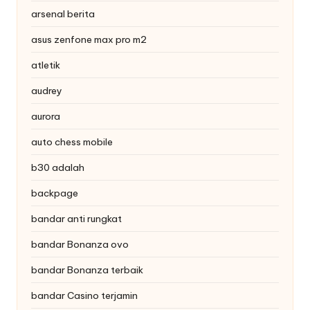
arsenal berita
asus zenfone max pro m2
atletik
audrey
aurora
auto chess mobile
b30 adalah
backpage
bandar anti rungkat
bandar Bonanza ovo
bandar Bonanza terbaik
bandar Casino terjamin