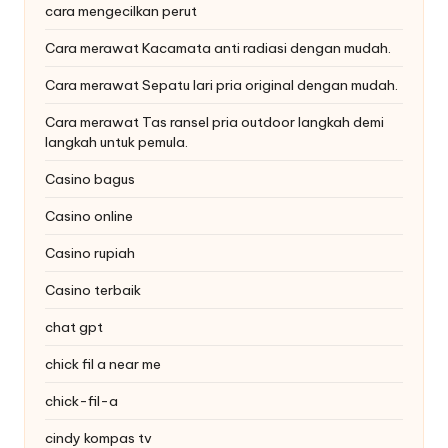
cara mengecilkan perut
Cara merawat Kacamata anti radiasi dengan mudah.
Cara merawat Sepatu lari pria original dengan mudah.
Cara merawat Tas ransel pria outdoor langkah demi
langkah untuk pemula.
Casino bagus
Casino online
Casino rupiah
Casino terbaik
chat gpt
chick fil a near me
chick-fil-a
cindy kompas tv