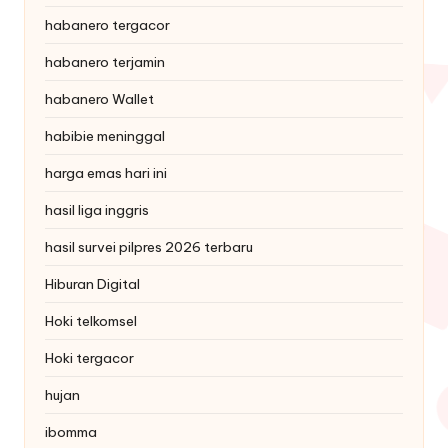
habanero tergacor
habanero terjamin
habanero Wallet
habibie meninggal
harga emas hari ini
hasil liga inggris
hasil survei pilpres 2026 terbaru
Hiburan Digital
Hoki telkomsel
Hoki tergacor
hujan
ibomma