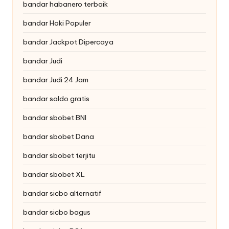
bandar habanero terbaik
bandar Hoki Populer
bandar Jackpot Dipercaya
bandar Judi
bandar Judi 24 Jam
bandar saldo gratis
bandar sbobet BNI
bandar sbobet Dana
bandar sbobet terjitu
bandar sbobet XL
bandar sicbo alternatif
bandar sicbo bagus