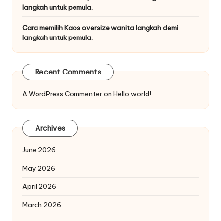
langkah untuk pemula.
Cara memilih Kaos oversize wanita langkah demi
langkah untuk pemula.
Recent Comments
A WordPress Commenter
on
Hello world!
Archives
June 2026
May 2026
April 2026
March 2026