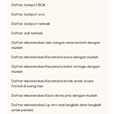
Daftar Jackpot BCA
Daftar Jackpot ovo
Daftar Jackpot terbaik
Daftar Judi terbaik
Daftar rekomendasi Jam tangan smartwatch dengan
mudah.
Daftar rekomendasi Kacamata baca dengan mudah.
Daftar rekomendasi Kacamata bulat vintage dengan
mudah.
Daftar rekomendasi Kacamata kotak untuk acara
formal di siang hari
Daftar rekomendasi Kaos distro pria dengan mudah.
Daftar rekomendasi Lip tint viral langkah demi langkah
untuk pemula.