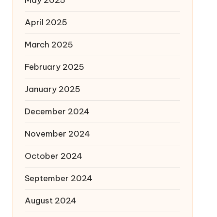
April 2025
March 2025
February 2025
January 2025
December 2024
November 2024
October 2024
September 2024
August 2024