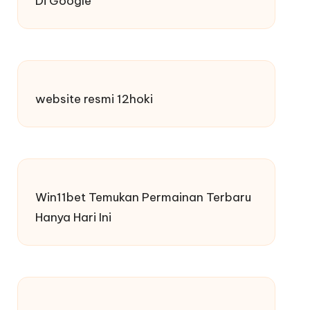
Di Google
website resmi 12hoki
Win11bet
Temukan Permainan Terbaru
Hanya Hari Ini