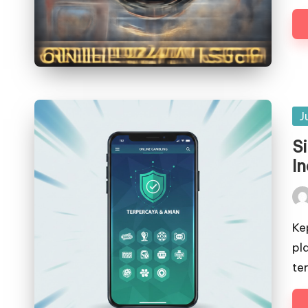
Po
J
in
S
I
Pos
by
Ke
pla
te