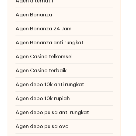
Agen alternatif
Agen Bonanza
Agen Bonanza 24 Jam
Agen Bonanza anti rungkat
Agen Casino telkomsel
Agen Casino terbaik
Agen depo 10k anti rungkat
Agen depo 10k rupiah
Agen depo pulsa anti rungkat
Agen depo pulsa ovo