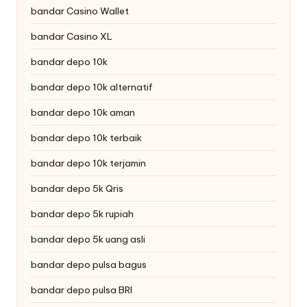
bandar Casino Wallet
bandar Casino XL
bandar depo 10k
bandar depo 10k alternatif
bandar depo 10k aman
bandar depo 10k terbaik
bandar depo 10k terjamin
bandar depo 5k Qris
bandar depo 5k rupiah
bandar depo 5k uang asli
bandar depo pulsa bagus
bandar depo pulsa BRI