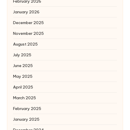
February 2026
January 2026
December 2025
November 2025
August 2025
July 2025
June 2025
May 2025
April 2025
March 2025
February 2025
January 2025
December 2024