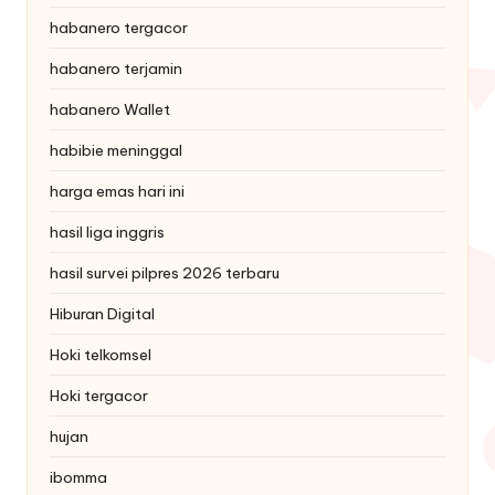
habanero tergacor
habanero terjamin
habanero Wallet
habibie meninggal
harga emas hari ini
hasil liga inggris
hasil survei pilpres 2026 terbaru
Hiburan Digital
Hoki telkomsel
Hoki tergacor
hujan
ibomma