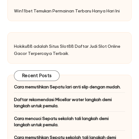
Win11bet
Temukan Permainan Terbaru Hanya Hari Ini
Hokiku88
adalah Situs Slot88 Daftar Judi Slot Online
Gacor Terpercaya Terbaik.
Recent Posts
Cara memutihkan Sepatu lari anti slip dengan mudah.
Daftar rekomendasi Micellar water langkah demi
langkah untuk pemula.
Cara mencuci Sepatu sekolah tali langkah demi
langkah untuk pemula.
Cara memutihkan Sepatu sekolah tali langkah demi