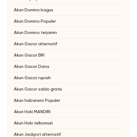
Akun Domino bagus
Akun Domino Populer
Akun Domino terjamin
Akun Gacor alternatif
Akun Gacor BRI
Akun Gacor Dana
Akun Gacor rupiah
Akun Gacor saldo gratis
Akun habanero Populer
Akun Hoki MANDIRI
Akun Hoki telkomsel
Akun Jackpot alternatif