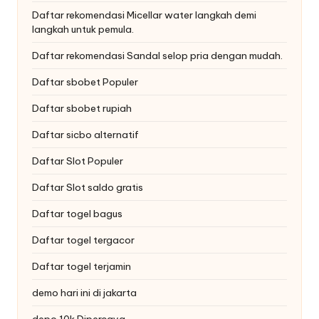
Daftar rekomendasi Micellar water langkah demi
langkah untuk pemula.
Daftar rekomendasi Sandal selop pria dengan mudah.
Daftar sbobet Populer
Daftar sbobet rupiah
Daftar sicbo alternatif
Daftar Slot Populer
Daftar Slot saldo gratis
Daftar togel bagus
Daftar togel tergacor
Daftar togel terjamin
demo hari ini di jakarta
depo 10k Dipercaya