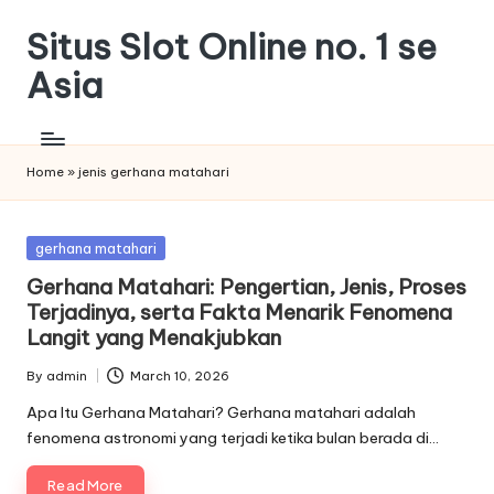
Situs Slot Online no. 1 se
Skip
to
Asia
content
Home
»
jenis gerhana matahari
Posted
gerhana matahari
in
Gerhana Matahari: Pengertian, Jenis, Proses
Terjadinya, serta Fakta Menarik Fenomena
Langit yang Menakjubkan
By
admin
March 10, 2026
Posted
by
Apa Itu Gerhana Matahari? Gerhana matahari adalah
fenomena astronomi yang terjadi ketika bulan berada di…
Read More