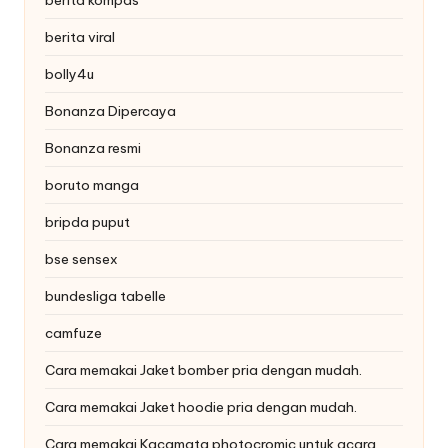
berita viral
bolly4u
Bonanza Dipercaya
Bonanza resmi
boruto manga
bripda puput
bse sensex
bundesliga tabelle
camfuze
Cara memakai Jaket bomber pria dengan mudah.
Cara memakai Jaket hoodie pria dengan mudah.
Cara memakai Kacamata photocromic untuk acara