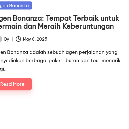
sted
gen Bonanza
gen Bonanza: Tempat Terbaik untuk
ermain dan Meraih Keberuntungan
By
May 6, 2025
ted
en Bonanza adalah sebuah agen perjalanan yang
nyediakan berbagai paket liburan dan tour menarik
gi…
Read More