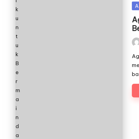
Po
A
in
A
B
Pos
by
Ag
me
ba