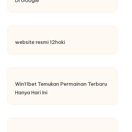
Di Google
website resmi 12hoki
Win11bet
Temukan Permainan Terbaru
Hanya Hari Ini