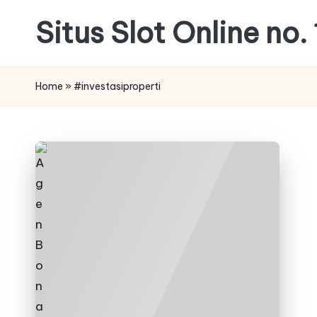
Situs Slot Online no. 
Skip
to
content
Home
»
#investasiproperti