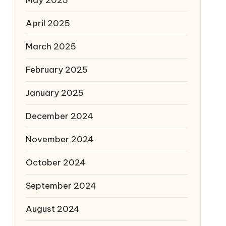
April 2025
March 2025
February 2025
January 2025
December 2024
November 2024
October 2024
September 2024
August 2024