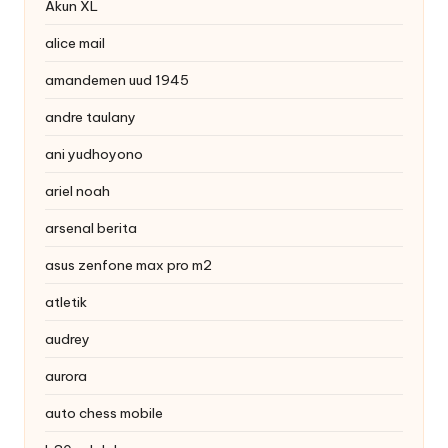
Akun XL
alice mail
amandemen uud 1945
andre taulany
ani yudhoyono
ariel noah
arsenal berita
asus zenfone max pro m2
atletik
audrey
aurora
auto chess mobile