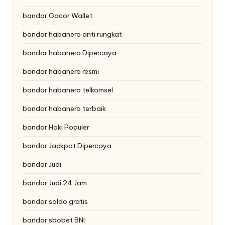
bandar Gacor Wallet
bandar habanero anti rungkat
bandar habanero Dipercaya
bandar habanero resmi
bandar habanero telkomsel
bandar habanero terbaik
bandar Hoki Populer
bandar Jackpot Dipercaya
bandar Judi
bandar Judi 24 Jam
bandar saldo gratis
bandar sbobet BNI