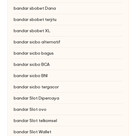
bandar sbobet Dana
bandar sbobet terjitu
bandar sbobet XL
bandar sicbo alternatif
bandar sicbo bagus
bandar sicbo BCA
bandar sicbo BNI
bandar sicbo tergacor
bandar Slot Dipercaya
bandar Slot ovo
bandar Slot telkomsel
bandar Slot Wallet