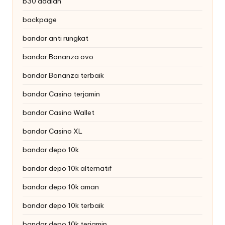
b30 adalah
backpage
bandar anti rungkat
bandar Bonanza ovo
bandar Bonanza terbaik
bandar Casino terjamin
bandar Casino Wallet
bandar Casino XL
bandar depo 10k
bandar depo 10k alternatif
bandar depo 10k aman
bandar depo 10k terbaik
bandar depo 10k terjamin