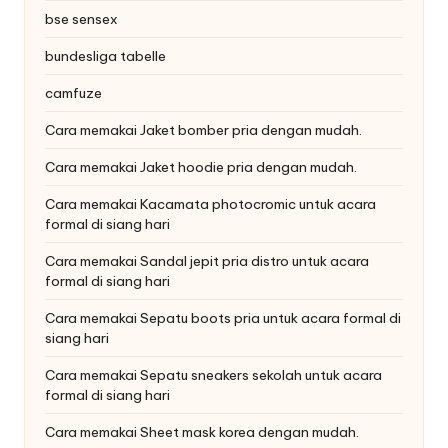
bse sensex
bundesliga tabelle
camfuze
Cara memakai Jaket bomber pria dengan mudah.
Cara memakai Jaket hoodie pria dengan mudah.
Cara memakai Kacamata photocromic untuk acara
formal di siang hari
Cara memakai Sandal jepit pria distro untuk acara
formal di siang hari
Cara memakai Sepatu boots pria untuk acara formal di
siang hari
Cara memakai Sepatu sneakers sekolah untuk acara
formal di siang hari
Cara memakai Sheet mask korea dengan mudah.