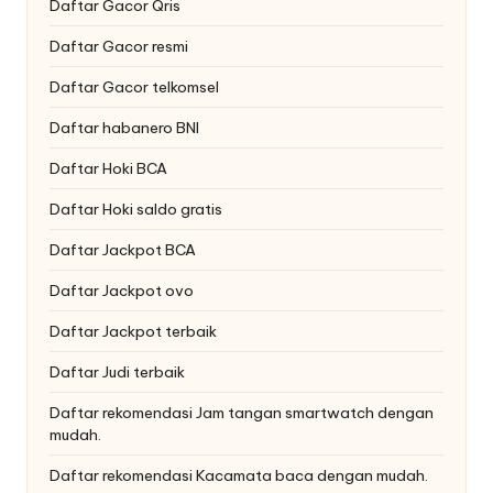
Daftar Gacor Qris
Daftar Gacor resmi
Daftar Gacor telkomsel
Daftar habanero BNI
Daftar Hoki BCA
Daftar Hoki saldo gratis
Daftar Jackpot BCA
Daftar Jackpot ovo
Daftar Jackpot terbaik
Daftar Judi terbaik
Daftar rekomendasi Jam tangan smartwatch dengan
mudah.
Daftar rekomendasi Kacamata baca dengan mudah.