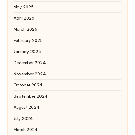
May 2025
April 2025
March 2025
February 2025
January 2025
December 2024
November 2024
October 2024
September 2024
August 2024
July 2024
March 2024