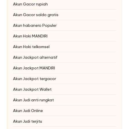
Akun Gacor rupiah
Akun Gacor saldo gratis
Akun habanero Populer
Akun Hoki MANDIRI
Akun Hoki telkomsel
Akun Jackpot alternatif
Akun Jackpot MANDIRI
Akun Jackpot tergacor
Akun Jackpot Wallet
Akun Judi anti rungkat
Akun Judi Online
Akun Judi terjitu