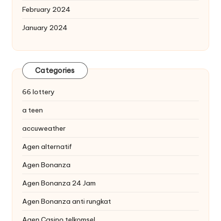
February 2024
January 2024
Categories
66 lottery
a teen
accuweather
Agen alternatif
Agen Bonanza
Agen Bonanza 24 Jam
Agen Bonanza anti rungkat
Agen Casino telkomsel