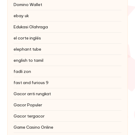
Domino Wallet
ebay uk
Edukasi Olahraga
el corte inglés
elephant tube
english to tamil
fadli zon
fast and furious 9
Gacor anti rungkat
Gacor Populer
Gacor tergacor
Game Casino Online