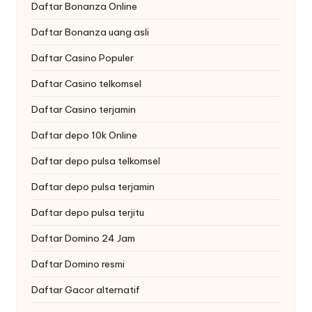
Daftar Bonanza Online
Daftar Bonanza uang asli
Daftar Casino Populer
Daftar Casino telkomsel
Daftar Casino terjamin
Daftar depo 10k Online
Daftar depo pulsa telkomsel
Daftar depo pulsa terjamin
Daftar depo pulsa terjitu
Daftar Domino 24 Jam
Daftar Domino resmi
Daftar Gacor alternatif