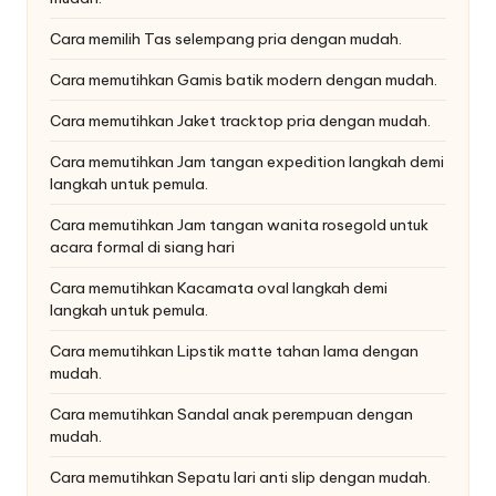
Cara memilih Tas selempang pria dengan mudah.
Cara memutihkan Gamis batik modern dengan mudah.
Cara memutihkan Jaket tracktop pria dengan mudah.
Cara memutihkan Jam tangan expedition langkah demi
langkah untuk pemula.
Cara memutihkan Jam tangan wanita rosegold untuk
acara formal di siang hari
Cara memutihkan Kacamata oval langkah demi
langkah untuk pemula.
Cara memutihkan Lipstik matte tahan lama dengan
mudah.
Cara memutihkan Sandal anak perempuan dengan
mudah.
Cara memutihkan Sepatu lari anti slip dengan mudah.