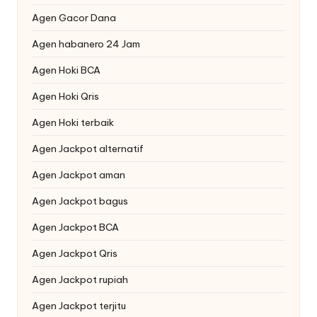
Agen Gacor Dana
Agen habanero 24 Jam
Agen Hoki BCA
Agen Hoki Qris
Agen Hoki terbaik
Agen Jackpot alternatif
Agen Jackpot aman
Agen Jackpot bagus
Agen Jackpot BCA
Agen Jackpot Qris
Agen Jackpot rupiah
Agen Jackpot terjitu