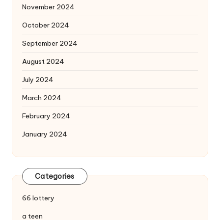
November 2024
October 2024
September 2024
August 2024
July 2024
March 2024
February 2024
January 2024
Categories
66 lottery
a teen