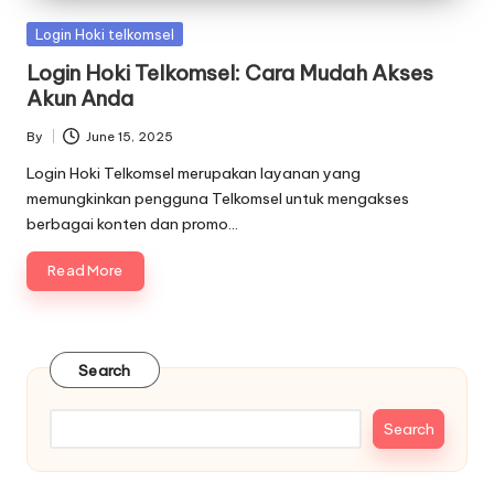
Posted
Login Hoki telkomsel
in
Login Hoki Telkomsel: Cara Mudah Akses
Akun Anda
By
June 15, 2025
Posted
by
Login Hoki Telkomsel merupakan layanan yang
memungkinkan pengguna Telkomsel untuk mengakses
berbagai konten dan promo…
Read More
Search
Search