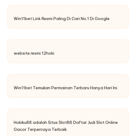
Win11bet Link Resmi Paling Di Cari No.1 Di Google
website resmi 12hoki
Win11bet
Temukan Permainan Terbaru Hanya Hari Ini
Hokiku88
adalah Situs Slot88 Daftar Judi Slot Online
Gacor Terpercaya Terbaik.