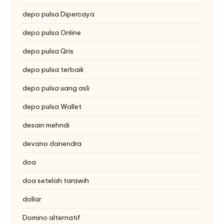
depo pulsa Dipercaya
depo pulsa Online
depo pulsa Qris
depo pulsa terbaik
depo pulsa uang asli
depo pulsa Wallet
desain mehndi
devano danendra
doa
doa setelah tarawih
dollar
Domino alternatif