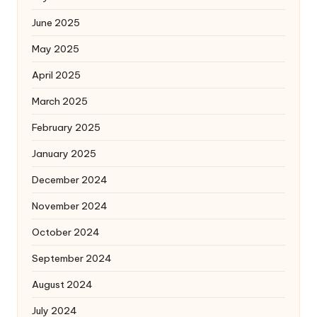
June 2025
May 2025
April 2025
March 2025
February 2025
January 2025
December 2024
November 2024
October 2024
September 2024
August 2024
July 2024