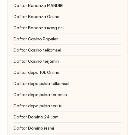
Daftar Bonanza MANDIRI
Daftar Bonanza Online
Daftar Bonanza uang asli
Daftar Casino Populer
Daftar Casino telkomsel
Daftar Casino terjamin
Daftar depo 10k Online
Daftar depo pulsa telkomsel
Daftar depo pulsa terjamin
Daftar depo pulsa terjitu
Daftar Domino 24 Jam
Daftar Domino resmi