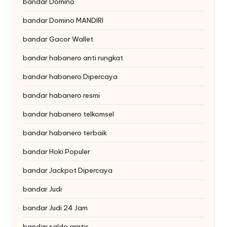
bandar Domino
bandar Domino MANDIRI
bandar Gacor Wallet
bandar habanero anti rungkat
bandar habanero Dipercaya
bandar habanero resmi
bandar habanero telkomsel
bandar habanero terbaik
bandar Hoki Populer
bandar Jackpot Dipercaya
bandar Judi
bandar Judi 24 Jam
bandar saldo gratis