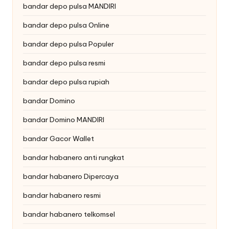
bandar depo pulsa MANDIRI
bandar depo pulsa Online
bandar depo pulsa Populer
bandar depo pulsa resmi
bandar depo pulsa rupiah
bandar Domino
bandar Domino MANDIRI
bandar Gacor Wallet
bandar habanero anti rungkat
bandar habanero Dipercaya
bandar habanero resmi
bandar habanero telkomsel