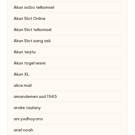
Akun sicbo telkomsel
Akun Slot Online
Akun Slot telkomsel
Akun Slot uang asli
Akun terjitu
Akun togel resmi
Akun XL
alice mail
amandemen uud 1945
andre taulany
ani yudhoyono
ariel noah