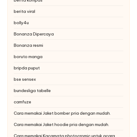
berita viral
bolly4u
Bonanza Dipercaya
Bonanza resmi
boruto manga
bripda puput
bse sensex
bundesliga tabelle
camfuze
Cara memakai Jaket bomber pria dengan mudah.
Cara memakai Jaket hoodie pria dengan mudah.
Cara memakai Kacamata photocromic untuk acara