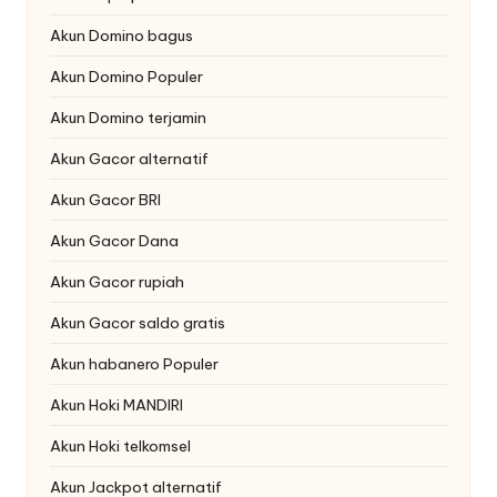
Akun Domino bagus
Akun Domino Populer
Akun Domino terjamin
Akun Gacor alternatif
Akun Gacor BRI
Akun Gacor Dana
Akun Gacor rupiah
Akun Gacor saldo gratis
Akun habanero Populer
Akun Hoki MANDIRI
Akun Hoki telkomsel
Akun Jackpot alternatif