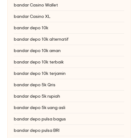
bandar Casino Wallet
bandar Casino XL
bandar depo 10k
bandar depo 10k alternatif
bandar depo 10k aman
bandar depo 10k terbaik
bandar depo 10k terjamin
bandar depo 5k Qris
bandar depo 5k rupiah
bandar depo 5k uang asli
bandar depo pulsa bagus
bandar depo pulsa BRI