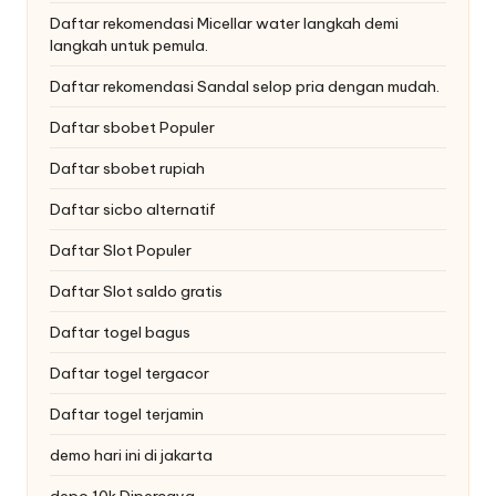
Daftar rekomendasi Micellar water langkah demi
langkah untuk pemula.
Daftar rekomendasi Sandal selop pria dengan mudah.
Daftar sbobet Populer
Daftar sbobet rupiah
Daftar sicbo alternatif
Daftar Slot Populer
Daftar Slot saldo gratis
Daftar togel bagus
Daftar togel tergacor
Daftar togel terjamin
demo hari ini di jakarta
depo 10k Dipercaya