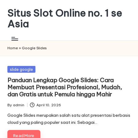
Situs Slot Online no. 1 se
Skip
to
Asia
content
Home
»
Google Slides
Posted
slide google
in
Panduan Lengkap Google Slides: Cara
Membuat Presentasi Profesional, Mudah,
dan Gratis untuk Pemula hingga Mahir
By
admin
April 10, 2026
Posted
by
Google Slides merupakan salah satu alat presentasi berbasis
cloud yang paling populer saat ini. Sebagai…
Read More