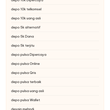
depo 10k telkomsel
depo 10k uang asli
depo 5k alternatif
depo 5k Dana
depo 5k terjitu
depo pulsa Dipercaya
depo pulsa Online
depo pulsa Qris
depo pulsa terbaik
depo pulsa uang asli
depo pulsa Wallet
desain mehndi