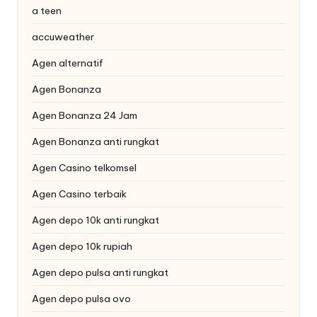
a teen
accuweather
Agen alternatif
Agen Bonanza
Agen Bonanza 24 Jam
Agen Bonanza anti rungkat
Agen Casino telkomsel
Agen Casino terbaik
Agen depo 10k anti rungkat
Agen depo 10k rupiah
Agen depo pulsa anti rungkat
Agen depo pulsa ovo