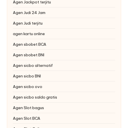
Agen Jackpot terjitu
Agen Judi 24 Jam
Agen Judi terjitu
agen kartu online
Agen sbobet BCA
Agen sbobet BNI
Agen sicbo alternatif
Agen sicbo BNI
Agen sicbo ovo
Agen sicbo saldo gratis
Agen Slot bagus
Agen Slot BCA