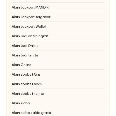
Akun Jackpot MANDIRI
Akun Jackpot tergacor
Akun Jackpot Wallet
Akun Judi anti rungkat
Akun Judi Online
Akun Judi terjitu
Akun Online
Akun sbobet Qris
Akun sbobet resmi
Akun sbobet terjitu
Akun sicbo
Akun sicbo saldo gratis