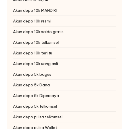
Akun depo 10k MANDIRI
Akun depo 10k resmi
Akun depo 10k saldo gratis
Akun depo 10k telkomsel
Akun depo 10k terjitu
Akun depo 10k uang asli
Akun depo 5k bagus
Akun depo 5k Dana
Akun depo 5k Dipercaya
Akun depo 5k telkomsel
Akun depo pulsa telkomsel
Akun depo pulsa Wallet