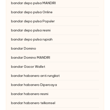
bandar depo pulsa MANDIRI
bandar depo pulsa Online
bandar depo pulsa Populer
bandar depo pulsa resmi
bandar depo pulsa rupiah
bandar Domino
bandar Domino MANDIRI
bandar Gacor Wallet
bandar habanero anti rungkat
bandar habanero Dipercaya
bandar habanero resmi
bandar habanero telkomsel