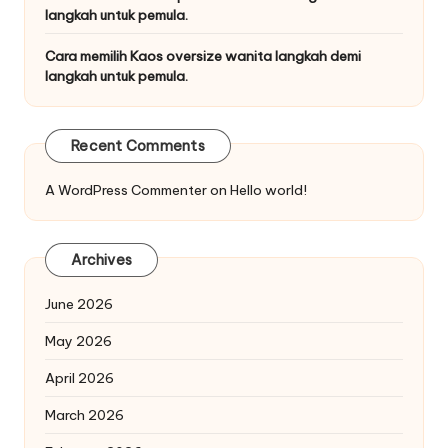
langkah untuk pemula.
Cara memilih Kaos oversize wanita langkah demi
langkah untuk pemula.
Recent Comments
A WordPress Commenter
on
Hello world!
Archives
June 2026
May 2026
April 2026
March 2026