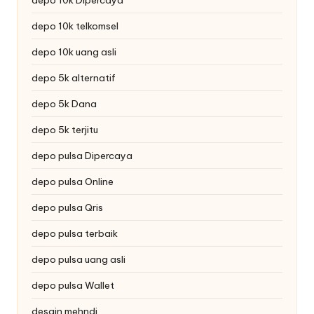
depo 10k telkomsel
depo 10k uang asli
depo 5k alternatif
depo 5k Dana
depo 5k terjitu
depo pulsa Dipercaya
depo pulsa Online
depo pulsa Qris
depo pulsa terbaik
depo pulsa uang asli
depo pulsa Wallet
desain mehndi