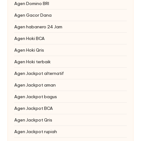
Agen Domino BRI
Agen Gacor Dana
Agen habanero 24 Jam
Agen Hoki BCA
Agen Hoki Qris
Agen Hoki terbaik
Agen Jackpot alternatif
Agen Jackpot aman
Agen Jackpot bagus
Agen Jackpot BCA
Agen Jackpot Qris
Agen Jackpot rupiah