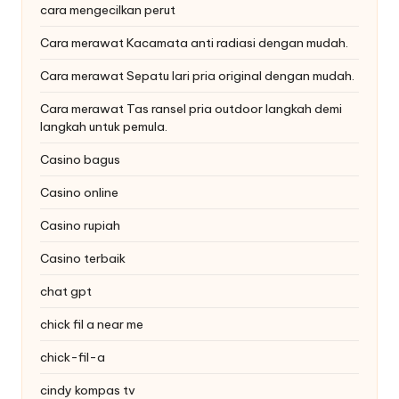
cara mengecilkan perut
Cara merawat Kacamata anti radiasi dengan mudah.
Cara merawat Sepatu lari pria original dengan mudah.
Cara merawat Tas ransel pria outdoor langkah demi
langkah untuk pemula.
Casino bagus
Casino online
Casino rupiah
Casino terbaik
chat gpt
chick fil a near me
chick-fil-a
cindy kompas tv