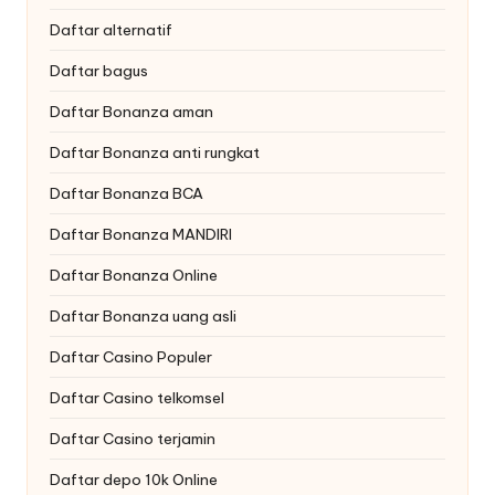
Daftar alternatif
Daftar bagus
Daftar Bonanza aman
Daftar Bonanza anti rungkat
Daftar Bonanza BCA
Daftar Bonanza MANDIRI
Daftar Bonanza Online
Daftar Bonanza uang asli
Daftar Casino Populer
Daftar Casino telkomsel
Daftar Casino terjamin
Daftar depo 10k Online