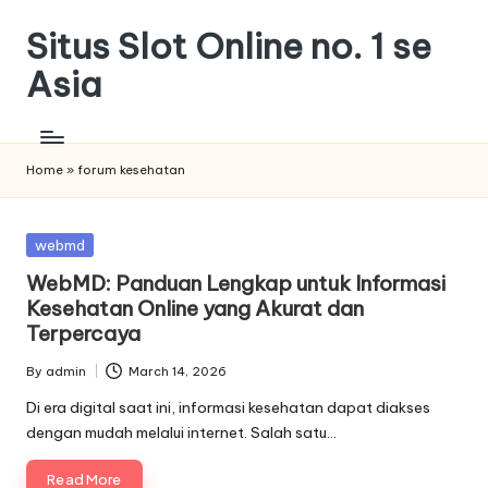
Situs Slot Online no. 1 se
Skip
to
Asia
content
Home
»
forum kesehatan
Posted
webmd
in
WebMD: Panduan Lengkap untuk Informasi
Kesehatan Online yang Akurat dan
Terpercaya
By
admin
March 14, 2026
Posted
by
Di era digital saat ini, informasi kesehatan dapat diakses
dengan mudah melalui internet. Salah satu…
Read More