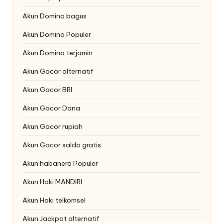
Akun Domino bagus
Akun Domino Populer
Akun Domino terjamin
Akun Gacor alternatif
Akun Gacor BRI
Akun Gacor Dana
Akun Gacor rupiah
Akun Gacor saldo gratis
Akun habanero Populer
Akun Hoki MANDIRI
Akun Hoki telkomsel
Akun Jackpot alternatif