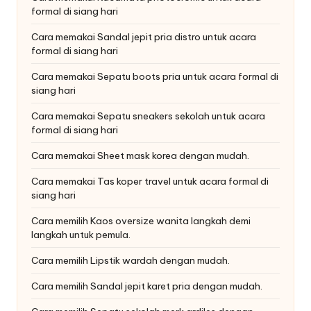
formal di siang hari
Cara memakai Sandal jepit pria distro untuk acara
formal di siang hari
Cara memakai Sepatu boots pria untuk acara formal di
siang hari
Cara memakai Sepatu sneakers sekolah untuk acara
formal di siang hari
Cara memakai Sheet mask korea dengan mudah.
Cara memakai Tas koper travel untuk acara formal di
siang hari
Cara memilih Kaos oversize wanita langkah demi
langkah untuk pemula.
Cara memilih Lipstik wardah dengan mudah.
Cara memilih Sandal jepit karet pria dengan mudah.