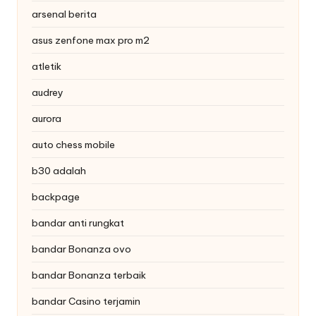
arsenal berita
asus zenfone max pro m2
atletik
audrey
aurora
auto chess mobile
b30 adalah
backpage
bandar anti rungkat
bandar Bonanza ovo
bandar Bonanza terbaik
bandar Casino terjamin