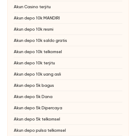
Akun Casino terjitu
Akun depo 10k MANDIRI
Akun depo 10k resmi
Akun depo 10k saldo gratis
Akun depo 10k telkomsel
Akun depo 10k terjitu
Akun depo 10k uang asli
Akun depo 5k bagus
Akun depo 5k Dana
Akun depo 5k Dipercaya
Akun depo 5k telkomsel
Akun depo pulsa telkomsel