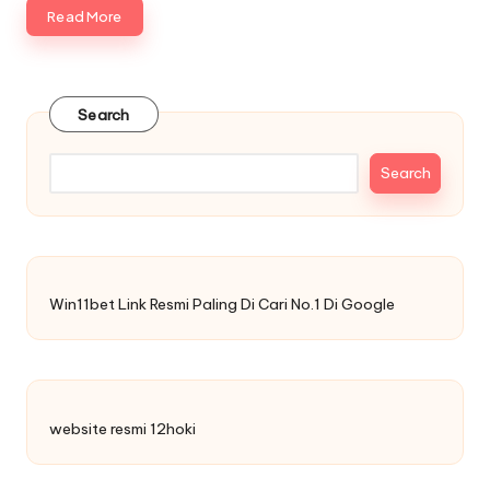
Read More
Search
Search
Win11bet Link Resmi Paling Di Cari No.1 Di Google
website resmi 12hoki