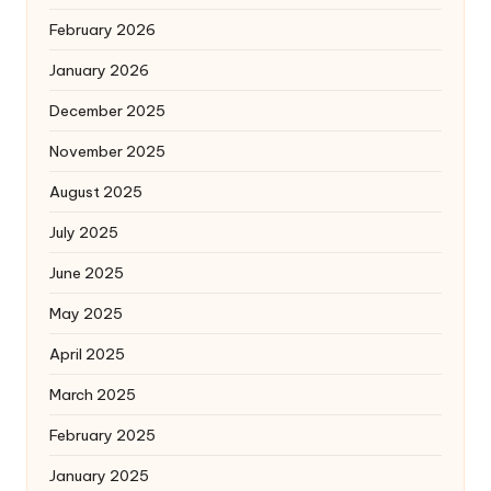
February 2026
January 2026
December 2025
November 2025
August 2025
July 2025
June 2025
May 2025
April 2025
March 2025
February 2025
January 2025