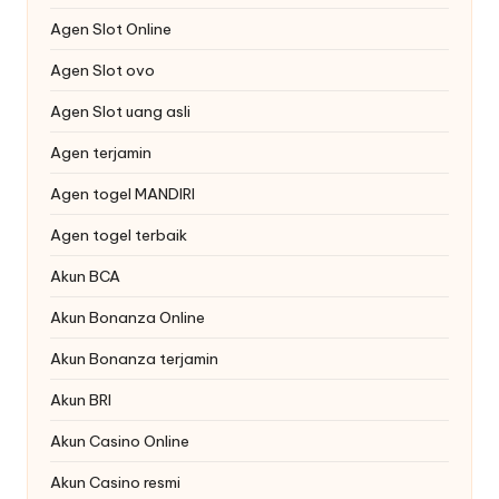
Agen Slot Online
Agen Slot ovo
Agen Slot uang asli
Agen terjamin
Agen togel MANDIRI
Agen togel terbaik
Akun BCA
Akun Bonanza Online
Akun Bonanza terjamin
Akun BRI
Akun Casino Online
Akun Casino resmi