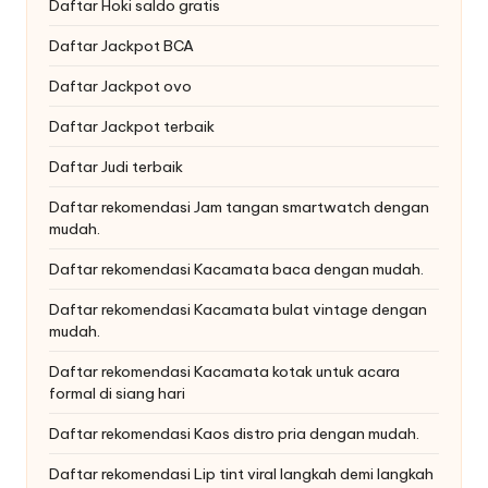
Daftar Hoki saldo gratis
Daftar Jackpot BCA
Daftar Jackpot ovo
Daftar Jackpot terbaik
Daftar Judi terbaik
Daftar rekomendasi Jam tangan smartwatch dengan
mudah.
Daftar rekomendasi Kacamata baca dengan mudah.
Daftar rekomendasi Kacamata bulat vintage dengan
mudah.
Daftar rekomendasi Kacamata kotak untuk acara
formal di siang hari
Daftar rekomendasi Kaos distro pria dengan mudah.
Daftar rekomendasi Lip tint viral langkah demi langkah