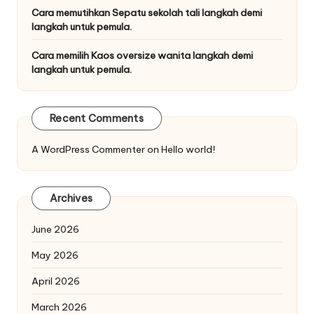
Cara memutihkan Sepatu sekolah tali langkah demi
langkah untuk pemula.
Cara memilih Kaos oversize wanita langkah demi
langkah untuk pemula.
Recent Comments
A WordPress Commenter
on
Hello world!
Archives
June 2026
May 2026
April 2026
March 2026