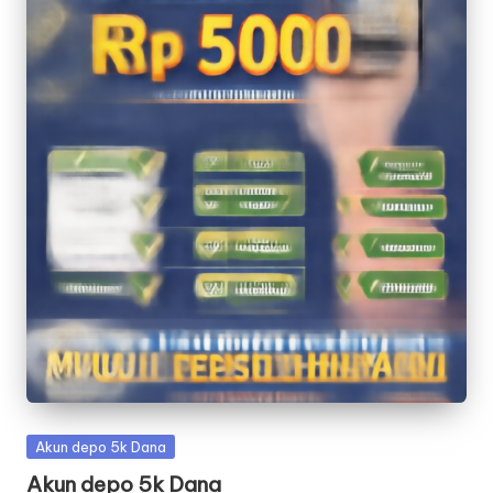
Posted
Akun depo 5k Dana
in
Akun depo 5k Dana