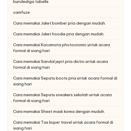
bundesliga tabelle
camfuze
Cara memakai Jaket bomber pria dengan mudah.
Cara memakai Jaket hoodie pria dengan mudah.
Cara memakai Kacamata photocromic untuk acara
formal di siang hari
Cara memakai Sandal jepit pria distro untuk acara
formal di siang hari
Cara memakai Sepatu boots pria untuk acara formal di
siang hari
Cara memakai Sepatu sneakers sekolah untuk acara
formal di siang hari
Cara memakai Sheet mask korea dengan mudah.
Cara memakai Tas koper travel untuk acara formal di
siang hari