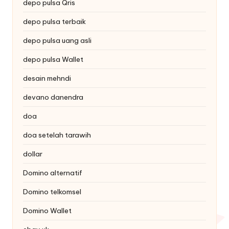
depo pulsa Qris
depo pulsa terbaik
depo pulsa uang asli
depo pulsa Wallet
desain mehndi
devano danendra
doa
doa setelah tarawih
dollar
Domino alternatif
Domino telkomsel
Domino Wallet