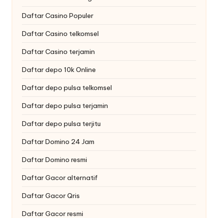
Daftar Casino Populer
Daftar Casino telkomsel
Daftar Casino terjamin
Daftar depo 10k Online
Daftar depo pulsa telkomsel
Daftar depo pulsa terjamin
Daftar depo pulsa terjitu
Daftar Domino 24 Jam
Daftar Domino resmi
Daftar Gacor alternatif
Daftar Gacor Qris
Daftar Gacor resmi