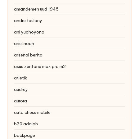
amandemen uud 1945
andre taulany
ani yudhoyono
ariel noah
arsenal berita
asus zenfone max pro m2
atletik
audrey
aurora
auto chess mobile
b30 adalah
backpage