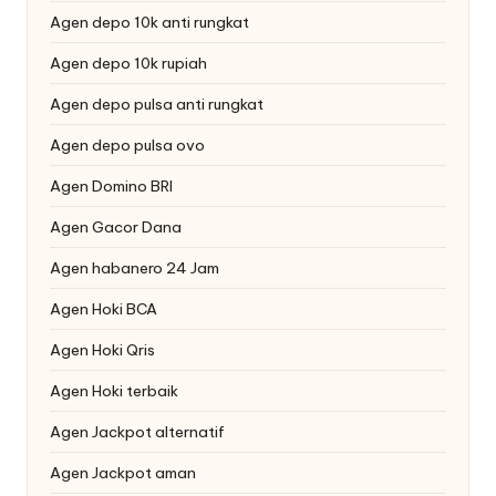
Agen depo 10k anti rungkat
Agen depo 10k rupiah
Agen depo pulsa anti rungkat
Agen depo pulsa ovo
Agen Domino BRI
Agen Gacor Dana
Agen habanero 24 Jam
Agen Hoki BCA
Agen Hoki Qris
Agen Hoki terbaik
Agen Jackpot alternatif
Agen Jackpot aman