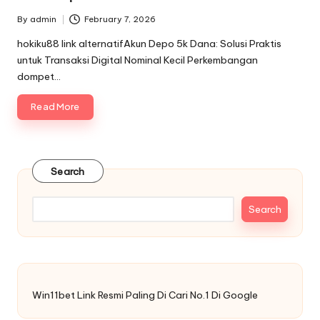
By
admin
February 7, 2026
Posted
by
hokiku88 link alternatifAkun Depo 5k Dana: Solusi Praktis
untuk Transaksi Digital Nominal Kecil Perkembangan
dompet…
Read More
Search
Search
Win11bet Link Resmi Paling Di Cari No.1 Di Google