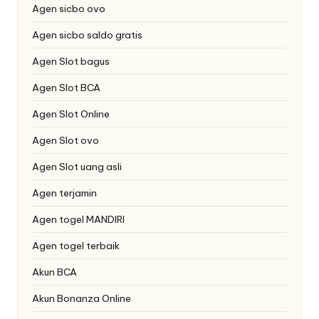
Agen sicbo ovo
Agen sicbo saldo gratis
Agen Slot bagus
Agen Slot BCA
Agen Slot Online
Agen Slot ovo
Agen Slot uang asli
Agen terjamin
Agen togel MANDIRI
Agen togel terbaik
Akun BCA
Akun Bonanza Online