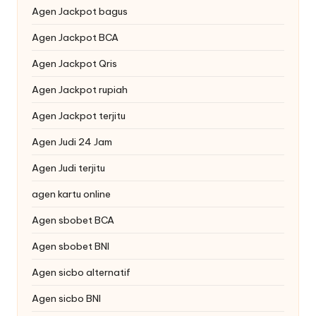
Agen Jackpot bagus
Agen Jackpot BCA
Agen Jackpot Qris
Agen Jackpot rupiah
Agen Jackpot terjitu
Agen Judi 24 Jam
Agen Judi terjitu
agen kartu online
Agen sbobet BCA
Agen sbobet BNI
Agen sicbo alternatif
Agen sicbo BNI