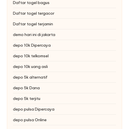
Daftar togel bagus
Daftar togel tergacor
Daftar togel terjamin
demo hari ini di jakarta
depo 10k Dipercaya
depo 10k telkomsel
depo 10k uang asli
depo 5k alternatif
depo 5k Dana
depo 5k terjitu
depo pulsa Dipercaya
depo pulsa Online