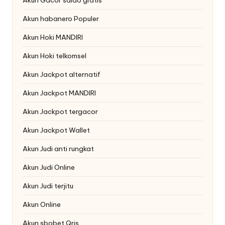
Akun Gacor saldo gratis
Akun habanero Populer
Akun Hoki MANDIRI
Akun Hoki telkomsel
Akun Jackpot alternatif
Akun Jackpot MANDIRI
Akun Jackpot tergacor
Akun Jackpot Wallet
Akun Judi anti rungkat
Akun Judi Online
Akun Judi terjitu
Akun Online
Akun sbobet Qris