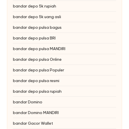
bandar depo 5k rupiah
bandar depo 5k uang asli
bandar depo pulsa bagus
bandar depo pulsa BRI
bandar depo pulsa MANDIRI
bandar depo pulsa Online
bandar depo pulsa Populer
bandar depo pulsa resmi
bandar depo pulsa rupiah
bandar Domino
bandar Domino MANDIRI
bandar Gacor Wallet