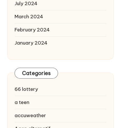
July 2024
March 2024
February 2024
January 2024
Categories
66 lottery
a teen
accuweather