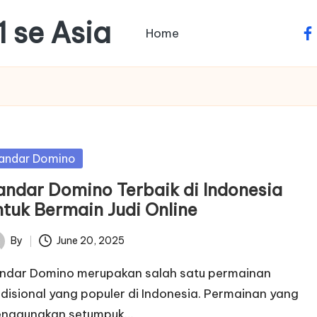
1 se Asia
Home
fa
sted
andar Domino
andar Domino Terbaik di Indonesia
ntuk Bermain Judi Online
By
June 20, 2025
ted
ndar Domino merupakan salah satu permainan
adisional yang populer di Indonesia. Permainan yang
nggunakan setumpuk…