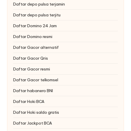
Daftar depo pulsa terjamin
Daftar depo pulsa terjitu
Daftar Domino 24 Jam
Daftar Domino resmi
Daftar Gacor alternatif
Daftar Gacor Qris
Daftar Gacor resmi
Daftar Gacor telkomsel
Daftar habanero BNI
Daftar Hoki BCA
Daftar Hoki saldo gratis
Daftar Jackpot BCA