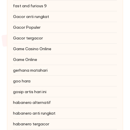
fast and furious 9
Gacor anti rungkat
Gacor Populer
Gacor tergacor
Game Casino Online
Game Online
gerhana matahari
goo hara
gosip artis hari ini
habanero alternatif
habanero anti rungkat
habanero tergacor