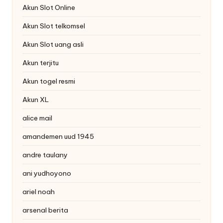
Akun Slot Online
Akun Slot telkomsel
Akun Slot uang asli
Akun terjitu
Akun togel resmi
Akun XL
alice mail
amandemen uud 1945
andre taulany
ani yudhoyono
ariel noah
arsenal berita