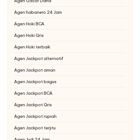
Agen Gacor Dana
Agen habanero 24 Jam
Agen Hoki BCA
Agen Hoki Qris
Agen Hoki terbaik
Agen Jackpot alternatif
Agen Jackpot aman
Agen Jackpot bagus
Agen Jackpot BCA
Agen Jackpot Qris
Agen Jackpot rupiah
Agen Jackpot terjitu
Agen Judi 24 Jam