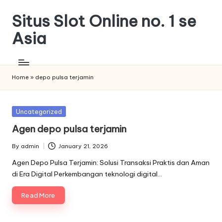
Situs Slot Online no. 1 se
Skip
to
Asia
content
Home
»
depo pulsa terjamin
Posted
Uncategorized
in
Agen depo pulsa terjamin
By
admin
January 21, 2026
Posted
by
Agen Depo Pulsa Terjamin: Solusi Transaksi Praktis dan Aman
di Era Digital Perkembangan teknologi digital…
Read More