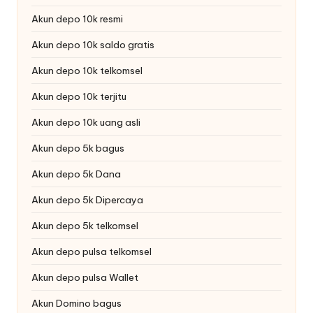
Akun depo 10k resmi
Akun depo 10k saldo gratis
Akun depo 10k telkomsel
Akun depo 10k terjitu
Akun depo 10k uang asli
Akun depo 5k bagus
Akun depo 5k Dana
Akun depo 5k Dipercaya
Akun depo 5k telkomsel
Akun depo pulsa telkomsel
Akun depo pulsa Wallet
Akun Domino bagus