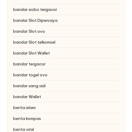
bandar sicbo tergacor
bandar Slot Dipercaya
bandar Slot ovo
bandar Slot telkomsel
bandar Slot Wallet
bandar tergacor
bandar togel ovo
bandar uang asli
bandar Wallet
berita islam
berita kompas
berita viral