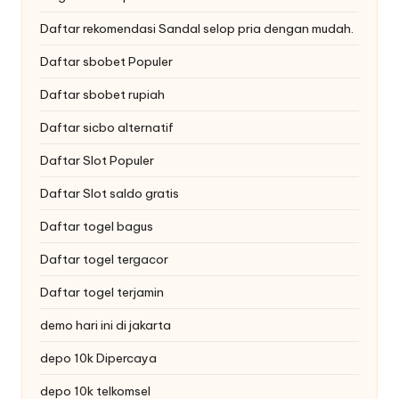
Daftar rekomendasi Sandal selop pria dengan mudah.
Daftar sbobet Populer
Daftar sbobet rupiah
Daftar sicbo alternatif
Daftar Slot Populer
Daftar Slot saldo gratis
Daftar togel bagus
Daftar togel tergacor
Daftar togel terjamin
demo hari ini di jakarta
depo 10k Dipercaya
depo 10k telkomsel