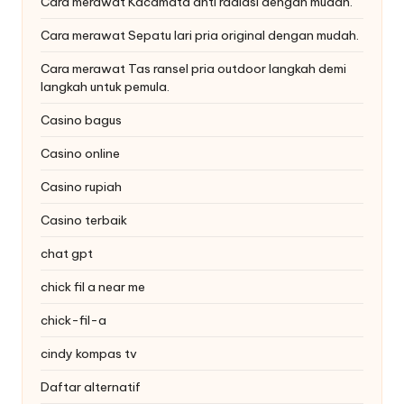
Cara merawat Kacamata anti radiasi dengan mudah.
Cara merawat Sepatu lari pria original dengan mudah.
Cara merawat Tas ransel pria outdoor langkah demi
langkah untuk pemula.
Casino bagus
Casino online
Casino rupiah
Casino terbaik
chat gpt
chick fil a near me
chick-fil-a
cindy kompas tv
Daftar alternatif