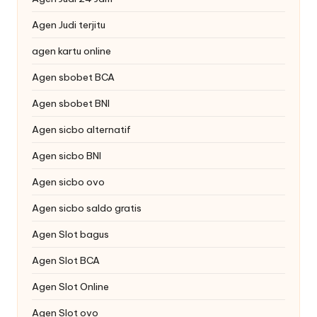
Agen Judi terjitu
agen kartu online
Agen sbobet BCA
Agen sbobet BNI
Agen sicbo alternatif
Agen sicbo BNI
Agen sicbo ovo
Agen sicbo saldo gratis
Agen Slot bagus
Agen Slot BCA
Agen Slot Online
Agen Slot ovo