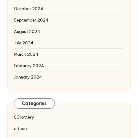
October 2024
September 2024
August 2024
July 2024
March 2024
February 2024
January 2024
Categories
66 lottery
a teen