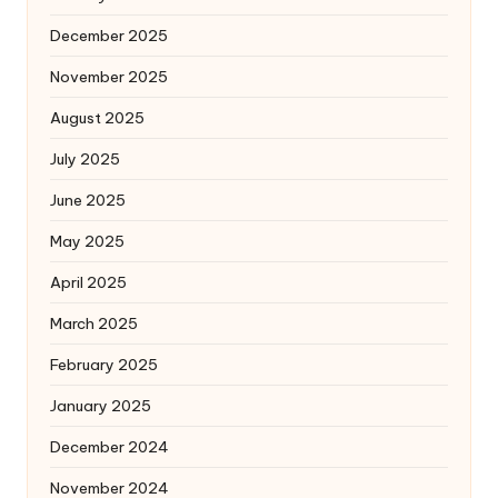
December 2025
November 2025
August 2025
July 2025
June 2025
May 2025
April 2025
March 2025
February 2025
January 2025
December 2024
November 2024