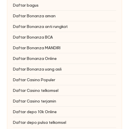
Daftar bagus
Daftar Bonanza aman
Daftar Bonanza anti rungkat
Daftar Bonanza BCA
Daftar Bonanza MANDIRI
Daftar Bonanza Online
Daftar Bonanza uang asli
Daftar Casino Populer
Daftar Casino telkomsel
Daftar Casino terjamin
Daftar depo 10k Online
Daftar depo pulsa telkomsel