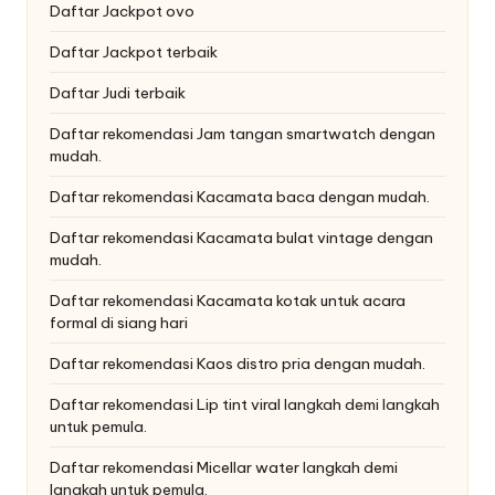
Daftar Jackpot ovo
Daftar Jackpot terbaik
Daftar Judi terbaik
Daftar rekomendasi Jam tangan smartwatch dengan
mudah.
Daftar rekomendasi Kacamata baca dengan mudah.
Daftar rekomendasi Kacamata bulat vintage dengan
mudah.
Daftar rekomendasi Kacamata kotak untuk acara
formal di siang hari
Daftar rekomendasi Kaos distro pria dengan mudah.
Daftar rekomendasi Lip tint viral langkah demi langkah
untuk pemula.
Daftar rekomendasi Micellar water langkah demi
langkah untuk pemula.