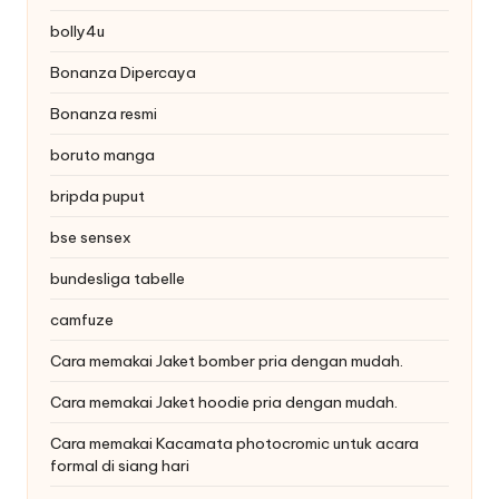
bolly4u
Bonanza Dipercaya
Bonanza resmi
boruto manga
bripda puput
bse sensex
bundesliga tabelle
camfuze
Cara memakai Jaket bomber pria dengan mudah.
Cara memakai Jaket hoodie pria dengan mudah.
Cara memakai Kacamata photocromic untuk acara
formal di siang hari