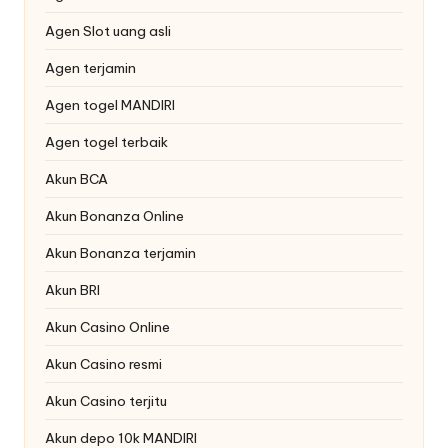
Agen Slot uang asli
Agen terjamin
Agen togel MANDIRI
Agen togel terbaik
Akun BCA
Akun Bonanza Online
Akun Bonanza terjamin
Akun BRI
Akun Casino Online
Akun Casino resmi
Akun Casino terjitu
Akun depo 10k MANDIRI