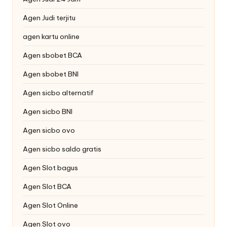
Agen Judi terjitu
agen kartu online
Agen sbobet BCA
Agen sbobet BNI
Agen sicbo alternatif
Agen sicbo BNI
Agen sicbo ovo
Agen sicbo saldo gratis
Agen Slot bagus
Agen Slot BCA
Agen Slot Online
Agen Slot ovo