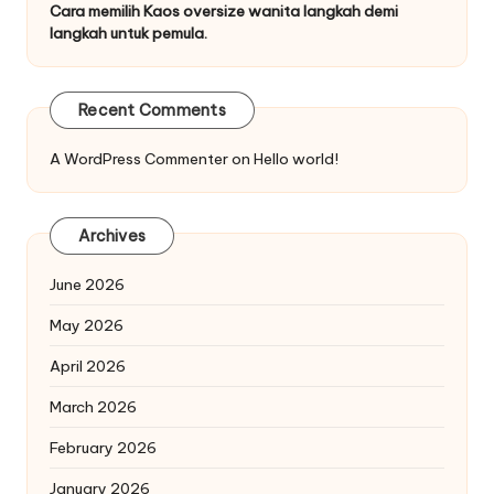
Cara memilih Kaos oversize wanita langkah demi
langkah untuk pemula.
Recent Comments
A WordPress Commenter
on
Hello world!
Archives
June 2026
May 2026
April 2026
March 2026
February 2026
January 2026