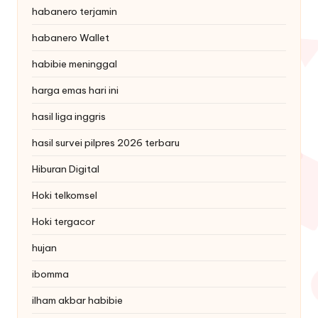
habanero terjamin
habanero Wallet
habibie meninggal
harga emas hari ini
hasil liga inggris
hasil survei pilpres 2026 terbaru
Hiburan Digital
Hoki telkomsel
Hoki tergacor
hujan
ibomma
ilham akbar habibie