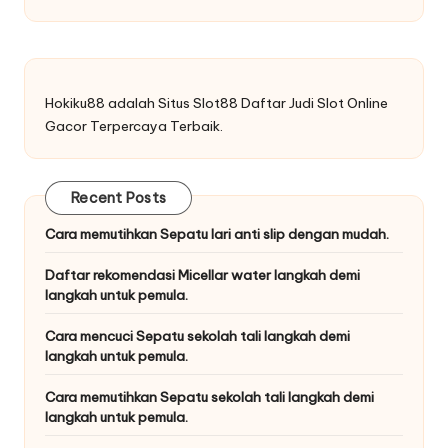
Hokiku88
adalah Situs Slot88 Daftar Judi Slot Online
Gacor Terpercaya Terbaik.
Recent Posts
Cara memutihkan Sepatu lari anti slip dengan mudah.
Daftar rekomendasi Micellar water langkah demi
langkah untuk pemula.
Cara mencuci Sepatu sekolah tali langkah demi
langkah untuk pemula.
Cara memutihkan Sepatu sekolah tali langkah demi
langkah untuk pemula.