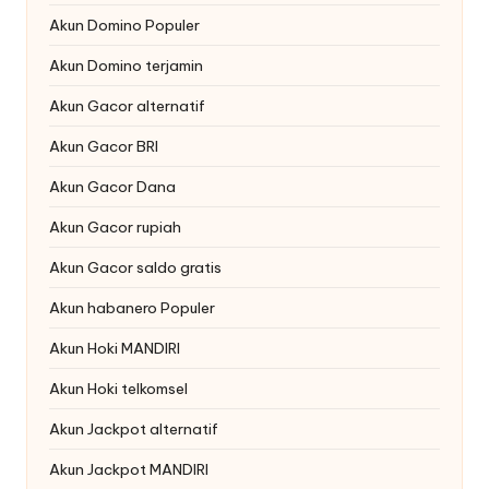
Akun Domino Populer
Akun Domino terjamin
Akun Gacor alternatif
Akun Gacor BRI
Akun Gacor Dana
Akun Gacor rupiah
Akun Gacor saldo gratis
Akun habanero Populer
Akun Hoki MANDIRI
Akun Hoki telkomsel
Akun Jackpot alternatif
Akun Jackpot MANDIRI