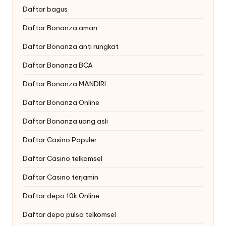
Daftar bagus
Daftar Bonanza aman
Daftar Bonanza anti rungkat
Daftar Bonanza BCA
Daftar Bonanza MANDIRI
Daftar Bonanza Online
Daftar Bonanza uang asli
Daftar Casino Populer
Daftar Casino telkomsel
Daftar Casino terjamin
Daftar depo 10k Online
Daftar depo pulsa telkomsel