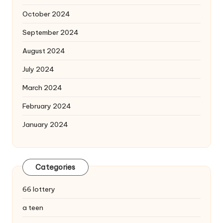
October 2024
September 2024
August 2024
July 2024
March 2024
February 2024
January 2024
Categories
66 lottery
a teen