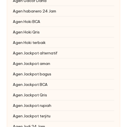
Agen Gacor Dana
Agen habanero 24 Jam
Agen Hoki BCA
Agen Hoki Qris
Agen Hoki terbaik
Agen Jackpot alternatif
Agen Jackpot aman
Agen Jackpot bagus
Agen Jackpot BCA
Agen Jackpot Qris
Agen Jackpot rupiah
Agen Jackpot terjitu
Agen Judi 24 Jam