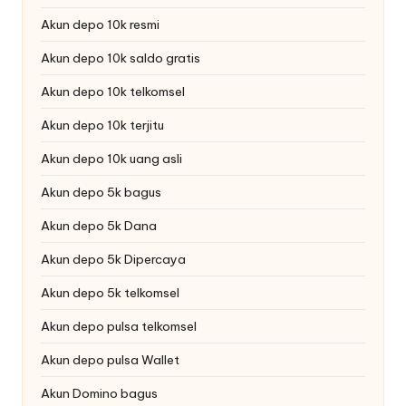
Akun depo 10k resmi
Akun depo 10k saldo gratis
Akun depo 10k telkomsel
Akun depo 10k terjitu
Akun depo 10k uang asli
Akun depo 5k bagus
Akun depo 5k Dana
Akun depo 5k Dipercaya
Akun depo 5k telkomsel
Akun depo pulsa telkomsel
Akun depo pulsa Wallet
Akun Domino bagus