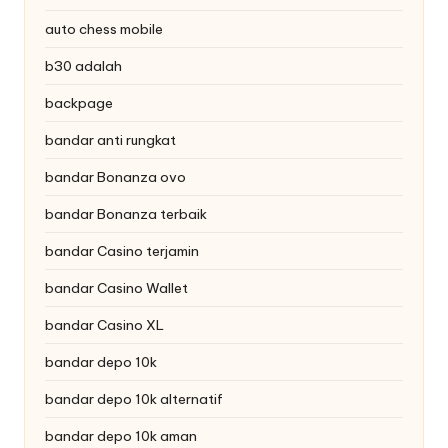
auto chess mobile
b30 adalah
backpage
bandar anti rungkat
bandar Bonanza ovo
bandar Bonanza terbaik
bandar Casino terjamin
bandar Casino Wallet
bandar Casino XL
bandar depo 10k
bandar depo 10k alternatif
bandar depo 10k aman