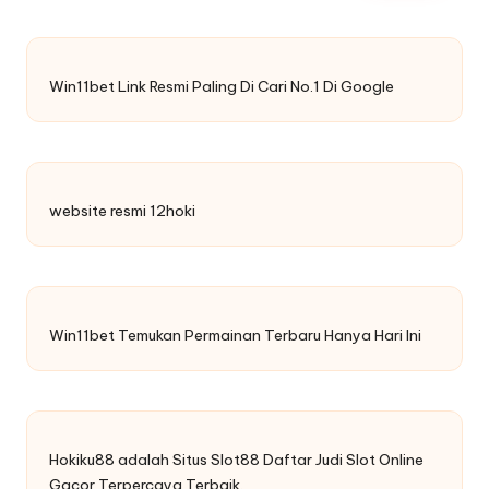
Win11bet Link Resmi Paling Di Cari No.1 Di Google
website resmi 12hoki
Win11bet
Temukan Permainan Terbaru Hanya Hari Ini
Hokiku88
adalah Situs Slot88 Daftar Judi Slot Online
Gacor Terpercaya Terbaik.