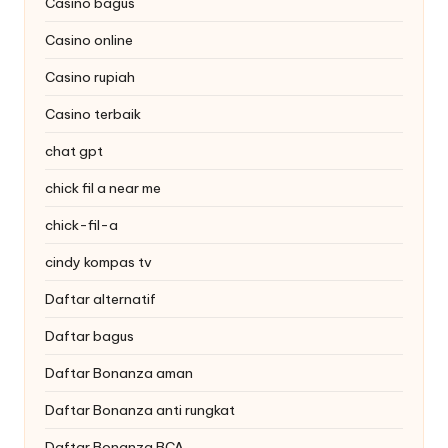
Casino bagus
Casino online
Casino rupiah
Casino terbaik
chat gpt
chick fil a near me
chick-fil-a
cindy kompas tv
Daftar alternatif
Daftar bagus
Daftar Bonanza aman
Daftar Bonanza anti rungkat
Daftar Bonanza BCA