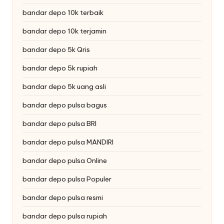
bandar depo 10k terbaik
bandar depo 10k terjamin
bandar depo 5k Qris
bandar depo 5k rupiah
bandar depo 5k uang asli
bandar depo pulsa bagus
bandar depo pulsa BRI
bandar depo pulsa MANDIRI
bandar depo pulsa Online
bandar depo pulsa Populer
bandar depo pulsa resmi
bandar depo pulsa rupiah