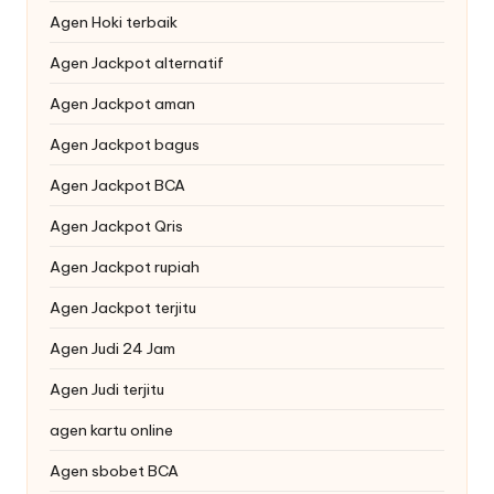
Agen Hoki terbaik
Agen Jackpot alternatif
Agen Jackpot aman
Agen Jackpot bagus
Agen Jackpot BCA
Agen Jackpot Qris
Agen Jackpot rupiah
Agen Jackpot terjitu
Agen Judi 24 Jam
Agen Judi terjitu
agen kartu online
Agen sbobet BCA