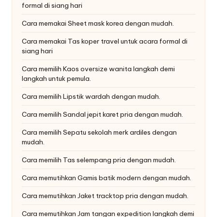
formal di siang hari
Cara memakai Sheet mask korea dengan mudah.
Cara memakai Tas koper travel untuk acara formal di
siang hari
Cara memilih Kaos oversize wanita langkah demi
langkah untuk pemula.
Cara memilih Lipstik wardah dengan mudah.
Cara memilih Sandal jepit karet pria dengan mudah.
Cara memilih Sepatu sekolah merk ardiles dengan
mudah.
Cara memilih Tas selempang pria dengan mudah.
Cara memutihkan Gamis batik modern dengan mudah.
Cara memutihkan Jaket tracktop pria dengan mudah.
Cara memutihkan Jam tangan expedition langkah demi