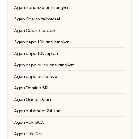
Agen Bonanza anti rungkat
Agen Casino telkomsel
Agen Casino terbaik
Agen depo 10k anti rungkat
Agen depo 10k rupiah
Agen depo pulsa anti rungkat
Agen depo pulsa ovo
Agen Domino BRI
Agen Gacor Dana
Agen habanero 24 Jam
Agen Hoki BCA
Agen Hoki Qris