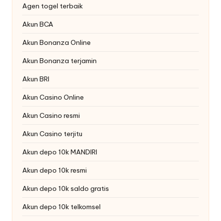
Agen togel terbaik
Akun BCA
Akun Bonanza Online
Akun Bonanza terjamin
Akun BRI
Akun Casino Online
Akun Casino resmi
Akun Casino terjitu
Akun depo 10k MANDIRI
Akun depo 10k resmi
Akun depo 10k saldo gratis
Akun depo 10k telkomsel