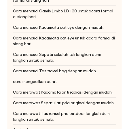
formal di siang hari
Cara mencuci Gamis jumbo LD 120 untuk acara formal
di siang hari
Cara mencuci Kacamata cat eye dengan mudah.
Cara mencuci Kacamata cat eye untuk acara formal di
siang hari
Cara mencuci Sepatu sekolah tali langkah demi
langkah untuk pemula.
Cara mencuci Tas travel bag dengan mudah.
cara mengecilkan perut
Cara merawat Kacamata anti radiasi dengan mudah.
Cara merawat Sepatu lari pria original dengan mudah.
Cara merawat Tas ransel pria outdoor langkah demi
langkah untuk pemula.