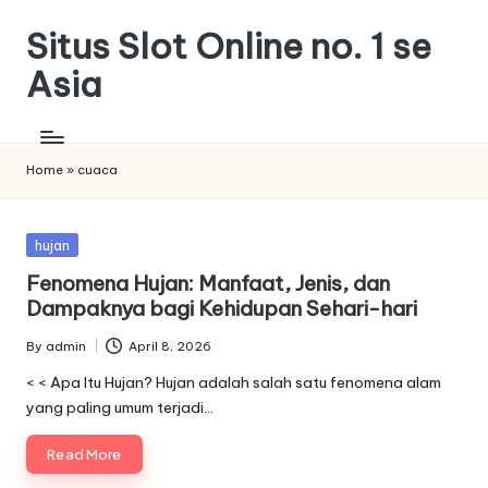
Situs Slot Online no. 1 se
Skip
to
Asia
content
Home
»
cuaca
Posted
hujan
in
Fenomena Hujan: Manfaat, Jenis, dan
Dampaknya bagi Kehidupan Sehari-hari
By
admin
April 8, 2026
Posted
by
< < Apa Itu Hujan? Hujan adalah salah satu fenomena alam
yang paling umum terjadi…
Read More