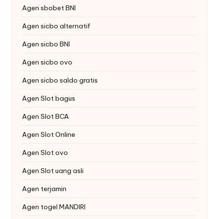
Agen sbobet BNI
Agen sicbo alternatif
Agen sicbo BNI
Agen sicbo ovo
Agen sicbo saldo gratis
Agen Slot bagus
Agen Slot BCA
Agen Slot Online
Agen Slot ovo
Agen Slot uang asli
Agen terjamin
Agen togel MANDIRI