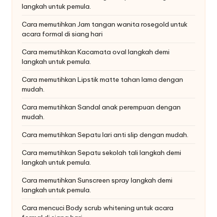
langkah untuk pemula.
Cara memutihkan Jam tangan wanita rosegold untuk
acara formal di siang hari
Cara memutihkan Kacamata oval langkah demi
langkah untuk pemula.
Cara memutihkan Lipstik matte tahan lama dengan
mudah.
Cara memutihkan Sandal anak perempuan dengan
mudah.
Cara memutihkan Sepatu lari anti slip dengan mudah.
Cara memutihkan Sepatu sekolah tali langkah demi
langkah untuk pemula.
Cara memutihkan Sunscreen spray langkah demi
langkah untuk pemula.
Cara mencuci Body scrub whitening untuk acara