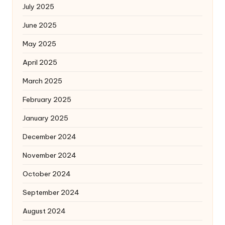
July 2025
June 2025
May 2025
April 2025
March 2025
February 2025
January 2025
December 2024
November 2024
October 2024
September 2024
August 2024