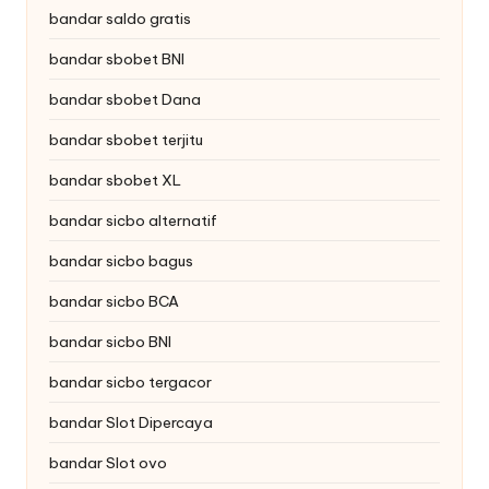
bandar saldo gratis
bandar sbobet BNI
bandar sbobet Dana
bandar sbobet terjitu
bandar sbobet XL
bandar sicbo alternatif
bandar sicbo bagus
bandar sicbo BCA
bandar sicbo BNI
bandar sicbo tergacor
bandar Slot Dipercaya
bandar Slot ovo