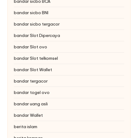
bandar sicbo BCA
bandar sicbo BNI
bandar sicbo tergacor
bandar Slot Dipercaya
bandar Slot ovo
bandar Slot telkomsel
bandar Slot Wallet
bandar tergacor
bandar togel ovo
bandar uang asli
bandar Wallet
berita islam
berita kompas