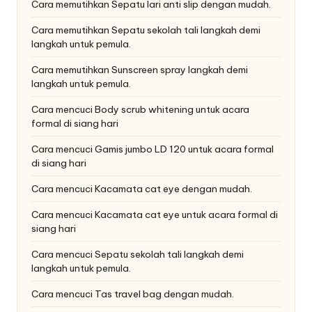
Cara memutihkan Sepatu lari anti slip dengan mudah.
Cara memutihkan Sepatu sekolah tali langkah demi
langkah untuk pemula.
Cara memutihkan Sunscreen spray langkah demi
langkah untuk pemula.
Cara mencuci Body scrub whitening untuk acara
formal di siang hari
Cara mencuci Gamis jumbo LD 120 untuk acara formal
di siang hari
Cara mencuci Kacamata cat eye dengan mudah.
Cara mencuci Kacamata cat eye untuk acara formal di
siang hari
Cara mencuci Sepatu sekolah tali langkah demi
langkah untuk pemula.
Cara mencuci Tas travel bag dengan mudah.