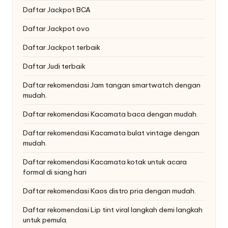
Daftar Jackpot BCA
Daftar Jackpot ovo
Daftar Jackpot terbaik
Daftar Judi terbaik
Daftar rekomendasi Jam tangan smartwatch dengan
mudah.
Daftar rekomendasi Kacamata baca dengan mudah.
Daftar rekomendasi Kacamata bulat vintage dengan
mudah.
Daftar rekomendasi Kacamata kotak untuk acara
formal di siang hari
Daftar rekomendasi Kaos distro pria dengan mudah.
Daftar rekomendasi Lip tint viral langkah demi langkah
untuk pemula.