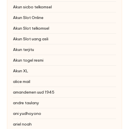
Akun sicbo telkomsel
Akun Slot Online
Akun Slot telkomsel
Akun Slot uang asli
Akun terjitu
Akun togel resmi
Akun XL
alice mail
amandemen uud 1945
andre taulany
ani yudhoyono
ariel noah