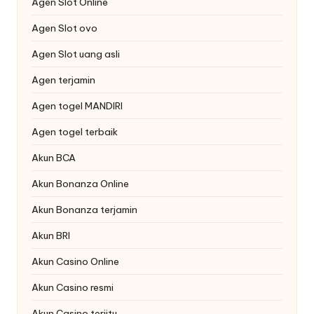
Agen Slot Online
Agen Slot ovo
Agen Slot uang asli
Agen terjamin
Agen togel MANDIRI
Agen togel terbaik
Akun BCA
Akun Bonanza Online
Akun Bonanza terjamin
Akun BRI
Akun Casino Online
Akun Casino resmi
Akun Casino terjitu