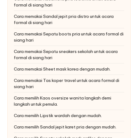
formal di siang hari
Cara memakai Sandal jepit pria distro untuk acara
formal di siang hari
Cara memakai Sepatu boots pria untuk acara formal di
siang hari
Cara memakai Sepatu sneakers sekolah untuk acara
formal di siang hari
Cara memakai Sheet mask korea dengan mudah.
Cara memakai Tas koper travel untuk acara formal di
siang hari
Cara memilih Kaos oversize wanita langkah demi
langkah untuk pemula.
Cara memilih Lipstik wardah dengan mudah.
Cara memilih Sandal jepit karet pria dengan mudah.