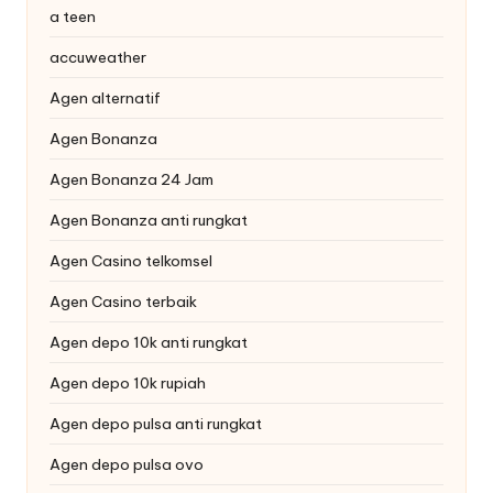
a teen
accuweather
Agen alternatif
Agen Bonanza
Agen Bonanza 24 Jam
Agen Bonanza anti rungkat
Agen Casino telkomsel
Agen Casino terbaik
Agen depo 10k anti rungkat
Agen depo 10k rupiah
Agen depo pulsa anti rungkat
Agen depo pulsa ovo