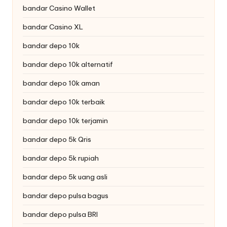
bandar Casino Wallet
bandar Casino XL
bandar depo 10k
bandar depo 10k alternatif
bandar depo 10k aman
bandar depo 10k terbaik
bandar depo 10k terjamin
bandar depo 5k Qris
bandar depo 5k rupiah
bandar depo 5k uang asli
bandar depo pulsa bagus
bandar depo pulsa BRI