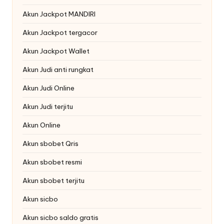
Akun Jackpot MANDIRI
Akun Jackpot tergacor
Akun Jackpot Wallet
Akun Judi anti rungkat
Akun Judi Online
Akun Judi terjitu
Akun Online
Akun sbobet Qris
Akun sbobet resmi
Akun sbobet terjitu
Akun sicbo
Akun sicbo saldo gratis