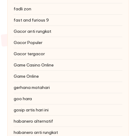
fadli zon
fast and furious 9
Gacor anti rungkat
Gacor Populer
Gacor tergacor
Game Casino Online
Game Online
gerhana matahari
goo hara
gosip artis hari ini
habanero alternatif
habanero anti rungkat