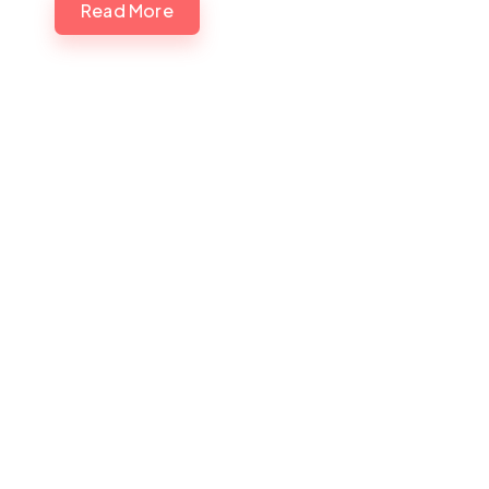
Read More