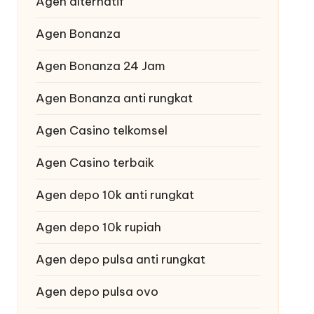
Agen alternatif
Agen Bonanza
Agen Bonanza 24 Jam
Agen Bonanza anti rungkat
Agen Casino telkomsel
Agen Casino terbaik
Agen depo 10k anti rungkat
Agen depo 10k rupiah
Agen depo pulsa anti rungkat
Agen depo pulsa ovo