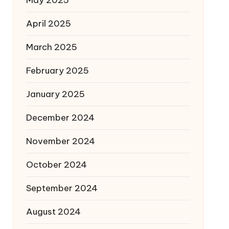
April 2025
March 2025
February 2025
January 2025
December 2024
November 2024
October 2024
September 2024
August 2024