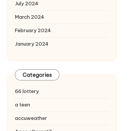
July 2024
March 2024
February 2024
January 2024
Categories
66 lottery
a teen
accuweather