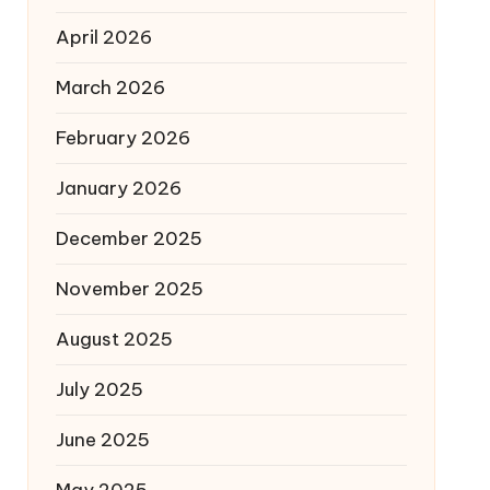
April 2026
March 2026
February 2026
January 2026
December 2025
November 2025
August 2025
July 2025
June 2025
May 2025