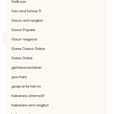
fadli zon
fast and furious 9
Gacor anti rungkat
Gacor Populer
Gacor tergacor
Game Casino Online
Game Online
gerhana matahari
goo hara
gosip artis hari ini
habanero alternatif
habanero anti rungkat