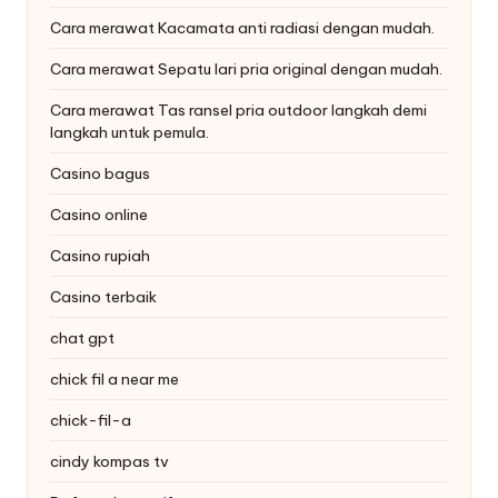
Cara merawat Kacamata anti radiasi dengan mudah.
Cara merawat Sepatu lari pria original dengan mudah.
Cara merawat Tas ransel pria outdoor langkah demi
langkah untuk pemula.
Casino bagus
Casino online
Casino rupiah
Casino terbaik
chat gpt
chick fil a near me
chick-fil-a
cindy kompas tv