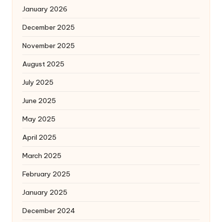
January 2026
December 2025
November 2025
August 2025
July 2025
June 2025
May 2025
April 2025
March 2025
February 2025
January 2025
December 2024