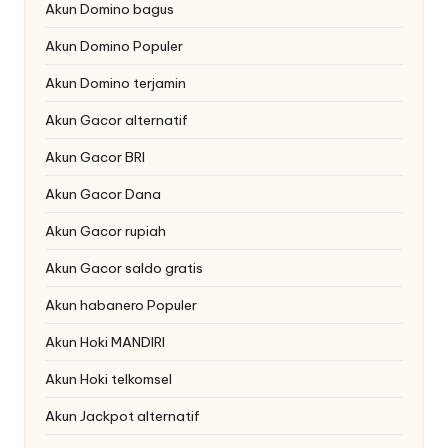
Akun Domino bagus
Akun Domino Populer
Akun Domino terjamin
Akun Gacor alternatif
Akun Gacor BRI
Akun Gacor Dana
Akun Gacor rupiah
Akun Gacor saldo gratis
Akun habanero Populer
Akun Hoki MANDIRI
Akun Hoki telkomsel
Akun Jackpot alternatif