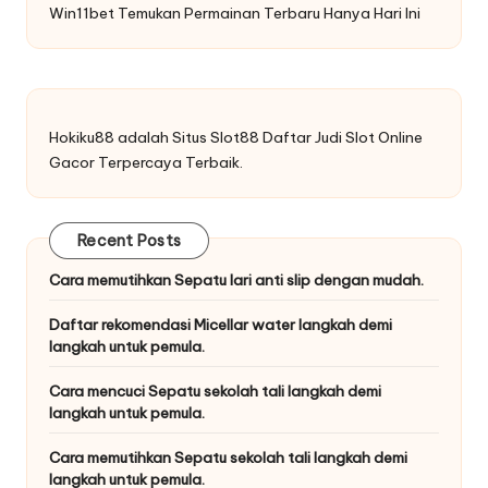
Win11bet
Temukan Permainan Terbaru Hanya Hari Ini
Hokiku88
adalah Situs Slot88 Daftar Judi Slot Online
Gacor Terpercaya Terbaik.
Recent Posts
Cara memutihkan Sepatu lari anti slip dengan mudah.
Daftar rekomendasi Micellar water langkah demi
langkah untuk pemula.
Cara mencuci Sepatu sekolah tali langkah demi
langkah untuk pemula.
Cara memutihkan Sepatu sekolah tali langkah demi
langkah untuk pemula.