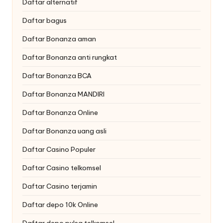
Daftar alternatif
Daftar bagus
Daftar Bonanza aman
Daftar Bonanza anti rungkat
Daftar Bonanza BCA
Daftar Bonanza MANDIRI
Daftar Bonanza Online
Daftar Bonanza uang asli
Daftar Casino Populer
Daftar Casino telkomsel
Daftar Casino terjamin
Daftar depo 10k Online
Daftar depo pulsa telkomsel