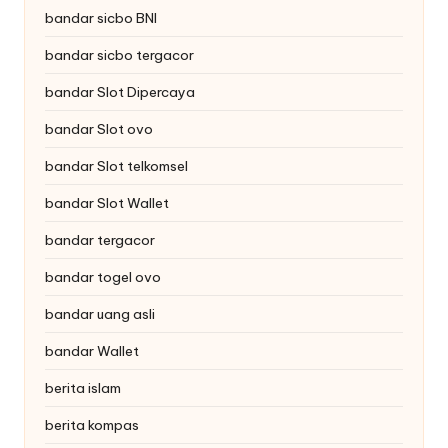
bandar sicbo BNI
bandar sicbo tergacor
bandar Slot Dipercaya
bandar Slot ovo
bandar Slot telkomsel
bandar Slot Wallet
bandar tergacor
bandar togel ovo
bandar uang asli
bandar Wallet
berita islam
berita kompas