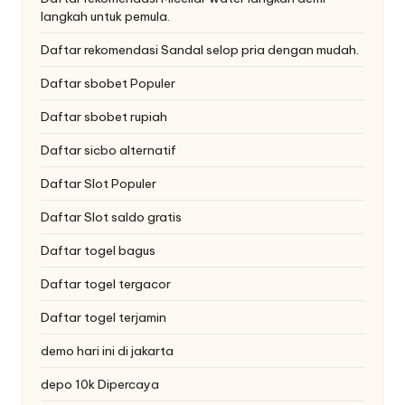
langkah untuk pemula.
Daftar rekomendasi Sandal selop pria dengan mudah.
Daftar sbobet Populer
Daftar sbobet rupiah
Daftar sicbo alternatif
Daftar Slot Populer
Daftar Slot saldo gratis
Daftar togel bagus
Daftar togel tergacor
Daftar togel terjamin
demo hari ini di jakarta
depo 10k Dipercaya