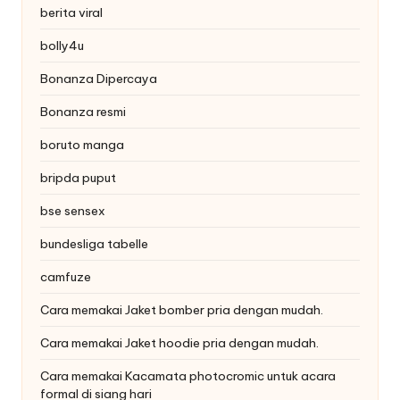
berita viral
bolly4u
Bonanza Dipercaya
Bonanza resmi
boruto manga
bripda puput
bse sensex
bundesliga tabelle
camfuze
Cara memakai Jaket bomber pria dengan mudah.
Cara memakai Jaket hoodie pria dengan mudah.
Cara memakai Kacamata photocromic untuk acara
formal di siang hari