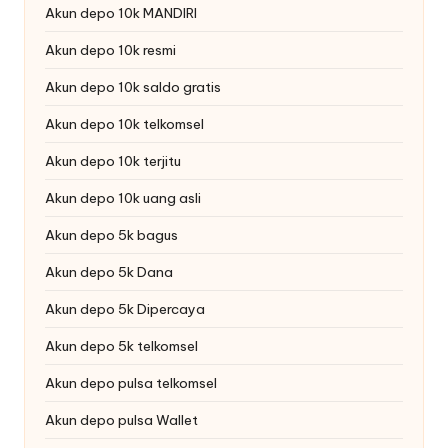
Akun depo 10k MANDIRI
Akun depo 10k resmi
Akun depo 10k saldo gratis
Akun depo 10k telkomsel
Akun depo 10k terjitu
Akun depo 10k uang asli
Akun depo 5k bagus
Akun depo 5k Dana
Akun depo 5k Dipercaya
Akun depo 5k telkomsel
Akun depo pulsa telkomsel
Akun depo pulsa Wallet