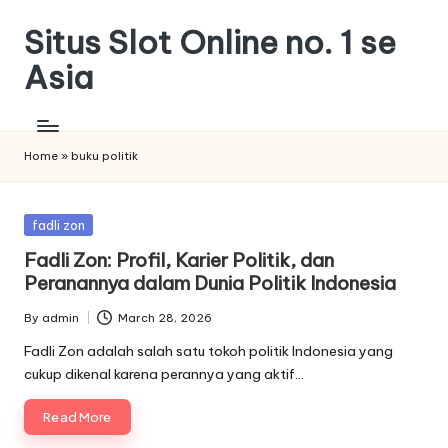
Situs Slot Online no. 1 se
Skip
to
Asia
content
Home
»
buku politik
Posted
fadli zon
in
Fadli Zon: Profil, Karier Politik, dan
Peranannya dalam Dunia Politik Indonesia
By
admin
March 28, 2026
Posted
by
Fadli Zon adalah salah satu tokoh politik Indonesia yang
cukup dikenal karena perannya yang aktif…
Read More