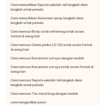
Cara memutihkan Sepatu sekolah tali langkah demi
langkah untuk pemula.
Cara memutihkan Sunscreen spray langkah demi
langkah untuk pemula.
Cara mencuci Body scrub whitening untuk acara
formal di siang hari
Cara mencuci Gamis jumbo LD 120 untuk acara formal
di siang hari
Cara mencuci Kacamata cat eye dengan mudah.
Cara mencuci Kacamata cat eye untuk acara formal di
siang hari
Cara mencuci Sepatu sekolah tali langkah demi
langkah untuk pemula.
Cara mencuci Tas travel bag dengan mudah.
cara mengecilkan perut