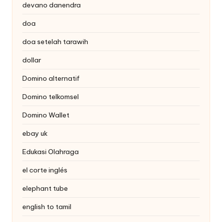
devano danendra
doa
doa setelah tarawih
dollar
Domino alternatif
Domino telkomsel
Domino Wallet
ebay uk
Edukasi Olahraga
el corte inglés
elephant tube
english to tamil