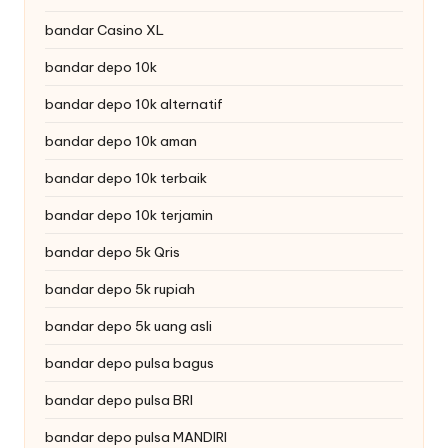
bandar Casino XL
bandar depo 10k
bandar depo 10k alternatif
bandar depo 10k aman
bandar depo 10k terbaik
bandar depo 10k terjamin
bandar depo 5k Qris
bandar depo 5k rupiah
bandar depo 5k uang asli
bandar depo pulsa bagus
bandar depo pulsa BRI
bandar depo pulsa MANDIRI