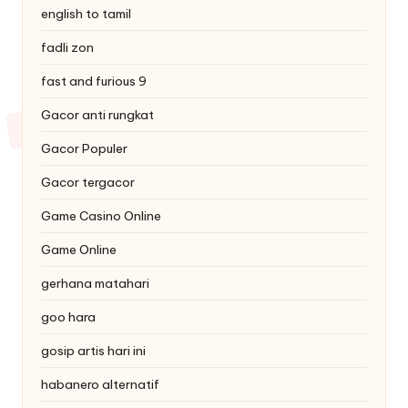
english to tamil
fadli zon
fast and furious 9
Gacor anti rungkat
Gacor Populer
Gacor tergacor
Game Casino Online
Game Online
gerhana matahari
goo hara
gosip artis hari ini
habanero alternatif