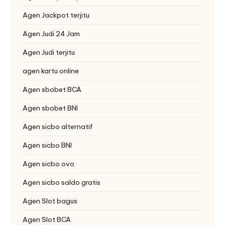
Agen Jackpot terjitu
Agen Judi 24 Jam
Agen Judi terjitu
agen kartu online
Agen sbobet BCA
Agen sbobet BNI
Agen sicbo alternatif
Agen sicbo BNI
Agen sicbo ovo
Agen sicbo saldo gratis
Agen Slot bagus
Agen Slot BCA