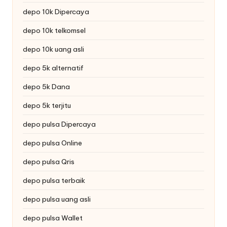
depo 10k Dipercaya
depo 10k telkomsel
depo 10k uang asli
depo 5k alternatif
depo 5k Dana
depo 5k terjitu
depo pulsa Dipercaya
depo pulsa Online
depo pulsa Qris
depo pulsa terbaik
depo pulsa uang asli
depo pulsa Wallet