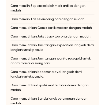
Cara memilih Sepatu sekolah merk ardiles dengan
mudah.
Cara memilih Tas selempang pria dengan mudah.
Cara memutihkan Gamis batik modern dengan mudah.
Cara memutihkan Jaket tracktop pria dengan mudah.
Cara memutihkan Jam tangan expedition langkah demi
langkah untuk pemula.
Cara memutihkan Jam tangan wanita rosegold untuk
acara formal di siang hari
Cara memutihkan Kacamata oval langkah demi
langkah untuk pemula.
Cara memutihkan Lipstik matte tahan lama dengan
mudah.
Cara memutihkan Sandal anak perempuan dengan
mudah.