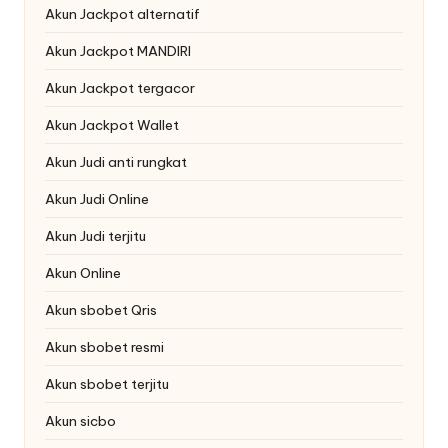
Akun Jackpot alternatif
Akun Jackpot MANDIRI
Akun Jackpot tergacor
Akun Jackpot Wallet
Akun Judi anti rungkat
Akun Judi Online
Akun Judi terjitu
Akun Online
Akun sbobet Qris
Akun sbobet resmi
Akun sbobet terjitu
Akun sicbo