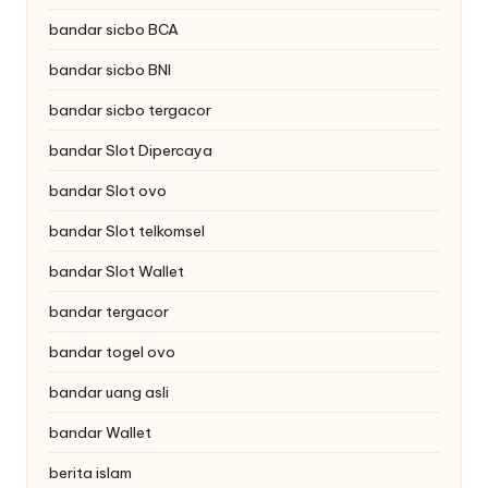
bandar sicbo BCA
bandar sicbo BNI
bandar sicbo tergacor
bandar Slot Dipercaya
bandar Slot ovo
bandar Slot telkomsel
bandar Slot Wallet
bandar tergacor
bandar togel ovo
bandar uang asli
bandar Wallet
berita islam