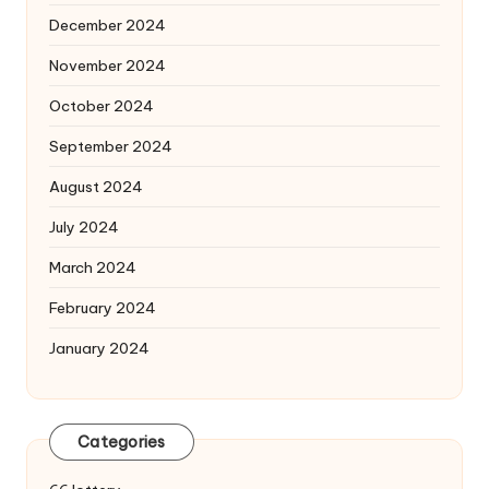
December 2024
November 2024
October 2024
September 2024
August 2024
July 2024
March 2024
February 2024
January 2024
Categories