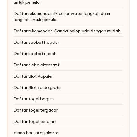
untuk pemula.
Daftar rekomendasi Micellar water langkah demi
langkah untuk pemula.
Daftar rekomendasi Sandal selop pria dengan mudah.
Daftar sbobet Populer
Daftar sbobet rupiah
Daftar sicbo alternatif
Daftar Slot Populer
Daftar Slot saldo gratis
Daftar togel bagus
Daftar togel tergacor
Daftar togel terjamin
demo hari ini di jakarta