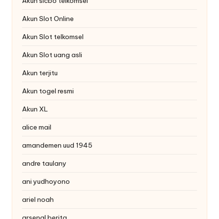
Akun sicbo telkomsel
Akun Slot Online
Akun Slot telkomsel
Akun Slot uang asli
Akun terjitu
Akun togel resmi
Akun XL
alice mail
amandemen uud 1945
andre taulany
ani yudhoyono
ariel noah
arsenal berita