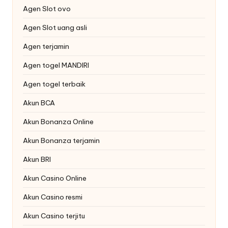
Agen Slot ovo
Agen Slot uang asli
Agen terjamin
Agen togel MANDIRI
Agen togel terbaik
Akun BCA
Akun Bonanza Online
Akun Bonanza terjamin
Akun BRI
Akun Casino Online
Akun Casino resmi
Akun Casino terjitu