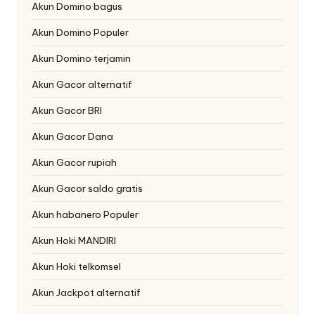
Akun Domino bagus
Akun Domino Populer
Akun Domino terjamin
Akun Gacor alternatif
Akun Gacor BRI
Akun Gacor Dana
Akun Gacor rupiah
Akun Gacor saldo gratis
Akun habanero Populer
Akun Hoki MANDIRI
Akun Hoki telkomsel
Akun Jackpot alternatif