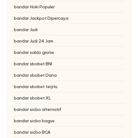
bandar Hoki Populer
bandar Jackpot Dipercaya
bandar Judi
bandar Judi 24 Jam
bandar saldo gratis
bandar sbobet BNI
bandar sbobet Dana
bandar sbobet terjitu
bandar sbobet XL
bandar sicbo alternatif
bandar sicbo bagus
bandar sicbo BCA