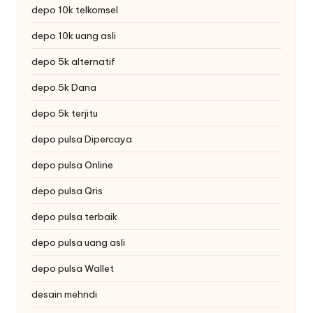
depo 10k telkomsel
depo 10k uang asli
depo 5k alternatif
depo 5k Dana
depo 5k terjitu
depo pulsa Dipercaya
depo pulsa Online
depo pulsa Qris
depo pulsa terbaik
depo pulsa uang asli
depo pulsa Wallet
desain mehndi