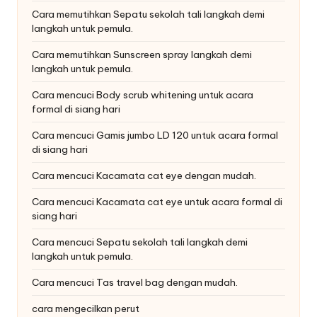
Cara memutihkan Sepatu sekolah tali langkah demi
langkah untuk pemula.
Cara memutihkan Sunscreen spray langkah demi
langkah untuk pemula.
Cara mencuci Body scrub whitening untuk acara
formal di siang hari
Cara mencuci Gamis jumbo LD 120 untuk acara formal
di siang hari
Cara mencuci Kacamata cat eye dengan mudah.
Cara mencuci Kacamata cat eye untuk acara formal di
siang hari
Cara mencuci Sepatu sekolah tali langkah demi
langkah untuk pemula.
Cara mencuci Tas travel bag dengan mudah.
cara mengecilkan perut