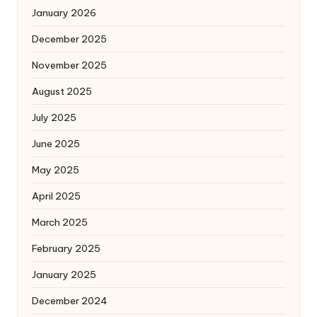
January 2026
December 2025
November 2025
August 2025
July 2025
June 2025
May 2025
April 2025
March 2025
February 2025
January 2025
December 2024