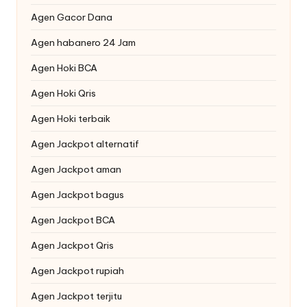
Agen Gacor Dana
Agen habanero 24 Jam
Agen Hoki BCA
Agen Hoki Qris
Agen Hoki terbaik
Agen Jackpot alternatif
Agen Jackpot aman
Agen Jackpot bagus
Agen Jackpot BCA
Agen Jackpot Qris
Agen Jackpot rupiah
Agen Jackpot terjitu