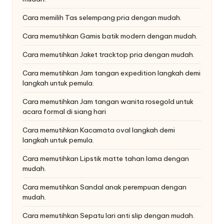
Cara memilih Tas selempang pria dengan mudah.
Cara memutihkan Gamis batik modern dengan mudah.
Cara memutihkan Jaket tracktop pria dengan mudah.
Cara memutihkan Jam tangan expedition langkah demi
langkah untuk pemula.
Cara memutihkan Jam tangan wanita rosegold untuk
acara formal di siang hari
Cara memutihkan Kacamata oval langkah demi
langkah untuk pemula.
Cara memutihkan Lipstik matte tahan lama dengan
mudah.
Cara memutihkan Sandal anak perempuan dengan
mudah.
Cara memutihkan Sepatu lari anti slip dengan mudah.