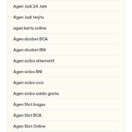
Agen Judi 24 Jam
Agen Judi terjitu
agen kartu online
Agen sbobet BCA
Agen sbobet BNI
Agen sicbo alternatif
Agen sicbo BNI
Agen sicbo ovo
Agen sicbo saldo gratis
Agen Slot bagus
Agen Slot BCA
Agen Slot Online