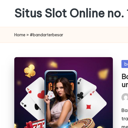
Situs Slot Online no. 
Skip
to
content
Home
»
#bandarterbesar
Po
b
in
B
u
Pos
by
Ba
tr
me