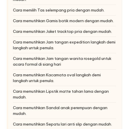
Cara memilih Tas selempang pria dengan mudah.
Cara memutihkan Gamis batik modern dengan mudah.
Cara memutihkan Jaket tracktop pria dengan mudah.
Cara memutihkan Jam tangan expedition langkah demi
langkah untuk pemula.
Cara memutihkan Jam tangan wanita rosegold untuk
acara formal di siang hari
Cara memutihkan Kacamata oval langkah demi
langkah untuk pemula.
Cara memutihkan Lipstik matte tahan lama dengan
mudah.
Cara memutihkan Sandal anak perempuan dengan
mudah.
Cara memutihkan Sepatu lari anti slip dengan mudah.