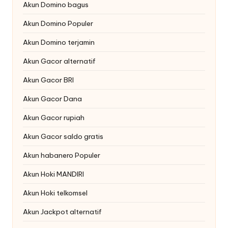
Akun Domino bagus
Akun Domino Populer
Akun Domino terjamin
Akun Gacor alternatif
Akun Gacor BRI
Akun Gacor Dana
Akun Gacor rupiah
Akun Gacor saldo gratis
Akun habanero Populer
Akun Hoki MANDIRI
Akun Hoki telkomsel
Akun Jackpot alternatif