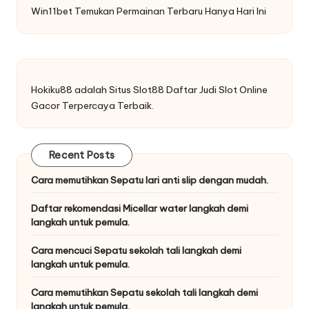
Win11bet
Temukan Permainan Terbaru Hanya Hari Ini
Hokiku88
adalah Situs Slot88 Daftar Judi Slot Online
Gacor Terpercaya Terbaik.
Recent Posts
Cara memutihkan Sepatu lari anti slip dengan mudah.
Daftar rekomendasi Micellar water langkah demi
langkah untuk pemula.
Cara mencuci Sepatu sekolah tali langkah demi
langkah untuk pemula.
Cara memutihkan Sepatu sekolah tali langkah demi
langkah untuk pemula.