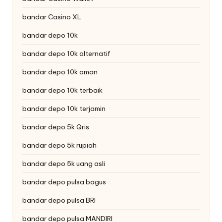
bandar Casino XL
bandar depo 10k
bandar depo 10k alternatif
bandar depo 10k aman
bandar depo 10k terbaik
bandar depo 10k terjamin
bandar depo 5k Qris
bandar depo 5k rupiah
bandar depo 5k uang asli
bandar depo pulsa bagus
bandar depo pulsa BRI
bandar depo pulsa MANDIRI