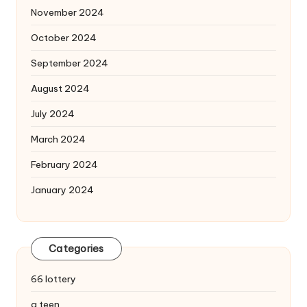
November 2024
October 2024
September 2024
August 2024
July 2024
March 2024
February 2024
January 2024
Categories
66 lottery
a teen