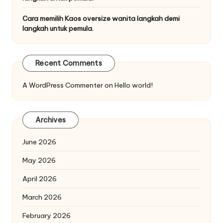
Cara memilih Kaos oversize wanita langkah demi
langkah untuk pemula.
Recent Comments
A WordPress Commenter
on
Hello world!
Archives
June 2026
May 2026
April 2026
March 2026
February 2026