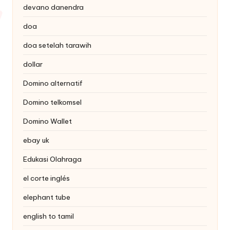
devano danendra
doa
doa setelah tarawih
dollar
Domino alternatif
Domino telkomsel
Domino Wallet
ebay uk
Edukasi Olahraga
el corte inglés
elephant tube
english to tamil