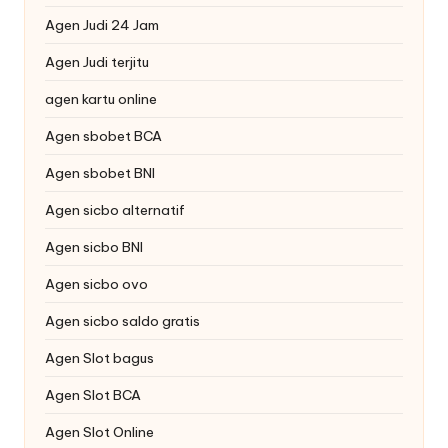
Agen Judi 24 Jam
Agen Judi terjitu
agen kartu online
Agen sbobet BCA
Agen sbobet BNI
Agen sicbo alternatif
Agen sicbo BNI
Agen sicbo ovo
Agen sicbo saldo gratis
Agen Slot bagus
Agen Slot BCA
Agen Slot Online