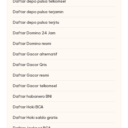
Daftar depo pulsa telkomsel
Daftar depo pulsa terjamin
Daftar depo pulsa terjitu
Daftar Domino 24 Jam
Daftar Domino resmi
Daftar Gacor alternatif
Daftar Gacor Qris
Daftar Gacor resmi
Daftar Gacor telkomsel
Daftar habanero BNI
Daftar Hoki BCA
Daftar Hoki saldo gratis
Daftar Jackpot BCA