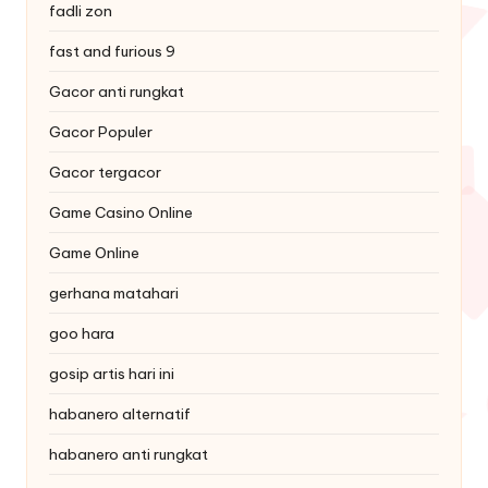
fadli zon
fast and furious 9
Gacor anti rungkat
Gacor Populer
Gacor tergacor
Game Casino Online
Game Online
gerhana matahari
goo hara
gosip artis hari ini
habanero alternatif
habanero anti rungkat