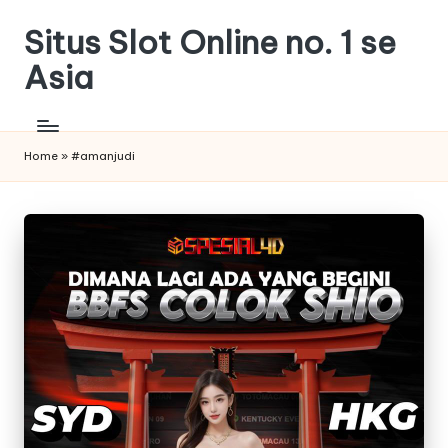
Situs Slot Online no. 1 se
Skip
to
Asia
content
Home
»
#amanjudi