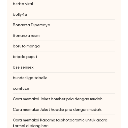
berita viral
bolly4u
Bonanza Dipercaya
Bonanza resmi
boruto manga
bripda puput
bse sensex
bundesliga tabelle
camfuze
Cara memakai Jaket bomber pria dengan mudah.
Cara memakai Jaket hoodie pria dengan mudah.
Cara memakai Kacamata photocromic untuk acara
formal di siang hari