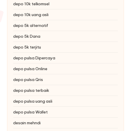
depo 10k telkomsel
depo 10k uang asli
depo 5k alternatif
depo 5k Dana
depo 5k terjitu
depo pulsa Dipercaya
depo pulsa Online
depo pulsa Qris
depo pulsa terbaik
depo pulsa uang asli
depo pulsa Wallet
desain mehndi