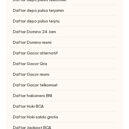
Daftar depo pulsa terjamin
Daftar depo pulsa terjitu
Daftar Domino 24 Jam
Daftar Domino resmi
Daftar Gacor alternatif
Daftar Gacor Qris
Daftar Gacor resmi
Daftar Gacor telkomsel
Daftar habanero BNI
Daftar Hoki BCA
Daftar Hoki saldo gratis
Daftar Jackpot BCA