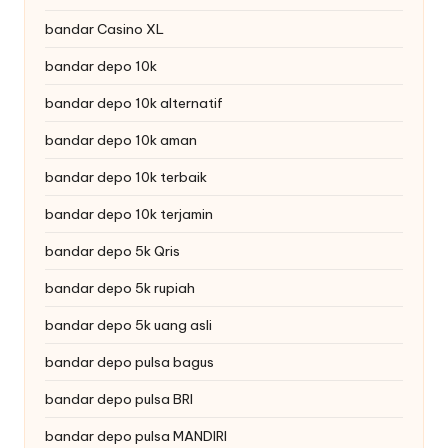
bandar Casino XL
bandar depo 10k
bandar depo 10k alternatif
bandar depo 10k aman
bandar depo 10k terbaik
bandar depo 10k terjamin
bandar depo 5k Qris
bandar depo 5k rupiah
bandar depo 5k uang asli
bandar depo pulsa bagus
bandar depo pulsa BRI
bandar depo pulsa MANDIRI