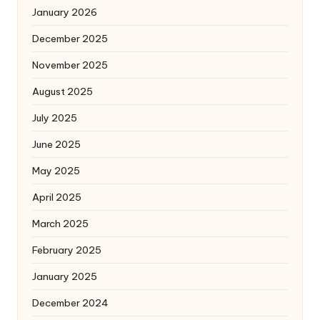
January 2026
December 2025
November 2025
August 2025
July 2025
June 2025
May 2025
April 2025
March 2025
February 2025
January 2025
December 2024