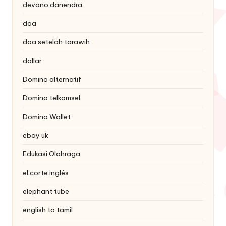
devano danendra
doa
doa setelah tarawih
dollar
Domino alternatif
Domino telkomsel
Domino Wallet
ebay uk
Edukasi Olahraga
el corte inglés
elephant tube
english to tamil