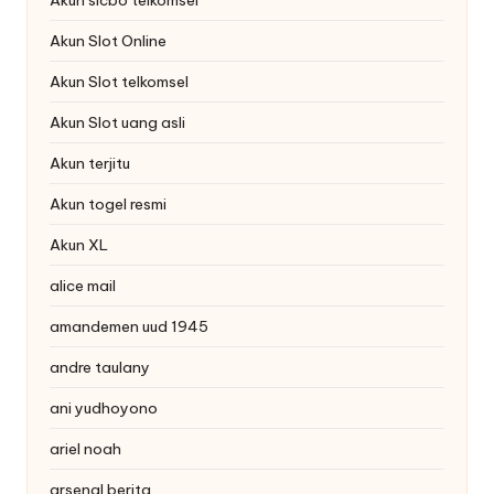
Akun Slot Online
Akun Slot telkomsel
Akun Slot uang asli
Akun terjitu
Akun togel resmi
Akun XL
alice mail
amandemen uud 1945
andre taulany
ani yudhoyono
ariel noah
arsenal berita