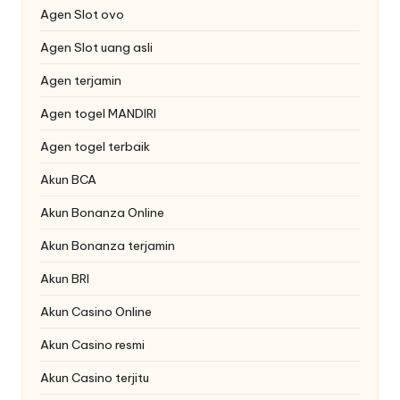
Agen Slot ovo
Agen Slot uang asli
Agen terjamin
Agen togel MANDIRI
Agen togel terbaik
Akun BCA
Akun Bonanza Online
Akun Bonanza terjamin
Akun BRI
Akun Casino Online
Akun Casino resmi
Akun Casino terjitu