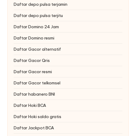
Daftar depo pulsa terjamin
Daftar depo pulsa terjitu
Daftar Domino 24 Jam
Daftar Domino resmi
Daftar Gacor alternatif
Daftar Gacor Qris
Daftar Gacor resmi
Daftar Gacor telkomsel
Daftar habanero BNI
Daftar Hoki BCA
Daftar Hoki saldo gratis
Daftar Jackpot BCA