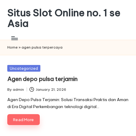
Situs Slot Online no. 1 se
Skip
to
Asia
content
Home
»
agen pulsa terpercaya
Posted
Uncategorized
in
Agen depo pulsa terjamin
By
admin
January 21, 2026
Posted
by
Agen Depo Pulsa Terjamin: Solusi Transaksi Praktis dan Aman
di Era Digital Perkembangan teknologi digital…
Read More