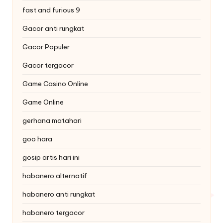
fast and furious 9
Gacor anti rungkat
Gacor Populer
Gacor tergacor
Game Casino Online
Game Online
gerhana matahari
goo hara
gosip artis hari ini
habanero alternatif
habanero anti rungkat
habanero tergacor