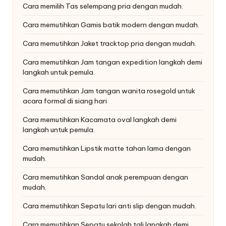
Cara memilih Tas selempang pria dengan mudah.
Cara memutihkan Gamis batik modern dengan mudah.
Cara memutihkan Jaket tracktop pria dengan mudah.
Cara memutihkan Jam tangan expedition langkah demi
langkah untuk pemula.
Cara memutihkan Jam tangan wanita rosegold untuk
acara formal di siang hari
Cara memutihkan Kacamata oval langkah demi
langkah untuk pemula.
Cara memutihkan Lipstik matte tahan lama dengan
mudah.
Cara memutihkan Sandal anak perempuan dengan
mudah.
Cara memutihkan Sepatu lari anti slip dengan mudah.
Cara memutihkan Sepatu sekolah tali langkah demi