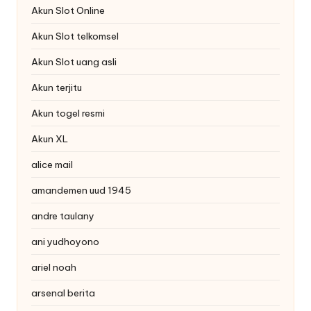
Akun Slot Online
Akun Slot telkomsel
Akun Slot uang asli
Akun terjitu
Akun togel resmi
Akun XL
alice mail
amandemen uud 1945
andre taulany
ani yudhoyono
ariel noah
arsenal berita