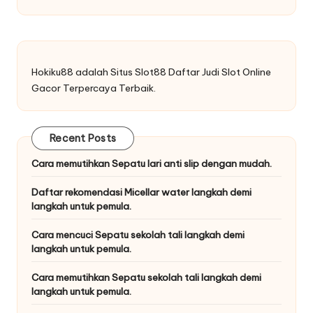
Hokiku88
adalah Situs Slot88 Daftar Judi Slot Online
Gacor Terpercaya Terbaik.
Recent Posts
Cara memutihkan Sepatu lari anti slip dengan mudah.
Daftar rekomendasi Micellar water langkah demi
langkah untuk pemula.
Cara mencuci Sepatu sekolah tali langkah demi
langkah untuk pemula.
Cara memutihkan Sepatu sekolah tali langkah demi
langkah untuk pemula.