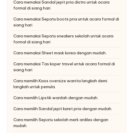
Cara memakai Sandal jepit pria distro untuk acara
formal di siang hari
Cara memakai Sepatu boots pria untuk acara formal di
siang hari
Cara memakai Sepatu sneakers sekolah untuk acara
formal di siang hari
Cara memakai Sheet mask korea dengan mudah.
Cara memakai Tas koper travel untuk acara formal di
siang hari
Cara memilih Kaos oversize wanita langkah demi
langkah untuk pemula.
Cara memilih Lipstik wardah dengan mudah.
Cara memilih Sandal jepit karet pria dengan mudah.
Cara memilih Sepatu sekolah merk ardiles dengan
mudah.