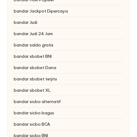
bandar Jackpot Dipercaya
bandar Judi
bandar Judi 24 Jam
bandar saldo gratis
bandar sbobet BNI
bandar sbobet Dana
bandar sbobet terjitu
bandar sbobet XL
bandar sicbo alternatif
bandar sicbo bagus
bandar sicbo BCA
bandar sicbo BNI