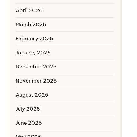
April 2026
March 2026
February 2026
January 2026
December 2025
November 2025
August 2025
July 2025
June 2025
May 2025