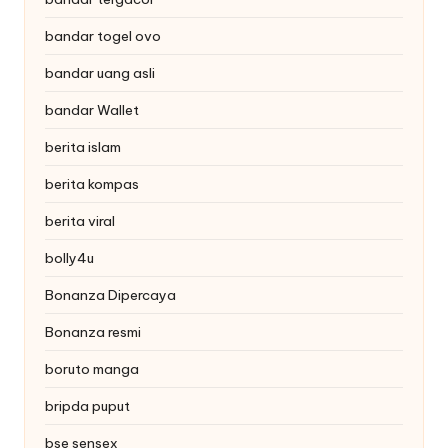
bandar togel ovo
bandar uang asli
bandar Wallet
berita islam
berita kompas
berita viral
bolly4u
Bonanza Dipercaya
Bonanza resmi
boruto manga
bripda puput
bse sensex