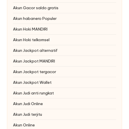
Akun Gacor saldo gratis
Akun habanero Populer
Akun Hoki MANDIRI
Akun Hoki telkomsel
Akun Jackpot alternatif
Akun Jackpot MANDIRI
Akun Jackpot tergacor
Akun Jackpot Wallet
Akun Judi anti rungkat
Akun Judi Online
Akun Judi terjitu
Akun Online