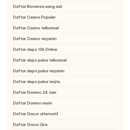
Daftar Bonanza uang asli
Daftar Casino Populer
Daftar Casino telkomsel
Daftar Casino terjamin
Daftar depo 10k Online
Daftar depo pulsa telkomsel
Daftar depo pulsa terjamin
Daftar depo pulsa terjitu
Daftar Domino 24 Jam
Daftar Domino resmi
Daftar Gacor alternatif
Daftar Gacor Qris