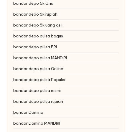
bandar depo 5k Qris
bandar depo 5k rupiah
bandar depo 5k uang asli
bandar depo pulsa bagus
bandar depo pulsa BRI
bandar depo pulsa MANDIRI
bandar depo pulsa Online
bandar depo pulsa Populer
bandar depo pulsa resmi
bandar depo pulsa rupiah
bandar Domino
bandar Domino MANDIRI