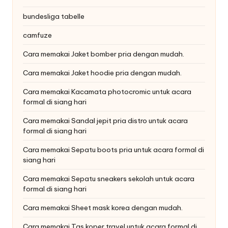
bundesliga tabelle
camfuze
Cara memakai Jaket bomber pria dengan mudah.
Cara memakai Jaket hoodie pria dengan mudah.
Cara memakai Kacamata photocromic untuk acara
formal di siang hari
Cara memakai Sandal jepit pria distro untuk acara
formal di siang hari
Cara memakai Sepatu boots pria untuk acara formal di
siang hari
Cara memakai Sepatu sneakers sekolah untuk acara
formal di siang hari
Cara memakai Sheet mask korea dengan mudah.
Cara memakai Tas koper travel untuk acara formal di