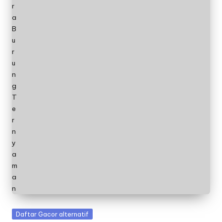
Posted
Daftar Gacor alternatif