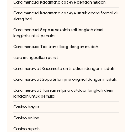
Cara mencuci Kacamata cat eye dengan mudah.
Cara mencuci Kacamata cat eye untuk acara formal di
siang hari
Cara mencuci Sepatu sekolah tali langkah demi
langkah untuk pemula.
Cara mencuci Tas travel bag dengan mudah.
cara mengecilkan perut
Cara merawat Kacamata anti radiasi dengan mudah.
Cara merawat Sepatu lari pria original dengan mudah.
Cara merawat Tas ransel pria outdoor langkah demi
langkah untuk pemula.
Casino bagus
Casino online
Casino rupiah