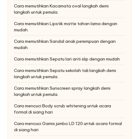
Cara memutihkan Kacamata oval langkah demi
langkah untuk pemula.
Cara memutihkan Lipstik matte tahan lama dengan
mudah.
Cara memutihkan Sandal anak perempuan dengan
mudah.
Cara memutihkan Sepatu lari anti slip dengan mudah.
Cara memutihkan Sepatu sekolah tali langkah demi
langkah untuk pemula.
Cara memutihkan Sunscreen spray langkah demi
langkah untuk pemula.
Cara mencuci Body scrub whitening untuk acara
formal di siang hari
Cara mencuci Gamis jumbo LD 120 untuk acara formal
di siang hari