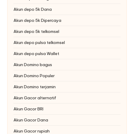
Akun depo 5k Dana
Akun depo 5k Dipercaya
Akun depo 5k telkomsel
Akun depo pulsa telkomsel
Akun depo pulsa Wallet
Akun Domino bagus
Akun Domino Populer
Akun Domino terjamin
Akun Gacor alternatif
Akun Gacor BRI
Akun Gacor Dana
Akun Gacor rupiah