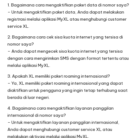
1. Bagaimana cara mengaktifkan paket data di nomor saya?
– Untuk mengaktifkan paket data, Anda dapat melakukan
registrasi melalui aplikasi MyXL atau menghubungi customer
service XL.
2. Bagaimana cara cek sisa kuota internet yang tersisa di
nomor saya?
– Anda dapat mengecek sisa kuota internet yang tersisa
dengan cara mengirimkan SMS dengan format tertentu atau
melalui aplikasi MyXL.
3. Apakah XL memiliki paket roaming internasional?
– Ya, XL memiliki paket roaming internasional yang dapat
diaktifkan untuk pengguna yang ingin tetap terhubung saat
berada di luar negeri.
4. Bagaimana cara mengaktifkan layanan panggilan
internasional di nomor saya?
– Untuk mengaktifkan layanan panggilan internasional,
Anda dapat menghubungi customer service XL atau
melakukan aktivasi melalui aplikasi MyXL.