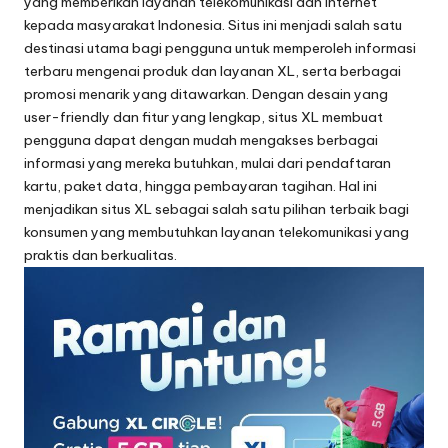
yang memberikan layanan telekomunikasi dan internet
kepada masyarakat Indonesia. Situs ini menjadi salah satu
destinasi utama bagi pengguna untuk memperoleh informasi
terbaru mengenai produk dan layanan XL, serta berbagai
promosi menarik yang ditawarkan. Dengan desain yang
user-friendly dan fitur yang lengkap, situs XL membuat
pengguna dapat dengan mudah mengakses berbagai
informasi yang mereka butuhkan, mulai dari pendaftaran
kartu, paket data, hingga pembayaran tagihan. Hal ini
menjadikan situs XL sebagai salah satu pilihan terbaik bagi
konsumen yang membutuhkan layanan telekomunikasi yang
praktis dan berkualitas.