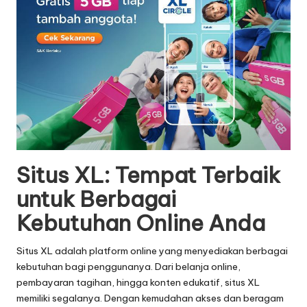
Situs XL: Tempat Terbaik
untuk Berbagai
Kebutuhan Online Anda
Situs XL adalah platform online yang menyediakan berbagai
kebutuhan bagi penggunanya. Dari belanja online,
pembayaran tagihan, hingga konten edukatif, situs XL
memiliki segalanya. Dengan kemudahan akses dan beragam