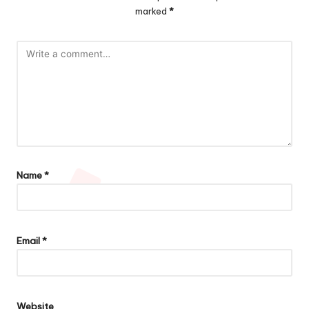
marked
*
Name
*
Email
*
Website