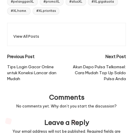
#pelangganXL
#promoXL
#situsXL
#XLgigakuota
#XLhome.
#XLprioritas
View All Posts
Post
Previous Post
Next Post
navigation
Tips Login Gacor Online
Akun Depo Pulsa Telkomsel:
untuk Koneksi Lancar dan
Cara Mudah Top Up Saldo
Mudah
Pulsa Anda
Comments
No comments yet. Why don’t you start the discussion?
Leave a Reply
Your email address will not be published.
Required fields are