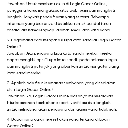
Jawaban: Untuk membuat akun di Login Gacor Online,
pengguna harus mengakses situs web resmi dan mengikuti
langkah-langkah pendaftaran yang tertera. Beberapa
informasi yang biasanya dibutuhkan untuk pendaftaran
antara lain nama lengkap, alamat email, dan kata sandi.
2. Bagaimana cara mengatasi lupa kata sandi di Login Gacor
Online?
Jawaban: Jika pengguna lupa kata sandi mereka, mereka
dapat mengklik opsi “Lupa kata sandi” pada halaman login
dan mengikuti petunjuk yang diberikan untuk mengatur ulang
kata sandi mereka.
3. Apakah ada fitur keamanan tambahan yang disediakan
oleh Login Gacor Online?
Jawaban: Ya, Login Gacor Online biasanya menyediakan
fitur keamanan tambahan seperti verifikasi dua langkah
untuk melindungi akun pengguna dari akses yang tidak sah.
4. Bagaimana cara mereset akun yang terkunci di Login
Gacor Online?