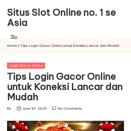
Situs Slot Online no. 1 se
Skip
to
Asia
content
Home
»
Tips Login Gacor Online untuk Koneksi Lancar dan Mudah
Posted
Login Gacor Online
in
Tips Login Gacor Online
untuk Koneksi Lancar dan
Mudah
By
June 30, 2025
No Comments
Posted
by