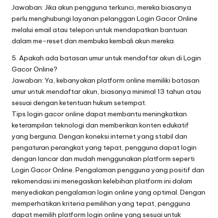
Jawaban: Jika akun pengguna terkunci, mereka biasanya
perlu menghubungi layanan pelanggan Login Gacor Online
melalui email atau telepon untuk mendapatkan bantuan
dalam me-reset dan membuka kembali akun mereka.
5. Apakah ada batasan umur untuk mendaftar akun di Login
Gacor Online?
Jawaban: Ya, kebanyakan platform online memiliki batasan
umur untuk mendaftar akun, biasanya minimal 13 tahun atau
sesuai dengan ketentuan hukum setempat.
Tips login gacor online dapat membantu meningkatkan
keterampilan teknologi dan memberikan konten edukatif
yang berguna. Dengan koneksi internet yang stabil dan
pengaturan perangkat yang tepat, pengguna dapat login
dengan lancar dan mudah menggunakan platform seperti
Login Gacor Online. Pengalaman pengguna yang positif dan
rekomendasi ini menegaskan kelebihan platform ini dalam
menyediakan pengalaman login online yang optimal. Dengan
memperhatikan kriteria pemilihan yang tepat, pengguna
dapat memilih platform login online yang sesuai untuk