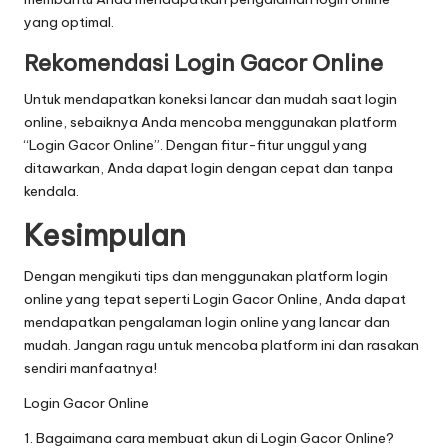
yang optimal.
Rekomendasi Login Gacor Online
Untuk mendapatkan koneksi lancar dan mudah saat login
online, sebaiknya Anda mencoba menggunakan platform
“Login Gacor Online”. Dengan fitur-fitur unggul yang
ditawarkan, Anda dapat login dengan cepat dan tanpa
kendala.
Kesimpulan
Dengan mengikuti tips dan menggunakan platform login
online yang tepat seperti Login Gacor Online, Anda dapat
mendapatkan pengalaman login online yang lancar dan
mudah. Jangan ragu untuk mencoba platform ini dan rasakan
sendiri manfaatnya!
Login Gacor Online
1. Bagaimana cara membuat akun di Login Gacor Online?