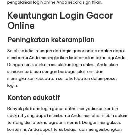
pengalaman login online Anda secara signifikan.
Keuntungan Login Gacor
Online
Peningkatan keterampilan
Salah satu keuntungan dari login gacor online adalah dapat
membantu Anda meningkatkan keterampilan teknologi Anda.
Dengan terus berlatih melakukan login online, Anda akan
semakin terbiasa dengan berbagai platform dan
meningkatkan kecepatan serta ketepatan dalam proses
login.
Konten edukatif
Banyak platform login gacor online menyediakan konten
edukatif yang dapat membantu Anda memahami lebih dalam
tentang dunia teknologi dan internet. Dengan mengakses
konten ini, Anda dapat terus belajar dan mengembangkan