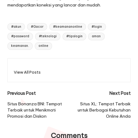
mendapatkan koneksi yang lancar dan mudah.
Tags:
#akun
#Gacor
#keamananonline
#login
#password
#teknologi
#tipslogin
aman
keamanan.
online
View All Posts
Post
Previous Post
Next Post
navigation
Situs Bonanza BNI: Tempat
Situs XL: Tempat Terbaik
Terbaik untuk Menikmati
untuk Berbagai Kebutuhan
Promosi dan Diskon
Online Anda
Comments