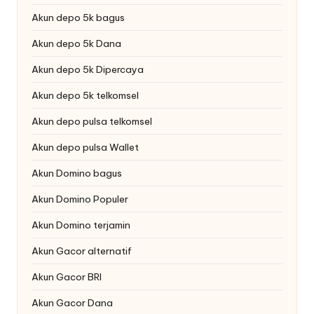
Akun depo 5k bagus
Akun depo 5k Dana
Akun depo 5k Dipercaya
Akun depo 5k telkomsel
Akun depo pulsa telkomsel
Akun depo pulsa Wallet
Akun Domino bagus
Akun Domino Populer
Akun Domino terjamin
Akun Gacor alternatif
Akun Gacor BRI
Akun Gacor Dana