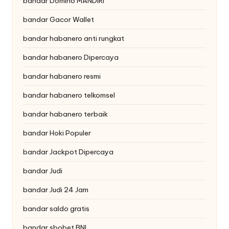
bandar Domino MANDIRI
bandar Gacor Wallet
bandar habanero anti rungkat
bandar habanero Dipercaya
bandar habanero resmi
bandar habanero telkomsel
bandar habanero terbaik
bandar Hoki Populer
bandar Jackpot Dipercaya
bandar Judi
bandar Judi 24 Jam
bandar saldo gratis
bandar sbobet BNI