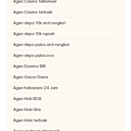
Agen Casino telkomsel
Agen Casino terbaik
Agen depo 10k anti rungkat
Agen depo 10k rupiah
Agen depo pulsa anti rungkat
Agen depo pulsa ovo
Agen Domino BRI
Agen Gacor Dana
Agen habanero 24 Jam
Agen Hoki BCA
Agen Hoki Qris
Agen Hoki terbaik