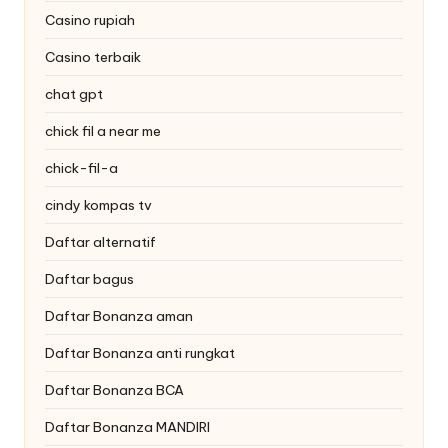
Casino rupiah
Casino terbaik
chat gpt
chick fil a near me
chick-fil-a
cindy kompas tv
Daftar alternatif
Daftar bagus
Daftar Bonanza aman
Daftar Bonanza anti rungkat
Daftar Bonanza BCA
Daftar Bonanza MANDIRI