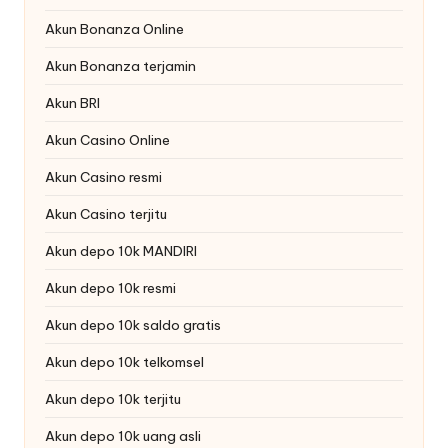
Akun Bonanza Online
Akun Bonanza terjamin
Akun BRI
Akun Casino Online
Akun Casino resmi
Akun Casino terjitu
Akun depo 10k MANDIRI
Akun depo 10k resmi
Akun depo 10k saldo gratis
Akun depo 10k telkomsel
Akun depo 10k terjitu
Akun depo 10k uang asli