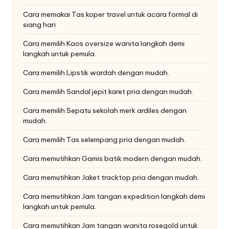
Cara memakai Tas koper travel untuk acara formal di
siang hari
Cara memilih Kaos oversize wanita langkah demi
langkah untuk pemula.
Cara memilih Lipstik wardah dengan mudah.
Cara memilih Sandal jepit karet pria dengan mudah.
Cara memilih Sepatu sekolah merk ardiles dengan
mudah.
Cara memilih Tas selempang pria dengan mudah.
Cara memutihkan Gamis batik modern dengan mudah.
Cara memutihkan Jaket tracktop pria dengan mudah.
Cara memutihkan Jam tangan expedition langkah demi
langkah untuk pemula.
Cara memutihkan Jam tangan wanita rosegold untuk