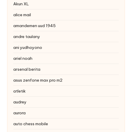
Akun XL
alice mail
amandemen uud 1945
andre taulany
ani yudhoyono
ariel noah
arsenal berita
asus zenfone max pro m2
atletik
audrey
aurora
auto chess mobile