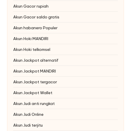
Akun Gacor rupiah
Akun Gacor saldo gratis
Akun habanero Populer
Akun Hoki MANDIRI
Akun Hoki telkomsel
Akun Jackpot alternatif
Akun Jackpot MANDIRI
Akun Jackpot tergacor
Akun Jackpot Wallet
Akun Judi anti rungkat
Akun Judi Online
Akun Judi terjitu