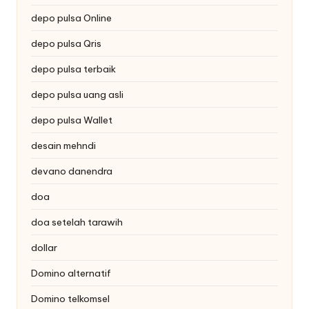
depo pulsa Online
depo pulsa Qris
depo pulsa terbaik
depo pulsa uang asli
depo pulsa Wallet
desain mehndi
devano danendra
doa
doa setelah tarawih
dollar
Domino alternatif
Domino telkomsel