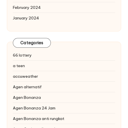
February 2024
January 2024
Categories
66 lottery
a teen
accuweather
Agen alternatif
Agen Bonanza
Agen Bonanza 24 Jam
Agen Bonanza anti rungkat