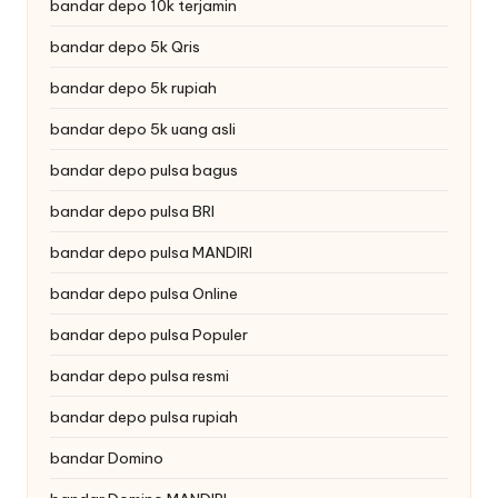
bandar depo 10k terjamin
bandar depo 5k Qris
bandar depo 5k rupiah
bandar depo 5k uang asli
bandar depo pulsa bagus
bandar depo pulsa BRI
bandar depo pulsa MANDIRI
bandar depo pulsa Online
bandar depo pulsa Populer
bandar depo pulsa resmi
bandar depo pulsa rupiah
bandar Domino