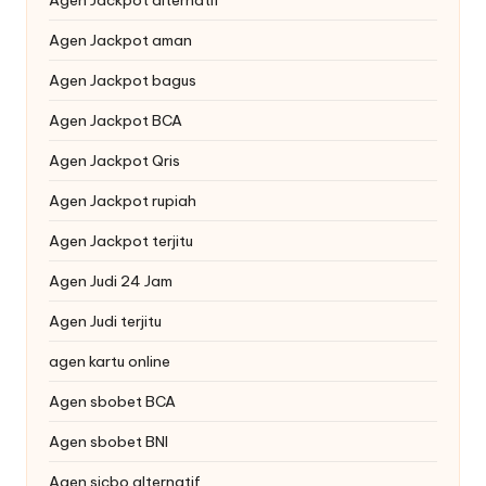
Agen Jackpot alternatif
Agen Jackpot aman
Agen Jackpot bagus
Agen Jackpot BCA
Agen Jackpot Qris
Agen Jackpot rupiah
Agen Jackpot terjitu
Agen Judi 24 Jam
Agen Judi terjitu
agen kartu online
Agen sbobet BCA
Agen sbobet BNI
Agen sicbo alternatif