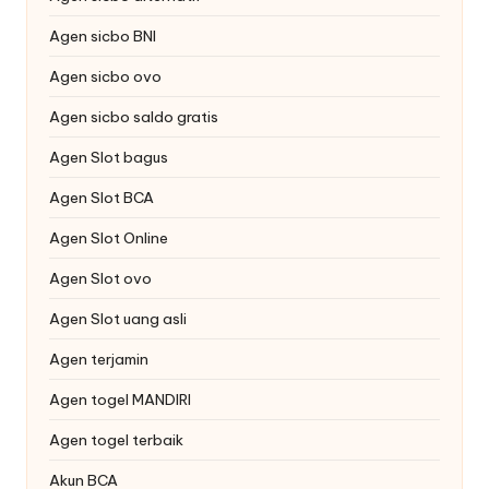
Agen sicbo BNI
Agen sicbo ovo
Agen sicbo saldo gratis
Agen Slot bagus
Agen Slot BCA
Agen Slot Online
Agen Slot ovo
Agen Slot uang asli
Agen terjamin
Agen togel MANDIRI
Agen togel terbaik
Akun BCA