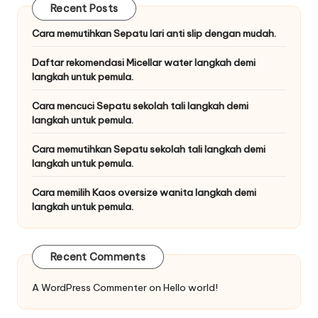
Recent Posts
Cara memutihkan Sepatu lari anti slip dengan mudah.
Daftar rekomendasi Micellar water langkah demi
langkah untuk pemula.
Cara mencuci Sepatu sekolah tali langkah demi
langkah untuk pemula.
Cara memutihkan Sepatu sekolah tali langkah demi
langkah untuk pemula.
Cara memilih Kaos oversize wanita langkah demi
langkah untuk pemula.
Recent Comments
A WordPress Commenter
on
Hello world!