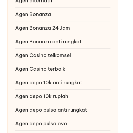
Agen alternatif
Agen Bonanza
Agen Bonanza 24 Jam
Agen Bonanza anti rungkat
Agen Casino telkomsel
Agen Casino terbaik
Agen depo 10k anti rungkat
Agen depo 10k rupiah
Agen depo pulsa anti rungkat
Agen depo pulsa ovo