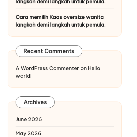
langkah demi langkah untuk pemula.
Cara memilih Kaos oversize wanita
langkah demi langkah untuk pemula.
Recent Comments
A WordPress Commenter
on
Hello
world!
Archives
June 2026
May 2026