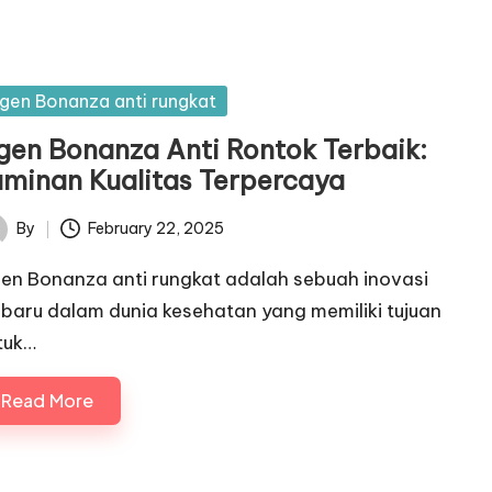
sted
gen Bonanza anti rungkat
gen Bonanza Anti Rontok Terbaik:
aminan Kualitas Terpercaya
By
February 22, 2025
ted
en Bonanza anti rungkat adalah sebuah inovasi
rbaru dalam dunia kesehatan yang memiliki tujuan
tuk…
Read More