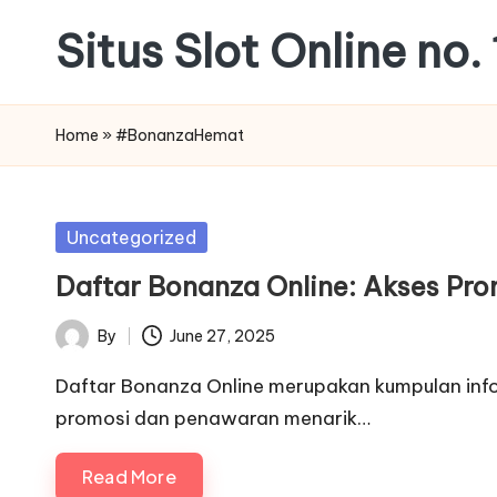
Situs Slot Online no. 
Skip
to
content
Home
»
#BonanzaHemat
Posted
Uncategorized
in
Daftar Bonanza Online: Akses Pro
By
June 27, 2025
Posted
by
Daftar Bonanza Online merupakan kumpulan info
promosi dan penawaran menarik…
Read More