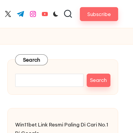
Subscribe
cebook.com
twitter.com
t.me
instagram.com
youtube.com
Search
Search
Win11bet Link Resmi Paling Di Cari No.1