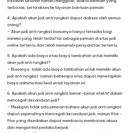
batasan setoran harian/mingguan, waktu bermain yang
terbatas, serta akses ke layanan bantuan pemain.
4. Apakah akun judi anti rungkat dapat diakses oleh semua
orang?
– Akun judi anti rungkat biasanya hanya tersedia bagi
mereka yang telah terdaftar sebagai pemain di situs judi
online tertentu dan telah memenuhi persyaratan tertentu.
5. Apakah ada biaya atau biaya tambahan untuk memiliki
akun judi anti rungkat?
– Biasanya, tidak ada biaya tambahan untuk memiliki akun
judi anti rungkat, namun beberapa situs dapat menetapkan
biaya administrasi kecil untuk layanan ini.
6. Apakah akun judi anti rungkat benar-benar efektif dalam
mencegah kecanduan judi?
– Meskipun tidak ada jaminan bahwa akun judi anti rungkat
dapat sepenuhnya mencegah kecanduan judi, namun fitur-
fitur yang disediakan dapat membantu membatasi akses
dan mengontrol perilaku berjudi.