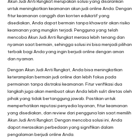
Akun Judi Anti Rungkat merupakan solusi yang disarankan
untuk meningkatkan keamanan akun judi online Anda. Dengan
fitur keamanan canggih dan konten edukatif yang
disediakan, Anda dapat bermain tanpa khawatir akan risiko
keamanan yang mungkin terjadi. Pengguna yang telah
mencoba Akun Judi Anti Rungkat merasa lebih tenang dan
nyaman saat bermain, sehingga solusi ini bisa menjadi pilihan
terbaik bagi Anda yang ingin berjudi online dengan aman
dan nyaman.
Dengan Akun Judi Anti Rungkat, Anda bisa meningkatkan
keterampilan bermain judi online dan lebih fokus pada
permainan tanpa distraksi keamanan. Fitur verifikasi dua
langkah juga akan membuat akun Anda lebih sulit diretas oleh
pihak yang tidak bertanggung jawab. Pastikan untuk
memperhatikan reputasi penyedia layanan, fitur keamanan
yang disediakan, dan review dari pengguna lain saat memilih
Akun Judi Anti Rungkat. Dengan mencoba solusi ini, Anda
dapat merasakan perbedaan yang signifikan dalam
pengalaman berjudi online Anda.