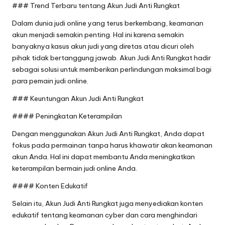
### Trend Terbaru tentang Akun Judi Anti Rungkat
Dalam dunia judi online yang terus berkembang, keamanan
akun menjadi semakin penting. Hal ini karena semakin
banyaknya kasus akun judi yang diretas atau dicuri oleh
pihak tidak bertanggung jawab. Akun Judi Anti Rungkat hadir
sebagai solusi untuk memberikan perlindungan maksimal bagi
para pemain judi online.
### Keuntungan Akun Judi Anti Rungkat
#### Peningkatan Keterampilan
Dengan menggunakan Akun Judi Anti Rungkat, Anda dapat
fokus pada permainan tanpa harus khawatir akan keamanan
akun Anda. Hal ini dapat membantu Anda meningkatkan
keterampilan bermain judi online Anda.
#### Konten Edukatif
Selain itu, Akun Judi Anti Rungkat juga menyediakan konten
edukatif tentang keamanan cyber dan cara menghindari