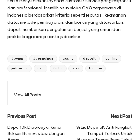
serta menyediakan layanan customer service yang responsif
dan professional. Memilih situs sicbo OVO terpercaya di
Indonesia berdasarkan kriteria seperti reputasi, keamanan
data, metode pembayaran, dan bonus yang ditawarkan,
dapat memberikan pengalaman berjudi yang aman dan
praktis bagi para pecinta judi online.
Tags:
#bonus
#permainan
casino
deposit
gaming
judi online
ovo
Sicbo
situs
taruhan
View All Posts
Post
Previous Post
Next Post
navigation
Depo 10k Dipercaya: Kunci
Situs Depo 5K Anti Rungkat:
Sukses Berinvestasi dengan
Tempat Terbaik Untuk
Aman
Bermain Tanpa Rasa Takut