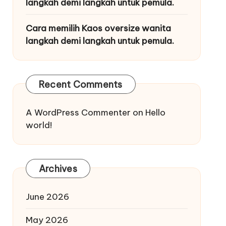
langkah demi langkah untuk pemula.
Cara memilih Kaos oversize wanita
langkah demi langkah untuk pemula.
Recent Comments
A WordPress Commenter
on
Hello
world!
Archives
June 2026
May 2026