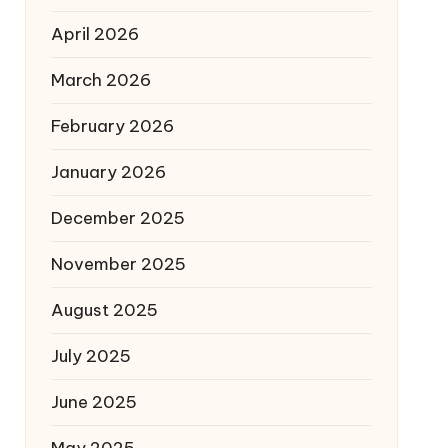
April 2026
March 2026
February 2026
January 2026
December 2025
November 2025
August 2025
July 2025
June 2025
May 2025