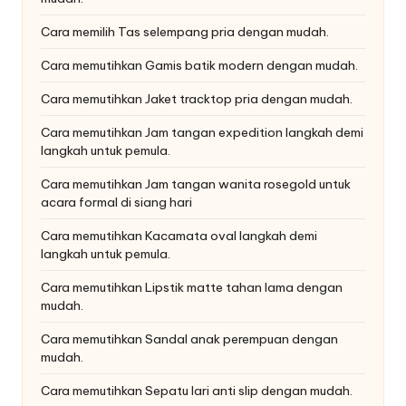
Cara memilih Tas selempang pria dengan mudah.
Cara memutihkan Gamis batik modern dengan mudah.
Cara memutihkan Jaket tracktop pria dengan mudah.
Cara memutihkan Jam tangan expedition langkah demi
langkah untuk pemula.
Cara memutihkan Jam tangan wanita rosegold untuk
acara formal di siang hari
Cara memutihkan Kacamata oval langkah demi
langkah untuk pemula.
Cara memutihkan Lipstik matte tahan lama dengan
mudah.
Cara memutihkan Sandal anak perempuan dengan
mudah.
Cara memutihkan Sepatu lari anti slip dengan mudah.