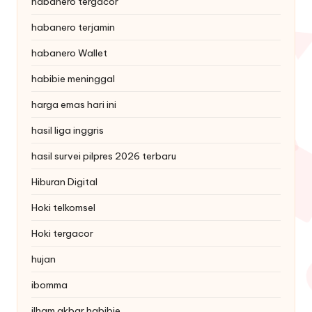
habanero tergacor
habanero terjamin
habanero Wallet
habibie meninggal
harga emas hari ini
hasil liga inggris
hasil survei pilpres 2026 terbaru
Hiburan Digital
Hoki telkomsel
Hoki tergacor
hujan
ibomma
ilham akbar habibie