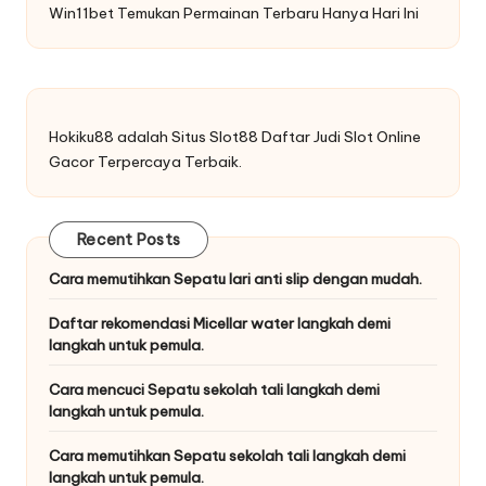
Win11bet
Temukan Permainan Terbaru Hanya Hari Ini
Hokiku88
adalah Situs Slot88 Daftar Judi Slot Online
Gacor Terpercaya Terbaik.
Recent Posts
Cara memutihkan Sepatu lari anti slip dengan mudah.
Daftar rekomendasi Micellar water langkah demi
langkah untuk pemula.
Cara mencuci Sepatu sekolah tali langkah demi
langkah untuk pemula.
Cara memutihkan Sepatu sekolah tali langkah demi
langkah untuk pemula.