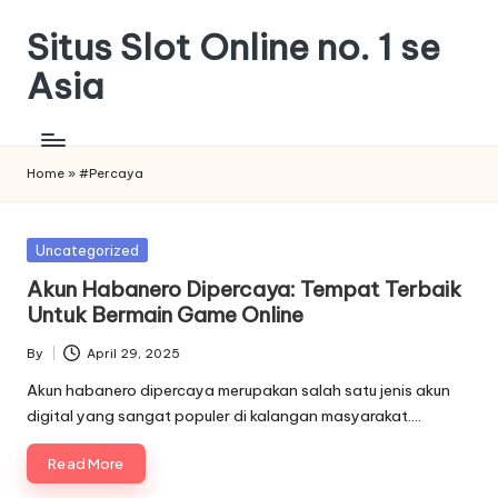
Situs Slot Online no. 1 se
Skip
to
Asia
content
Home
»
#Percaya
Posted
Uncategorized
in
Akun Habanero Dipercaya: Tempat Terbaik
Untuk Bermain Game Online
By
April 29, 2025
Posted
by
Akun habanero dipercaya merupakan salah satu jenis akun
digital yang sangat populer di kalangan masyarakat.…
Read More