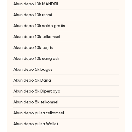
Akun depo 10k MANDIRI
Akun depo 10k resmi
Akun depo 10k saldo gratis
Akun depo 10k telkomsel
Akun depo 10k terjitu
Akun depo 10k uang asli
Akun depo 5k bagus
Akun depo 5k Dana
Akun depo 5k Dipercaya
Akun depo 5k telkomsel
Akun depo pulsa telkomsel
Akun depo pulsa Wallet