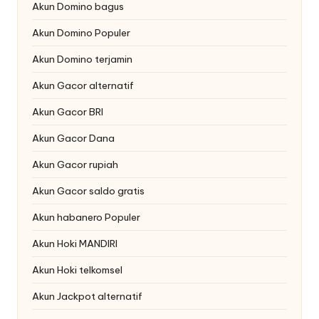
Akun Domino bagus
Akun Domino Populer
Akun Domino terjamin
Akun Gacor alternatif
Akun Gacor BRI
Akun Gacor Dana
Akun Gacor rupiah
Akun Gacor saldo gratis
Akun habanero Populer
Akun Hoki MANDIRI
Akun Hoki telkomsel
Akun Jackpot alternatif