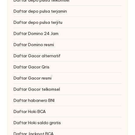
Daftar depo pulsa terjamin
Daftar depo pulsa terjitu
Daftar Domino 24 Jam
Daftar Domino resmi
Daftar Gacor alternatif
Daftar Gacor Qris
Daftar Gacor resmi
Daftar Gacor telkomsel
Daftar habanero BNI
Daftar Hoki BCA
Daftar Hoki saldo gratis
Daftar Jackpot BCA