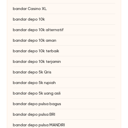
bandar Casino XL
bandar depo 10k
bandar depo 10k alternatif
bandar depo 10k aman
bandar depo 10k terbaik
bandar depo 10k terjamin
bandar depo 5k Qris
bandar depo 5k rupiah
bandar depo 5k uang asli
bandar depo pulsa bagus
bandar depo pulsa BRI
bandar depo pulsa MANDIRI