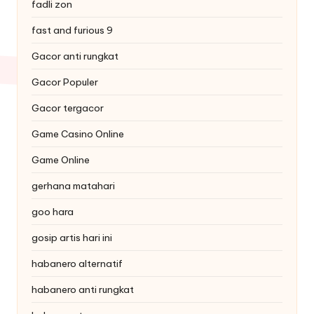
fadli zon
fast and furious 9
Gacor anti rungkat
Gacor Populer
Gacor tergacor
Game Casino Online
Game Online
gerhana matahari
goo hara
gosip artis hari ini
habanero alternatif
habanero anti rungkat