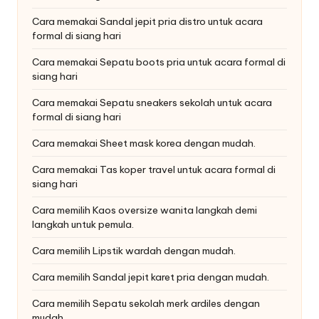
Cara memakai Sandal jepit pria distro untuk acara
formal di siang hari
Cara memakai Sepatu boots pria untuk acara formal di
siang hari
Cara memakai Sepatu sneakers sekolah untuk acara
formal di siang hari
Cara memakai Sheet mask korea dengan mudah.
Cara memakai Tas koper travel untuk acara formal di
siang hari
Cara memilih Kaos oversize wanita langkah demi
langkah untuk pemula.
Cara memilih Lipstik wardah dengan mudah.
Cara memilih Sandal jepit karet pria dengan mudah.
Cara memilih Sepatu sekolah merk ardiles dengan
mudah.