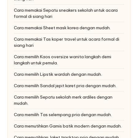
Cara memakai Sepatu sneakers sekolah untuk acara
formal di siang hari
Cara memakai Sheet mask korea dengan mudah.
Cara memakai Tas koper travel untuk acara formal di
siang hari
Cara memilih Kaos oversize wanita langkah demi
langkah untuk pemula.
Cara memilih Lipstik wardah dengan mudah.
Cara memilih Sandal jepit karet pria dengan mudah.
Cara memilih Sepatu sekolah merk ardiles dengan
mudah.
Cara memilih Tas selempang pria dengan mudah.
Cara memutihkan Gamis batik modern dengan mudah.
Cara memutihkan Jaket tracktop pria dengan mudah.