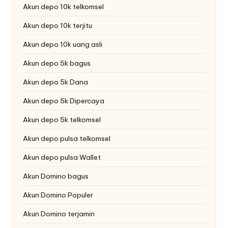
Akun depo 10k telkomsel
Akun depo 10k terjitu
Akun depo 10k uang asli
Akun depo 5k bagus
Akun depo 5k Dana
Akun depo 5k Dipercaya
Akun depo 5k telkomsel
Akun depo pulsa telkomsel
Akun depo pulsa Wallet
Akun Domino bagus
Akun Domino Populer
Akun Domino terjamin