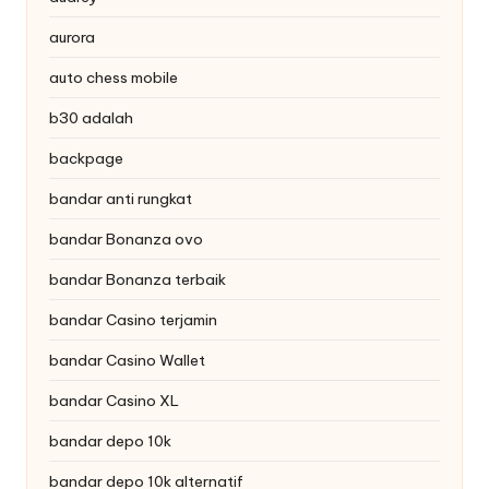
aurora
auto chess mobile
b30 adalah
backpage
bandar anti rungkat
bandar Bonanza ovo
bandar Bonanza terbaik
bandar Casino terjamin
bandar Casino Wallet
bandar Casino XL
bandar depo 10k
bandar depo 10k alternatif