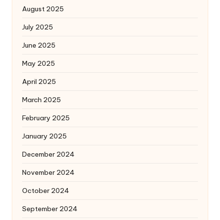
August 2025
July 2025
June 2025
May 2025
April 2025
March 2025
February 2025
January 2025
December 2024
November 2024
October 2024
September 2024