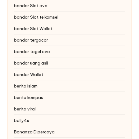
bandar Slot ovo
bandar Slot telkomsel
bandar Slot Wallet
bandar tergacor
bandar togel ovo
bandar uang asli
bandar Wallet
berita islam
berita kompas
berita viral
bolly4u
Bonanza Dipercaya