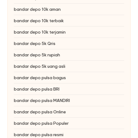
bandar depo 10k aman
bandar depo 10k terbaik
bandar depo 10k terjamin
bandar depo 5k Qris
bandar depo 5k rupiah
bandar depo 5k uang asli
bandar depo pulsa bagus
bandar depo pulsa BRI
bandar depo pulsa MANDIRI
bandar depo pulsa Online
bandar depo pulsa Populer
bandar depo pulsa resmi