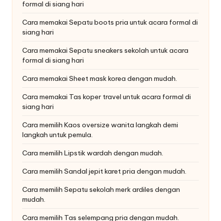
formal di siang hari
Cara memakai Sepatu boots pria untuk acara formal di
siang hari
Cara memakai Sepatu sneakers sekolah untuk acara
formal di siang hari
Cara memakai Sheet mask korea dengan mudah.
Cara memakai Tas koper travel untuk acara formal di
siang hari
Cara memilih Kaos oversize wanita langkah demi
langkah untuk pemula.
Cara memilih Lipstik wardah dengan mudah.
Cara memilih Sandal jepit karet pria dengan mudah.
Cara memilih Sepatu sekolah merk ardiles dengan
mudah.
Cara memilih Tas selempang pria dengan mudah.