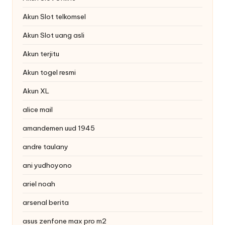
Akun Slot telkomsel
Akun Slot uang asli
Akun terjitu
Akun togel resmi
Akun XL
alice mail
amandemen uud 1945
andre taulany
ani yudhoyono
ariel noah
arsenal berita
asus zenfone max pro m2