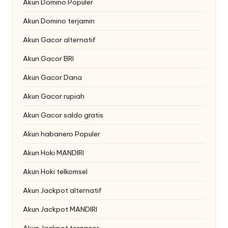
Akun Domino Populer
Akun Domino terjamin
Akun Gacor alternatif
Akun Gacor BRI
Akun Gacor Dana
Akun Gacor rupiah
Akun Gacor saldo gratis
Akun habanero Populer
Akun Hoki MANDIRI
Akun Hoki telkomsel
Akun Jackpot alternatif
Akun Jackpot MANDIRI
Akun Jackpot tergacor