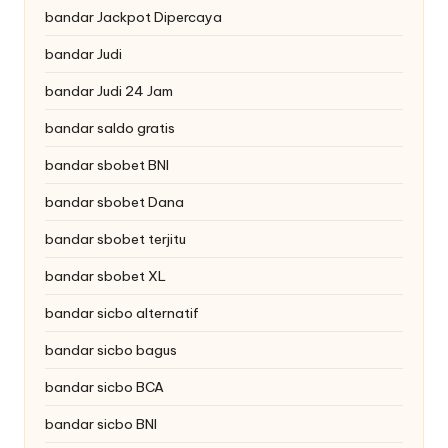
bandar Jackpot Dipercaya
bandar Judi
bandar Judi 24 Jam
bandar saldo gratis
bandar sbobet BNI
bandar sbobet Dana
bandar sbobet terjitu
bandar sbobet XL
bandar sicbo alternatif
bandar sicbo bagus
bandar sicbo BCA
bandar sicbo BNI