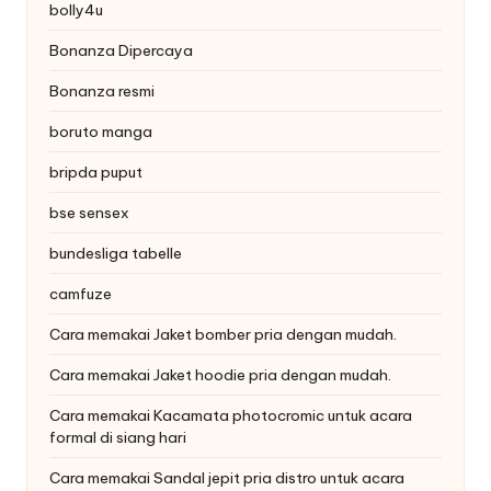
bolly4u
Bonanza Dipercaya
Bonanza resmi
boruto manga
bripda puput
bse sensex
bundesliga tabelle
camfuze
Cara memakai Jaket bomber pria dengan mudah.
Cara memakai Jaket hoodie pria dengan mudah.
Cara memakai Kacamata photocromic untuk acara
formal di siang hari
Cara memakai Sandal jepit pria distro untuk acara