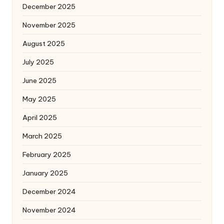
December 2025
November 2025
August 2025
July 2025
June 2025
May 2025
April 2025
March 2025
February 2025
January 2025
December 2024
November 2024