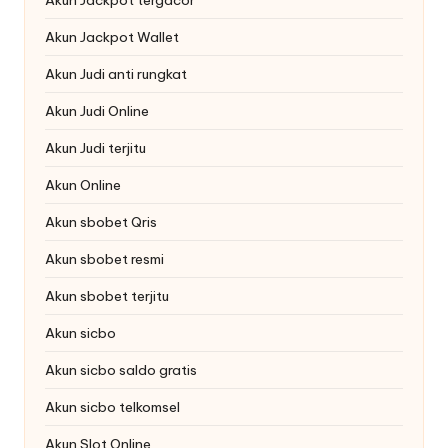
Akun Jackpot Wallet
Akun Judi anti rungkat
Akun Judi Online
Akun Judi terjitu
Akun Online
Akun sbobet Qris
Akun sbobet resmi
Akun sbobet terjitu
Akun sicbo
Akun sicbo saldo gratis
Akun sicbo telkomsel
Akun Slot Online