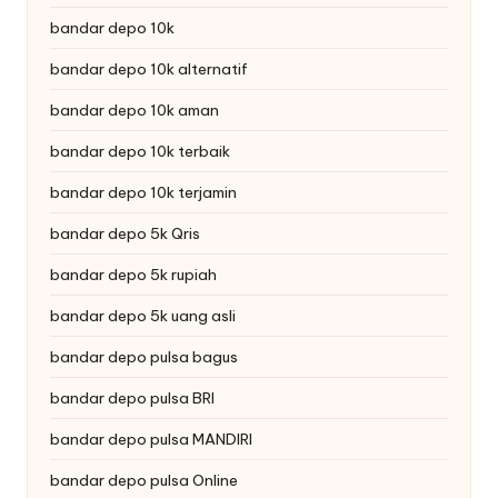
bandar depo 10k
bandar depo 10k alternatif
bandar depo 10k aman
bandar depo 10k terbaik
bandar depo 10k terjamin
bandar depo 5k Qris
bandar depo 5k rupiah
bandar depo 5k uang asli
bandar depo pulsa bagus
bandar depo pulsa BRI
bandar depo pulsa MANDIRI
bandar depo pulsa Online