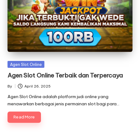
Posted
Agen Slot Online
in
Agen Slot Online Terbaik dan Terpercaya
By
April 26, 2025
Posted
by
Agen Slot Online adalah platform judi online yang
menawarkan berbagai jenis permainan slot bagi para…
Read More