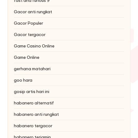
fast and furious 9
Gacor anti rungkat
Gacor Populer
Gacor tergacor
Game Casino Online
Game Online
gerhana matahari
goo hara
gosip artis hari ini
habanero alternatif
habanero anti rungkat
habanero tergacor
habanero terjamin