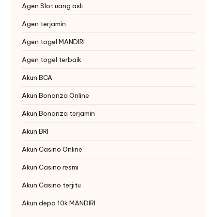
Agen Slot uang asli
Agen terjamin
Agen togel MANDIRI
Agen togel terbaik
Akun BCA
Akun Bonanza Online
Akun Bonanza terjamin
Akun BRI
Akun Casino Online
Akun Casino resmi
Akun Casino terjitu
Akun depo 10k MANDIRI