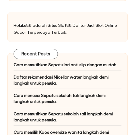
Hokiku88
adalah Situs Slot88 Daftar Judi Slot Online
Gacor Terpercaya Terbaik.
Recent Posts
Cara memutihkan Sepatu lari anti slip dengan mudah.
Daftar rekomendasi Micellar water langkah demi
langkah untuk pemula.
Cara mencuci Sepatu sekolah tali langkah demi
langkah untuk pemula.
Cara memutihkan Sepatu sekolah tali langkah demi
langkah untuk pemula.
Cara memilih Kaos oversize wanita langkah demi