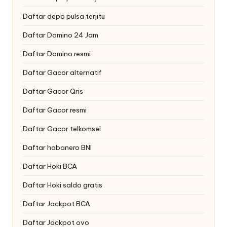
Daftar depo pulsa terjitu
Daftar Domino 24 Jam
Daftar Domino resmi
Daftar Gacor alternatif
Daftar Gacor Qris
Daftar Gacor resmi
Daftar Gacor telkomsel
Daftar habanero BNI
Daftar Hoki BCA
Daftar Hoki saldo gratis
Daftar Jackpot BCA
Daftar Jackpot ovo