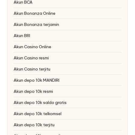
Akun BCA
Akun Bonanza Online
Akun Bonanza terjamin
Akun BRI
Akun Casino Online
Akun Casino resmi
Akun Casino terjitu
Akun depo 10k MANDIRI
Akun depo 10k resmi
Akun depo 10k saldo gratis
Akun depo 10k telkomsel
Akun depo 10k terjitu