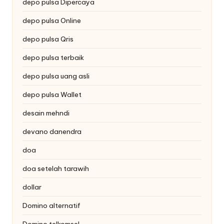
depo pulsa Dipercaya
depo pulsa Online
depo pulsa Qris
depo pulsa terbaik
depo pulsa uang asli
depo pulsa Wallet
desain mehndi
devano danendra
doa
doa setelah tarawih
dollar
Domino alternatif