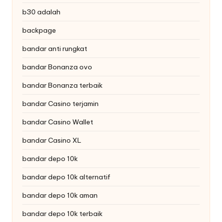
b30 adalah
backpage
bandar anti rungkat
bandar Bonanza ovo
bandar Bonanza terbaik
bandar Casino terjamin
bandar Casino Wallet
bandar Casino XL
bandar depo 10k
bandar depo 10k alternatif
bandar depo 10k aman
bandar depo 10k terbaik