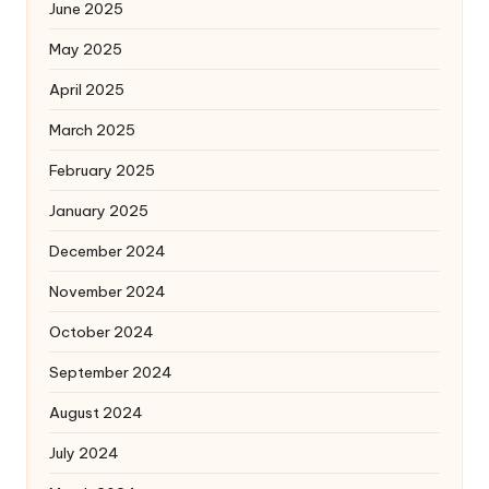
June 2025
May 2025
April 2025
March 2025
February 2025
January 2025
December 2024
November 2024
October 2024
September 2024
August 2024
July 2024