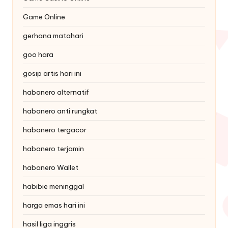
Game Online
gerhana matahari
goo hara
gosip artis hari ini
habanero alternatif
habanero anti rungkat
habanero tergacor
habanero terjamin
habanero Wallet
habibie meninggal
harga emas hari ini
hasil liga inggris