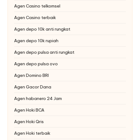
Agen Casino telkomsel
Agen Casino terbaik
Agen depo 10k anti rungkat
Agen depo 10k rupiah
Agen depo pulsa anti rungkat
Agen depo pulsa ovo
Agen Domino BRI
Agen Gacor Dana
Agen habanero 24 Jam
Agen Hoki BCA
Agen Hoki Qris
Agen Hoki terbaik