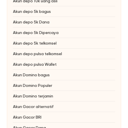
Akun depo 10k uang asli
Akun depo 5k bagus
Akun depo 5k Dana
Akun depo 5k Dipercaya
Akun depo 5k telkomsel
Akun depo pulsa telkomsel
Akun depo pulsa Wallet
Akun Domino bagus
Akun Domino Populer
Akun Domino terjamin
Akun Gacor alternatif
Akun Gacor BRI
Akun Gacor Dana