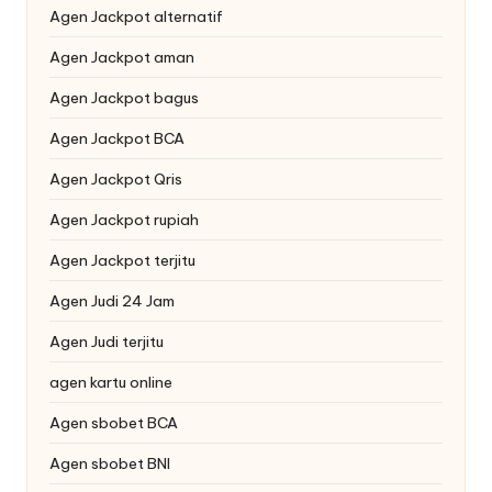
Agen Jackpot alternatif
Agen Jackpot aman
Agen Jackpot bagus
Agen Jackpot BCA
Agen Jackpot Qris
Agen Jackpot rupiah
Agen Jackpot terjitu
Agen Judi 24 Jam
Agen Judi terjitu
agen kartu online
Agen sbobet BCA
Agen sbobet BNI