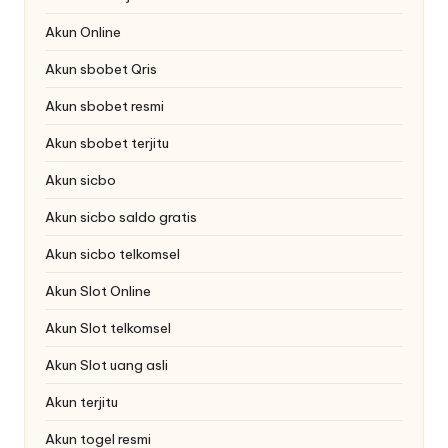
Akun Online
Akun sbobet Qris
Akun sbobet resmi
Akun sbobet terjitu
Akun sicbo
Akun sicbo saldo gratis
Akun sicbo telkomsel
Akun Slot Online
Akun Slot telkomsel
Akun Slot uang asli
Akun terjitu
Akun togel resmi