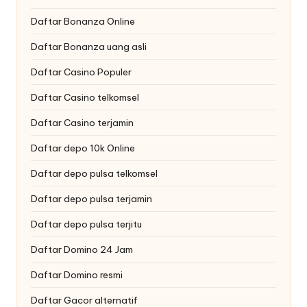
Daftar Bonanza Online
Daftar Bonanza uang asli
Daftar Casino Populer
Daftar Casino telkomsel
Daftar Casino terjamin
Daftar depo 10k Online
Daftar depo pulsa telkomsel
Daftar depo pulsa terjamin
Daftar depo pulsa terjitu
Daftar Domino 24 Jam
Daftar Domino resmi
Daftar Gacor alternatif