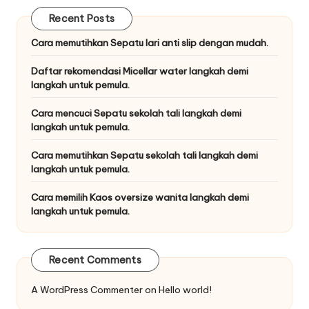
Recent Posts
Cara memutihkan Sepatu lari anti slip dengan mudah.
Daftar rekomendasi Micellar water langkah demi
langkah untuk pemula.
Cara mencuci Sepatu sekolah tali langkah demi
langkah untuk pemula.
Cara memutihkan Sepatu sekolah tali langkah demi
langkah untuk pemula.
Cara memilih Kaos oversize wanita langkah demi
langkah untuk pemula.
Recent Comments
A WordPress Commenter
on
Hello world!