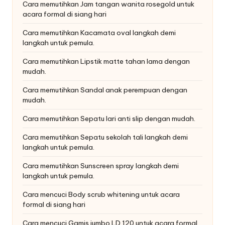
Cara memutihkan Jam tangan wanita rosegold untuk
acara formal di siang hari
Cara memutihkan Kacamata oval langkah demi
langkah untuk pemula.
Cara memutihkan Lipstik matte tahan lama dengan
mudah.
Cara memutihkan Sandal anak perempuan dengan
mudah.
Cara memutihkan Sepatu lari anti slip dengan mudah.
Cara memutihkan Sepatu sekolah tali langkah demi
langkah untuk pemula.
Cara memutihkan Sunscreen spray langkah demi
langkah untuk pemula.
Cara mencuci Body scrub whitening untuk acara
formal di siang hari
Cara mencuci Gamis jumbo LD 120 untuk acara formal