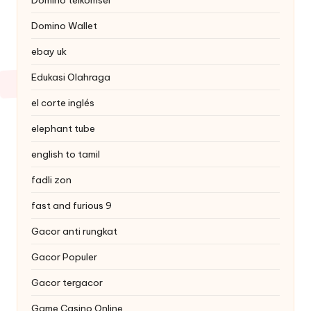
Domino telkomsel
Domino Wallet
ebay uk
Edukasi Olahraga
el corte inglés
elephant tube
english to tamil
fadli zon
fast and furious 9
Gacor anti rungkat
Gacor Populer
Gacor tergacor
Game Casino Online