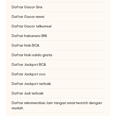
Daftar Gacor Qris
Daftar Gacor resmi
Daftar Gacor telkomsel
Daftar habanero BNI
Daftar Hoki BCA
Daftar Hoki saldo gratis
Daftar Jackpot BCA
Daftar Jackpot ovo
Daftar Jackpot terbaik
Daftar Judi terbaik
Daftar rekomendasi Jam tangan smartwatch dengan
mudah.