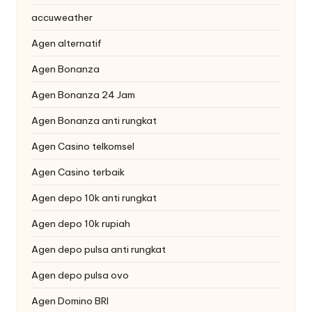
accuweather
Agen alternatif
Agen Bonanza
Agen Bonanza 24 Jam
Agen Bonanza anti rungkat
Agen Casino telkomsel
Agen Casino terbaik
Agen depo 10k anti rungkat
Agen depo 10k rupiah
Agen depo pulsa anti rungkat
Agen depo pulsa ovo
Agen Domino BRI