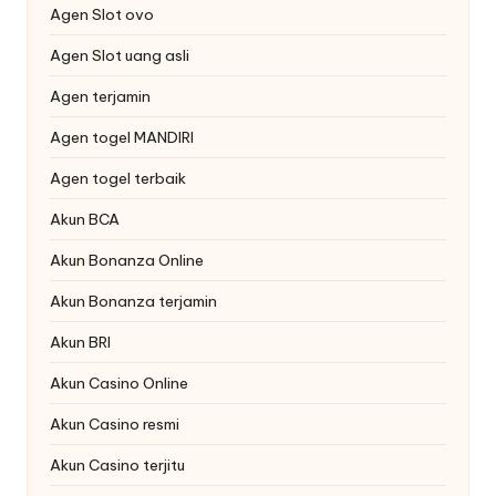
Agen Slot ovo
Agen Slot uang asli
Agen terjamin
Agen togel MANDIRI
Agen togel terbaik
Akun BCA
Akun Bonanza Online
Akun Bonanza terjamin
Akun BRI
Akun Casino Online
Akun Casino resmi
Akun Casino terjitu