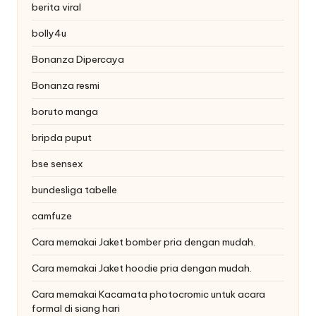
berita viral
bolly4u
Bonanza Dipercaya
Bonanza resmi
boruto manga
bripda puput
bse sensex
bundesliga tabelle
camfuze
Cara memakai Jaket bomber pria dengan mudah.
Cara memakai Jaket hoodie pria dengan mudah.
Cara memakai Kacamata photocromic untuk acara
formal di siang hari