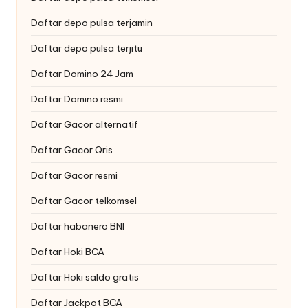
Daftar depo pulsa terjamin
Daftar depo pulsa terjitu
Daftar Domino 24 Jam
Daftar Domino resmi
Daftar Gacor alternatif
Daftar Gacor Qris
Daftar Gacor resmi
Daftar Gacor telkomsel
Daftar habanero BNI
Daftar Hoki BCA
Daftar Hoki saldo gratis
Daftar Jackpot BCA