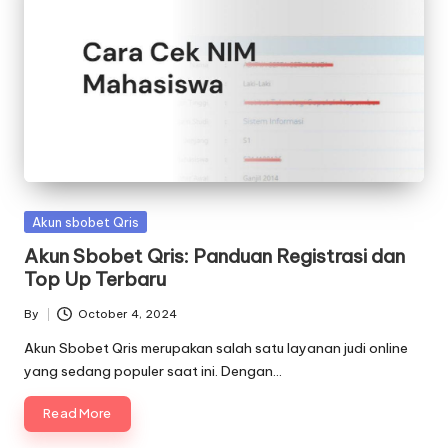
Posted
Akun sbobet Qris
in
Akun Sbobet Qris: Panduan Registrasi dan
Top Up Terbaru
By
October 4, 2024
Posted
by
Akun Sbobet Qris merupakan salah satu layanan judi online
yang sedang populer saat ini. Dengan…
Read More