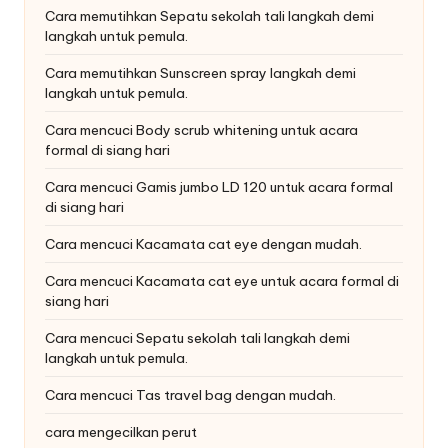
Cara memutihkan Sepatu sekolah tali langkah demi
langkah untuk pemula.
Cara memutihkan Sunscreen spray langkah demi
langkah untuk pemula.
Cara mencuci Body scrub whitening untuk acara
formal di siang hari
Cara mencuci Gamis jumbo LD 120 untuk acara formal
di siang hari
Cara mencuci Kacamata cat eye dengan mudah.
Cara mencuci Kacamata cat eye untuk acara formal di
siang hari
Cara mencuci Sepatu sekolah tali langkah demi
langkah untuk pemula.
Cara mencuci Tas travel bag dengan mudah.
cara mengecilkan perut