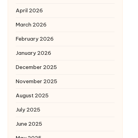
April 2026
March 2026
February 2026
January 2026
December 2025
November 2025
August 2025
July 2025
June 2025
May 2025