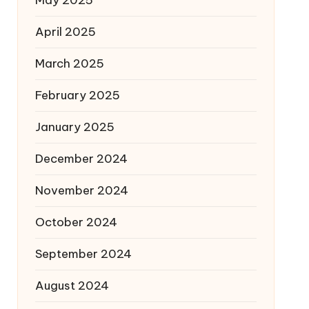
April 2025
March 2025
February 2025
January 2025
December 2024
November 2024
October 2024
September 2024
August 2024