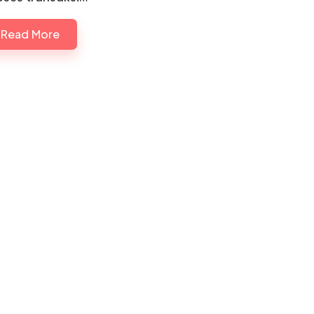
Read More