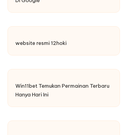
Di Google
website resmi 12hoki
Win11bet
Temukan Permainan Terbaru
Hanya Hari Ini