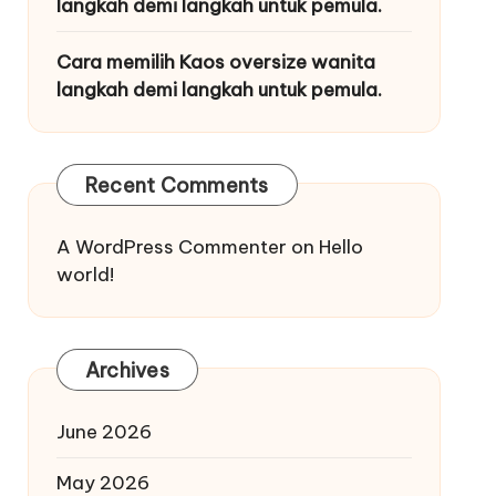
langkah demi langkah untuk pemula.
Cara memilih Kaos oversize wanita
langkah demi langkah untuk pemula.
Recent Comments
A WordPress Commenter
on
Hello
world!
Archives
June 2026
May 2026