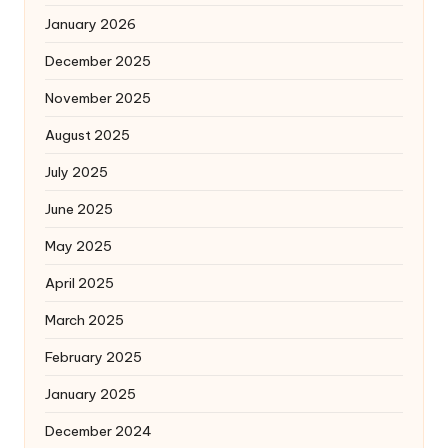
January 2026
December 2025
November 2025
August 2025
July 2025
June 2025
May 2025
April 2025
March 2025
February 2025
January 2025
December 2024