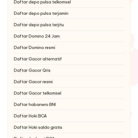
Daftar depo pulsa telkomsel
Daftar depo pulsa terjamin
Daftar depo pulsa terjitu
Daftar Domino 24 Jam
Daftar Domino resmi
Daftar Gacor alternatif
Daftar Gacor Qris
Daftar Gacor resmi
Daftar Gacor telkomsel
Daftar habanero BNI
Daftar Hoki BCA
Daftar Hoki saldo gratis