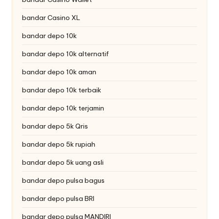
bandar Casino XL
bandar depo 10k
bandar depo 10k alternatif
bandar depo 10k aman
bandar depo 10k terbaik
bandar depo 10k terjamin
bandar depo 5k Qris
bandar depo 5k rupiah
bandar depo 5k uang asli
bandar depo pulsa bagus
bandar depo pulsa BRI
bandar depo pulsa MANDIRI