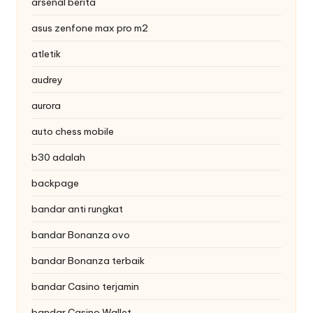
arsenal berita
asus zenfone max pro m2
atletik
audrey
aurora
auto chess mobile
b30 adalah
backpage
bandar anti rungkat
bandar Bonanza ovo
bandar Bonanza terbaik
bandar Casino terjamin
bandar Casino Wallet