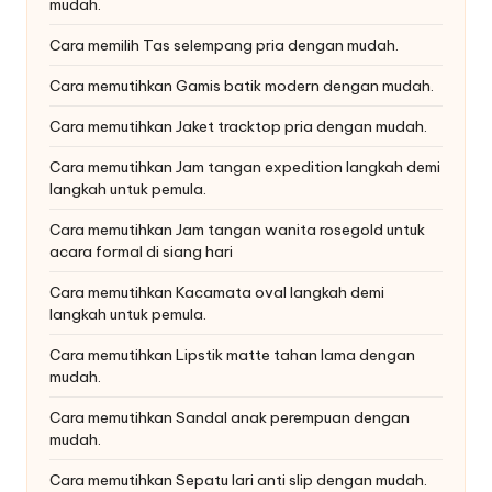
mudah.
Cara memilih Tas selempang pria dengan mudah.
Cara memutihkan Gamis batik modern dengan mudah.
Cara memutihkan Jaket tracktop pria dengan mudah.
Cara memutihkan Jam tangan expedition langkah demi
langkah untuk pemula.
Cara memutihkan Jam tangan wanita rosegold untuk
acara formal di siang hari
Cara memutihkan Kacamata oval langkah demi
langkah untuk pemula.
Cara memutihkan Lipstik matte tahan lama dengan
mudah.
Cara memutihkan Sandal anak perempuan dengan
mudah.
Cara memutihkan Sepatu lari anti slip dengan mudah.