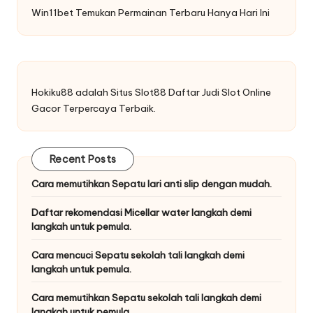
Win11bet
Temukan Permainan Terbaru Hanya Hari Ini
Hokiku88
adalah Situs Slot88 Daftar Judi Slot Online
Gacor Terpercaya Terbaik.
Recent Posts
Cara memutihkan Sepatu lari anti slip dengan mudah.
Daftar rekomendasi Micellar water langkah demi
langkah untuk pemula.
Cara mencuci Sepatu sekolah tali langkah demi
langkah untuk pemula.
Cara memutihkan Sepatu sekolah tali langkah demi
langkah untuk pemula.