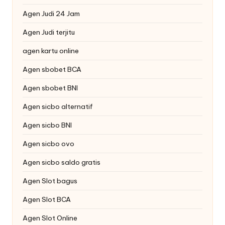
Agen Judi 24 Jam
Agen Judi terjitu
agen kartu online
Agen sbobet BCA
Agen sbobet BNI
Agen sicbo alternatif
Agen sicbo BNI
Agen sicbo ovo
Agen sicbo saldo gratis
Agen Slot bagus
Agen Slot BCA
Agen Slot Online