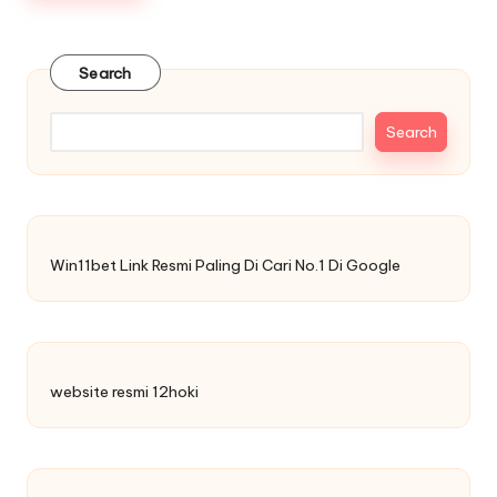
Search
Search
Win11bet Link Resmi Paling Di Cari No.1 Di Google
website resmi 12hoki