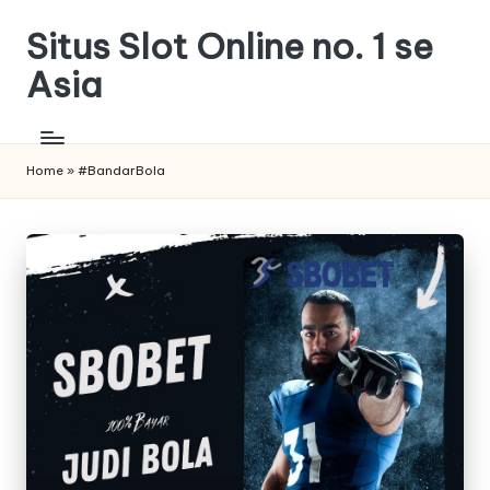
Situs Slot Online no. 1 se
Skip
to
Asia
content
Home
»
#BandarBola