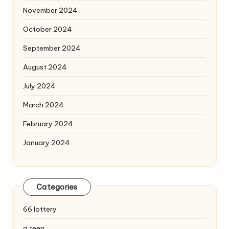
November 2024
October 2024
September 2024
August 2024
July 2024
March 2024
February 2024
January 2024
Categories
66 lottery
a teen