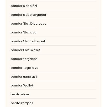
bandar sicbo BNI
bandar sicbo tergacor
bandar Slot Dipercaya
bandar Slot ovo
bandar Slot telkomsel
bandar Slot Wallet
bandar tergacor
bandar togel ovo
bandar uang asli
bandar Wallet
berita islam
berita kompas