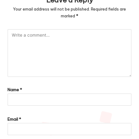
Leave a Reply
Your email address will not be published.
Required fields are
marked
*
Name
*
Email
*