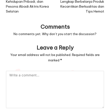
Kehidupan Pribadi, dan
Lengkap Berbelanja Produk
Pesona Abadi Aktris Korea
Kecantikan Berkualitas dan
Selatan
Tips Hemat
Comments
No comments yet. Why don’t you start the discussion?
Leave a Reply
Your email address will not be published.
Required fields are
marked
*