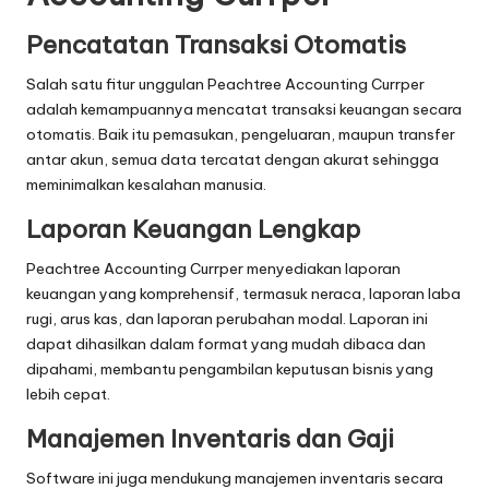
Pencatatan Transaksi Otomatis
Salah satu fitur unggulan Peachtree Accounting Currper
adalah kemampuannya mencatat transaksi keuangan secara
otomatis. Baik itu pemasukan, pengeluaran, maupun transfer
antar akun, semua data tercatat dengan akurat sehingga
meminimalkan kesalahan manusia.
Laporan Keuangan Lengkap
Peachtree Accounting Currper menyediakan laporan
keuangan yang komprehensif, termasuk neraca, laporan laba
rugi, arus kas, dan laporan perubahan modal. Laporan ini
dapat dihasilkan dalam format yang mudah dibaca dan
dipahami, membantu pengambilan keputusan bisnis yang
lebih cepat.
Manajemen Inventaris dan Gaji
Software ini juga mendukung manajemen inventaris secara