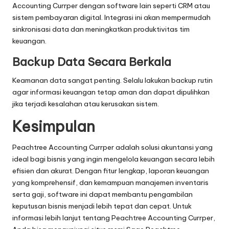
Accounting Currper dengan software lain seperti CRM atau
sistem pembayaran digital. Integrasi ini akan mempermudah
sinkronisasi data dan meningkatkan produktivitas tim
keuangan.
Backup Data Secara Berkala
Keamanan data sangat penting. Selalu lakukan backup rutin
agar informasi keuangan tetap aman dan dapat dipulihkan
jika terjadi kesalahan atau kerusakan sistem.
Kesimpulan
Peachtree Accounting Currper adalah solusi akuntansi yang
ideal bagi bisnis yang ingin mengelola keuangan secara lebih
efisien dan akurat. Dengan fitur lengkap, laporan keuangan
yang komprehensif, dan kemampuan manajemen inventaris
serta gaji, software ini dapat membantu pengambilan
keputusan bisnis menjadi lebih tepat dan cepat. Untuk
informasi lebih lanjut tentang Peachtree Accounting Currper,