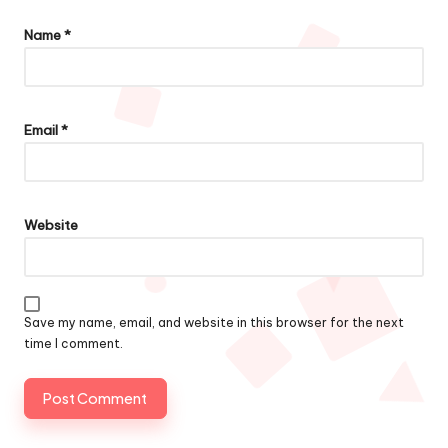
Name
*
Email
*
Website
Save my name, email, and website in this browser for the next
time I comment.