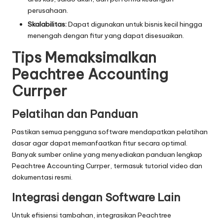
perusahaan.
Skalabilitas:
Dapat digunakan untuk bisnis kecil hingga
menengah dengan fitur yang dapat disesuaikan.
Tips Memaksimalkan
Peachtree Accounting
Currper
Pelatihan dan Panduan
Pastikan semua pengguna software mendapatkan pelatihan
dasar agar dapat memanfaatkan fitur secara optimal.
Banyak sumber online yang menyediakan panduan lengkap
Peachtree Accounting Currper, termasuk tutorial video dan
dokumentasi resmi.
Integrasi dengan Software Lain
Untuk efisiensi tambahan, integrasikan Peachtree